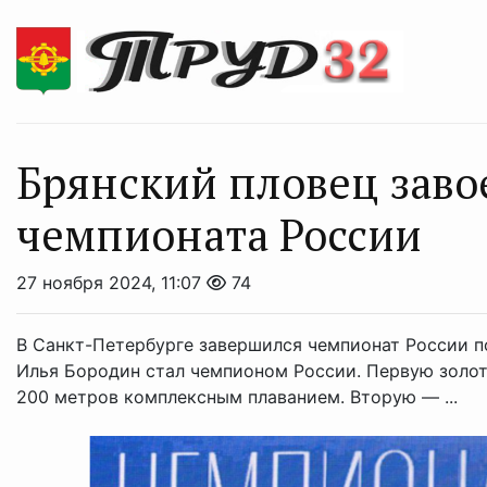
Брянский пловец завое
чемпионата России
27 ноября 2024, 11:07
74
В Санкт-Петербурге завершился чемпионат России п
Илья Бородин стал чемпионом России. Первую золо
200 метров комплексным плаванием. Вторую — ...