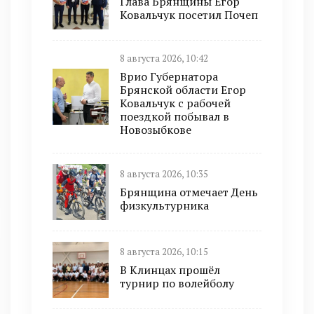
Глава Брянщины Егор
Ковальчук посетил Почеп
8 августа 2026, 10:42
Врио Губернатора
Брянской области Егор
Ковальчук с рабочей
поездкой побывал в
Новозыбкове
8 августа 2026, 10:35
Брянщина отмечает День
физкультурника
8 августа 2026, 10:15
В Клинцах прошёл
турнир по волейболу