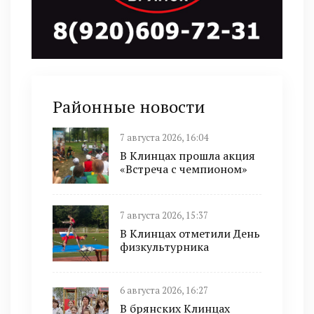
Районные новости
7 августа 2026, 16:04
В Клинцах прошла акция
«Встреча с чемпионом»
7 августа 2026, 15:37
В Клинцах отметили День
физкультурника
6 августа 2026, 16:27
В брянских Клинцах