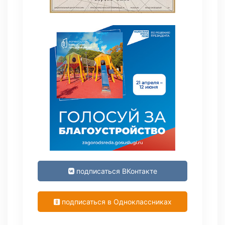
подписаться ВКонтакте
подписаться в Одноклассниках