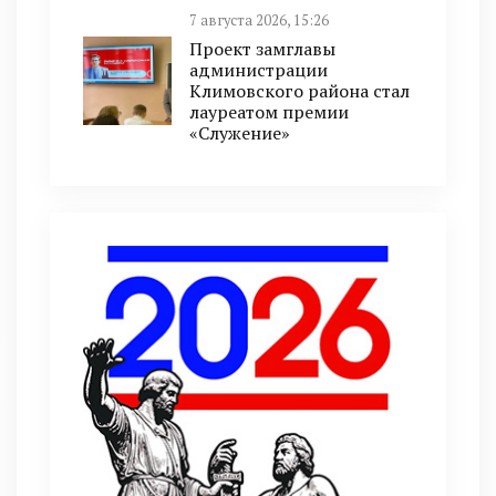
7 августа 2026, 15:26
Проект замглавы
администрации
Климовского района стал
лауреатом премии
«Служение»