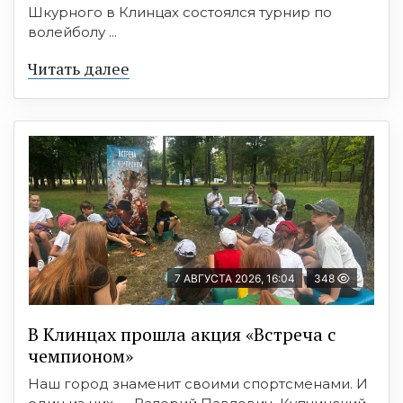
Шкурного в Клинцах состоялся турнир по
волейболу ...
Читать далее
7 АВГУСТА 2026, 16:04
348
В Клинцах прошла акция «Встреча с
чемпионом»
Наш город знаменит своими спортсменами. И