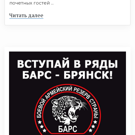
почетных гостей ...
Читать далее