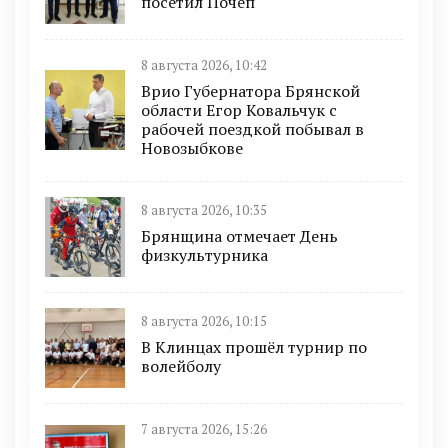
посетил Почеп
8 августа 2026, 10:42
Врио Губернатора Брянской
области Егор Ковальчук с
рабочей поездкой побывал в
Новозыбкове
8 августа 2026, 10:35
Брянщина отмечает День
физкультурника
8 августа 2026, 10:15
В Клинцах прошёл турнир по
волейболу
7 августа 2026, 15:26