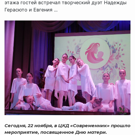
этажа гостей встречал творческий дуэт Надежды
Герасюто и Евгения ...
Сегодня, 22 ноября, в ЦКД «Современник» прошло
мероприятие, посвященное Дню матери.