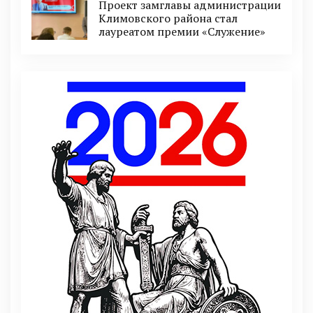
Проект замглавы администрации
Климовского района стал
лауреатом премии «Служение»