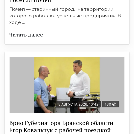
Почеп — старинный город, на территории
которого работают успешные предприятия. В
ходе ...
Читать далее
8 АВГУСТА 2026, 10:42
130
Врио Губернатора Брянской области
Егор Ковальчук с рабочей поездкой