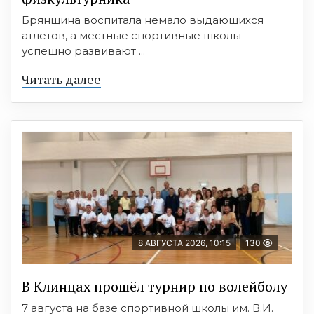
Брянщина воспитала немало выдающихся
атлетов, а местные спортивные школы
успешно развивают ...
Читать далее
8 АВГУСТА 2026, 10:15
130
В Клинцах прошёл турнир по волейболу
7 августа на базе спортивной школы им. В.И.