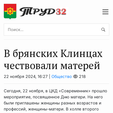
В брянских Клинцах
чествовали матерей
22 ноября 2024, 16:27 |
Общество
218
Сегодня, 22 ноября, в ЦКД «Современник» прошло
мероприятие, посвященное Дню матери. На него
были приглашены женщины разных возрастов и
профессий, женщины-матери. В холле второго