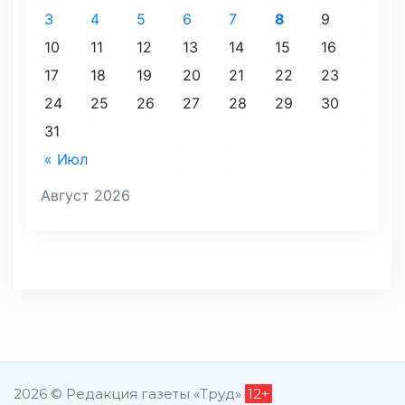
3
4
5
6
7
8
9
10
11
12
13
14
15
16
17
18
19
20
21
22
23
24
25
26
27
28
29
30
31
« Июл
Август 2026
2026 © Редакция газеты «Труд»
12+