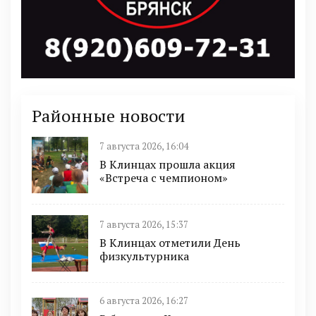
Районные новости
7 августа 2026, 16:04
В Клинцах прошла акция
«Встреча с чемпионом»
7 августа 2026, 15:37
В Клинцах отметили День
физкультурника
6 августа 2026, 16:27