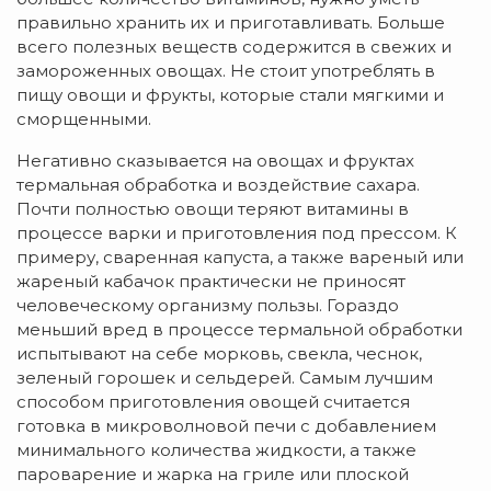
правильно хранить их и приготавливать. Больше
всего полезных веществ содержится в свежих и
замороженных овощах. Не стоит употреблять в
пищу овощи и фрукты, которые стали мягкими и
сморщенными.
Негативно сказывается на овощах и фруктах
термальная обработка и воздействие сахара.
Почти полностью овощи теряют витамины в
процессе варки и приготовления под прессом. К
примеру, сваренная капуста, а также вареный или
жареный кабачок практически не приносят
человеческому организму пользы. Гораздо
меньший вред в процессе термальной обработки
испытывают на себе морковь, свекла, чеснок,
зеленый горошек и сельдерей. Самым лучшим
способом приготовления овощей считается
готовка в микроволновой печи с добавлением
минимального количества жидкости, а также
пароварение и жарка на гриле или плоской