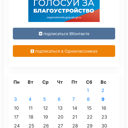
подписаться ВКонтакте
подписаться в Одноклассниках
Пн
Вт
Ср
Чт
Пт
Сб
Вс
1
2
3
4
5
6
7
8
9
10
11
12
13
14
15
16
17
18
19
20
21
22
23
24
25
26
27
28
29
30