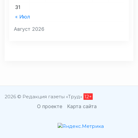
31
« Июл
Август 2026
2026 © Редакция газеты «Труд»
12+
О проекте
Карта сайта