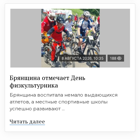
8 АВГУСТА 2026, 10:35
188
Брянщина отмечает День
физкультурника
Брянщина воспитала немало выдающихся
атлетов, а местные спортивные школы
успешно развивают ...
Читать далее