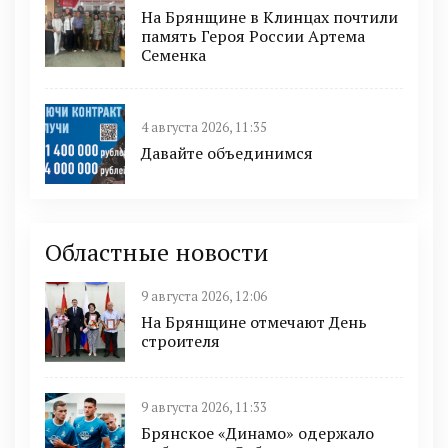
На Брянщине в Клинцах почтили
память Героя России Артема
Семенка
4 августа 2026, 11:35
Давайте объединимся
Областные новости
9 августа 2026, 12:06
На Брянщине отмечают День
строителя
9 августа 2026, 11:33
Брянское «Динамо» одержало