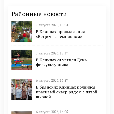
Районные новости
7 августа 2026, 16:04
В Клинцах прошла акция
«Встреча с чемпионом»
7 августа 2026, 15:37
В Клинцах отметили День
физкультурника
6 августа 2026, 16:27
В брянских Клинцах появился
красивый сквер рядом с пятой
школой
6 августа 2026, 16:05