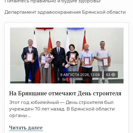
Питайтесь правильно и будьте здоровы!
Департамент здравоохранения Брянской области
9 АВГУСТА 2026, 12:06
63
На Брянщине отмечают День строителя
Этот год юбилейный — День строителя был
учрежден 70 лет назад. В Брянской области
органы ...
Читать далее