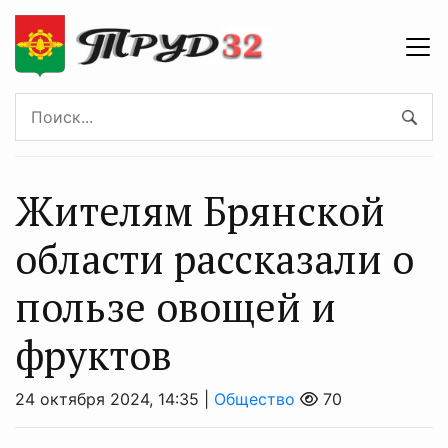
Жителям Брянской
области рассказали о
пользе овощей и
фруктов
24 октября 2024, 14:35 |
Общество
70