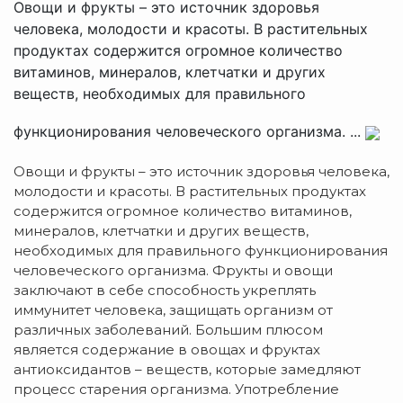
Овощи и фрукты – это источник здоровья
человека, молодости и красоты. В растительных
продуктах содержится огромное количество
витаминов, минералов, клетчатки и других
веществ, необходимых для правильного
функционирования человеческого организма. ...
Овощи и фрукты – это источник здоровья человека,
молодости и красоты. В растительных продуктах
содержится огромное количество витаминов,
минералов, клетчатки и других веществ,
необходимых для правильного функционирования
человеческого организма. Фрукты и овощи
заключают в себе способность укреплять
иммунитет человека, защищать организм от
различных заболеваний. Большим плюсом
является содержание в овощах и фруктах
антиоксидантов – веществ, которые замедляют
процесс старения организма. Употребление