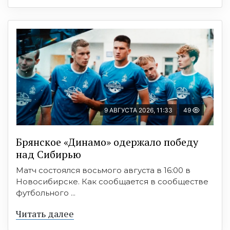
9 АВГУСТА 2026, 11:33
49
Брянское «Динамо» одержало победу
над Сибирью
Матч состоялся восьмого августа в 16:00 в
Новосибирске. Как сообщается в сообществе
футбольного ...
Читать далее