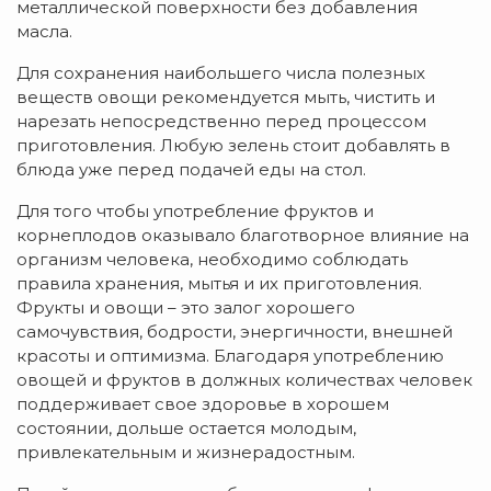
металлической поверхности без добавления
масла.
Для сохранения наибольшего числа полезных
веществ овощи рекомендуется мыть, чистить и
нарезать непосредственно перед процессом
приготовления. Любую зелень стоит добавлять в
блюда уже перед подачей еды на стол.
Для того чтобы употребление фруктов и
корнеплодов оказывало благотворное влияние на
организм человека, необходимо соблюдать
правила хранения, мытья и их приготовления.
Фрукты и овощи – это залог хорошего
самочувствия, бодрости, энергичности, внешней
красоты и оптимизма. Благодаря употреблению
овощей и фруктов в должных количествах человек
поддерживает свое здоровье в хорошем
состоянии, дольше остается молодым,
привлекательным и жизнерадостным.