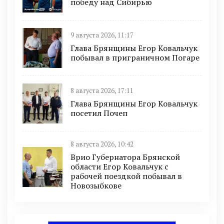
победу над Сибирью
9 августа 2026, 11:17
Глава Брянщины Егор Ковальчук
побывал в приграничном Погаре
8 августа 2026, 17:11
Глава Брянщины Егор Ковальчук
посетил Почеп
8 августа 2026, 10:42
Врио Губернатора Брянской
области Егор Ковальчук с
рабочей поездкой побывал в
Новозыбкове