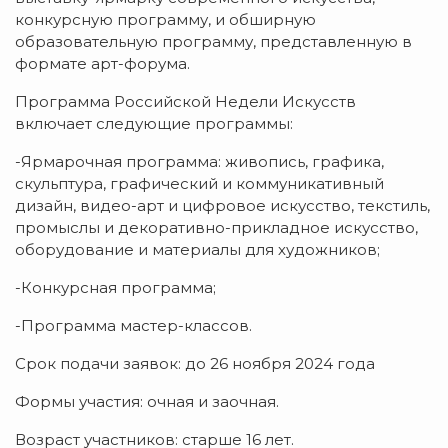
конкурсную программу, и обширную
образовательную программу, представленную в
формате арт-форума.
Программа Российской Недели Искусств
включает следующие программы:
-Ярмарочная программа: живопись, графика,
скульптура, графический и коммуникативный
дизайн, видео-арт и цифровое искусство, текстиль,
промыслы и декоративно-прикладное искусство,
оборудование и материалы для художников;
-Конкурсная программа;
-Программа мастер-классов.
Срок подачи заявок: до 26 ноября 2024 года
Формы участия: очная и заочная.
Возраст участников: старше 16 лет.