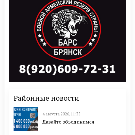
Районные новости
4 августа 2026, 11:35
Давайте объединимся