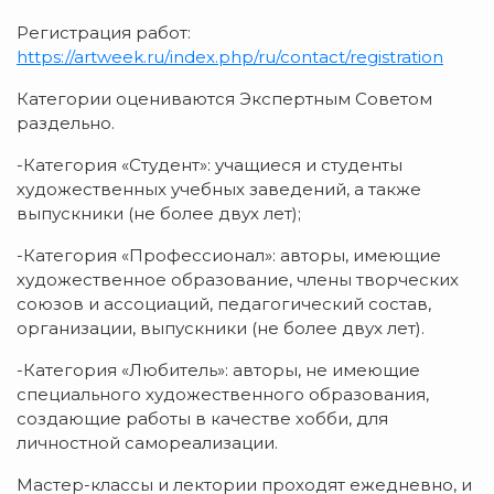
Регистрация работ:
https://artweek.ru/index.php/ru/contact/registration
Категории оцениваются Экспертным Советом
раздельно.
-Категория «Студент»: учащиеся и студенты
художественных учебных заведений, а также
выпускники (не более двух лет);
-Категория «Профессионал»: авторы, имеющие
художественное образование, члены творческих
союзов и ассоциаций, педагогический состав,
организации, выпускники (не более двух лет).
-Категория «Любитель»: авторы, не имеющие
специального художественного образования,
создающие работы в качестве хобби, для
личностной самореализации.
Мастер-классы и лектории проходят ежедневно, и