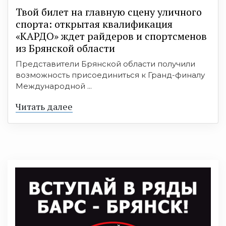
Твой билет на главную сцену уличного
спорта: открытая квалификация
«КАРДО» ждет райдеров и спортсменов
из Брянской области
Представители Брянской области получили
возможность присоединиться к Гранд-финалу
Международной ...
Читать далее