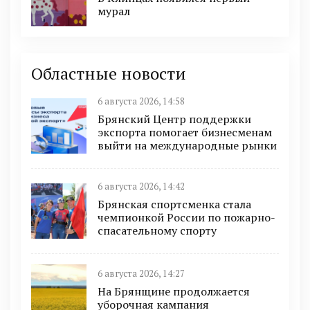
мурал
Областные новости
6 августа 2026, 14:58
Брянский Центр поддержки
экспорта помогает бизнесменам
выйти на международные рынки
6 августа 2026, 14:42
Брянская спортсменка стала
чемпионкой России по пожарно-
спасательному спорту
6 августа 2026, 14:27
На Брянщине продолжается
уборочная кампания