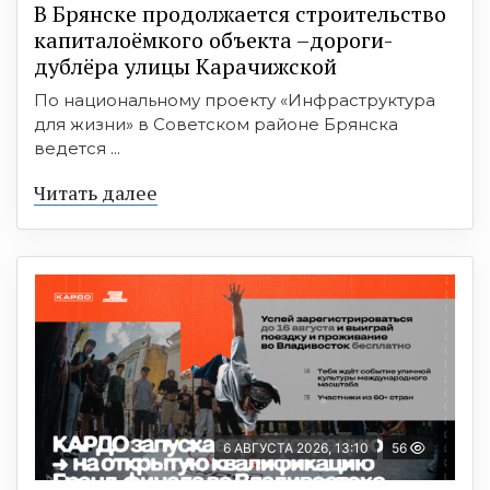
В Брянске продолжается строительство
капиталоёмкого объекта –дороги-
дублёра улицы Карачижской
По национальному проекту «Инфраструктура
для жизни» в Советском районе Брянска
ведется ...
Читать далее
6 АВГУСТА 2026, 13:10
56