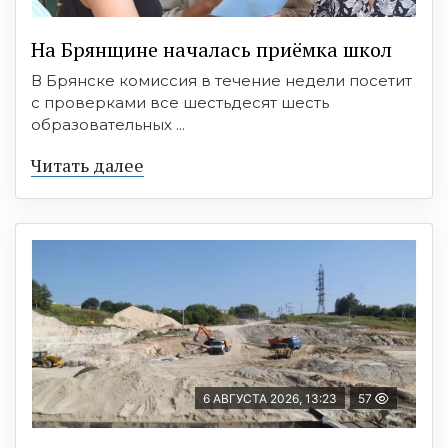
На Брянщине началась приёмка школ
В Брянске комиссия в течение недели посетит
с проверками все шестьдесят шесть
образовательных ...
Читать далее
6 АВГУСТА 2026, 13:23
57