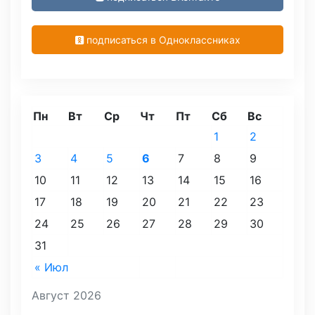
подписаться в Одноклассниках
Пн
Вт
Ср
Чт
Пт
Сб
Вс
1
2
3
4
5
6
7
8
9
10
11
12
13
14
15
16
17
18
19
20
21
22
23
24
25
26
27
28
29
30
31
« Июл
Август 2026