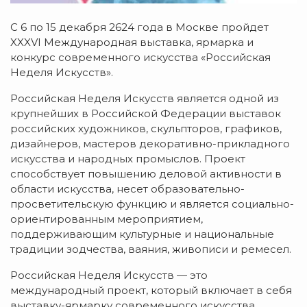
С 6 по 15 декабря 2624 года в Москве пройдет
XXXVI Международная выставка, ярмарка и
конкурс современного искусства «Российская
Неделя Искусств».
Российская Неделя Искусств является одной из
крупнейших в Российской Федерации выставок
российских художников, скульпторов, графиков,
дизайнеров, мастеров декоративно-прикладного
искусства и народных промыслов. Проект
способствует повышению деловой активности в
области искусства, несет образовательно-
просветительскую функцию и является социально-
ориентированным мероприятием,
поддерживающим культурные и национальные
традиции зодчества, ваяния, живописи и ремесел.
Российская Неделя Искусств — это
международный проект, который включает в себя
выставку-ярмарку современного искусства,