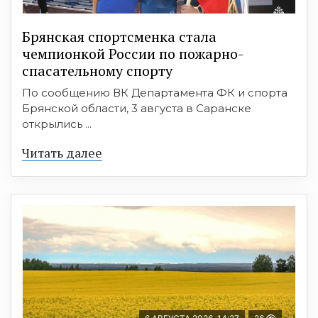
Брянская спортсменка стала
чемпионкой России по пожарно-
спасательному спорту
По сообщению ВК Департамента ФК и спорта
Брянской области, 3 августа в Саранске
открылись ...
Читать далее