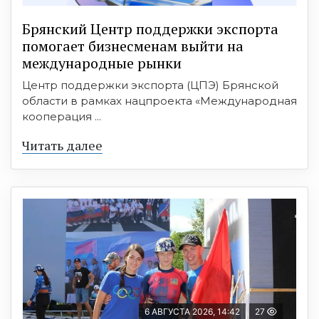
Брянский Центр поддержки экспорта
помогает бизнесменам выйти на
международные рынки
Центр поддержки экспорта (ЦПЭ) Брянской
области в рамках нацпроекта «Международная
кооперация ...
Читать далее
6 АВГУСТА 2026, 14:42
27