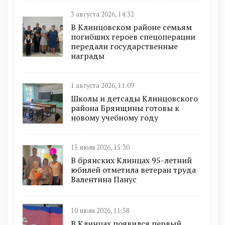
3 августа 2026, 14:32
В Клинцовском районе семьям
погибших героев спецоперации
передали государственные
награды
1 августа 2026, 11:09
Школы и детсады Клинцовского
района Брянщины готовы к
новому учебному году
15 июля 2026, 15:30
В брянских Клинцах 95-летний
юбилей отметила ветеран труда
Валентина Панус
10 июля 2026, 11:38
В Клинцах появился первый