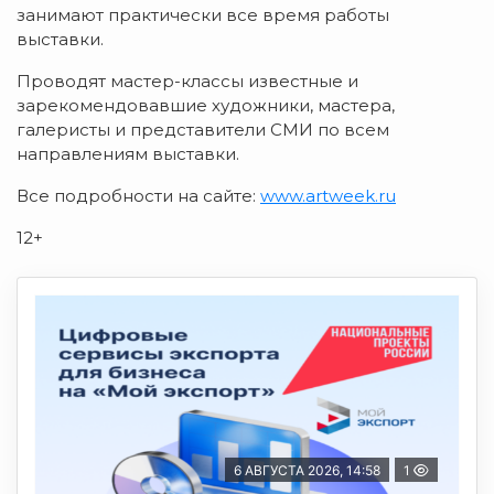
занимают практически все время работы
выставки.
Проводят мастер-классы известные и
зарекомендовавшие художники, мастера,
галеристы и представители СМИ по всем
направлениям выставки.
Все подробности на сайте:
www.artweek.ru
12+
6 АВГУСТА 2026, 14:58
1