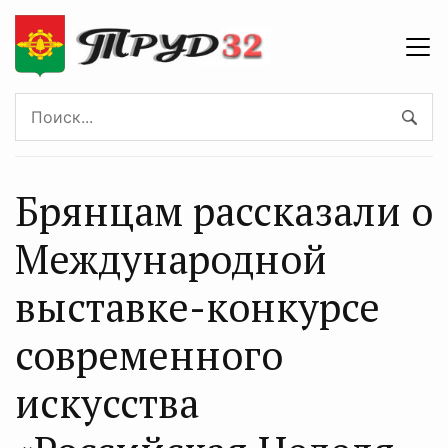
Брянцам рассказали о
Международной
выставке-конкурсе
современного
искусства