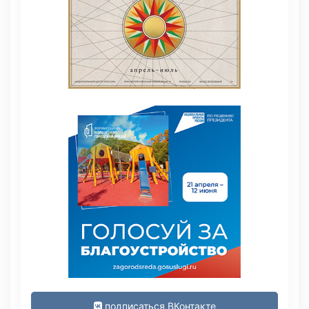
подписаться ВКонтакте