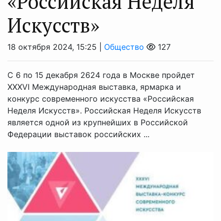
«Российская Неделя
Искусств»
18 октября 2024, 15:25 |
Общество
127
С 6 по 15 декабря 2624 года в Москве пройдет
XXXVI Международная выставка, ярмарка и
конкурс современного искусства «Российская
Неделя Искусств». Российская Неделя Искусств
является одной из крупнейших в Российской
Федерации выставок российских ...