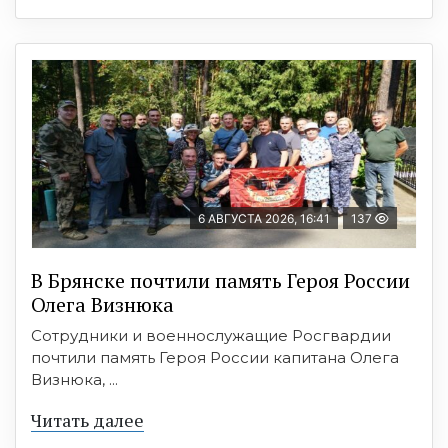
6 АВГУСТА 2026, 16:41
137
В Брянске почтили память Героя России
Олега Визнюка
Сотрудники и военнослужащие Росгвардии
почтили память Героя России капитана Олега
Визнюка, ...
Читать далее