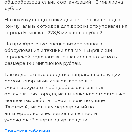
общеобразовательных организаций – 3 миллиона
рублей.
На покупку спецтехники для перевозки твердых
коммунальных отходов для дорожного управления
города Брянска – 228,8 миллиона рублей.
На приобретение специализированного
оборудования и техники для МУП «Брянский
городской водоканал» запланирована сумма в
размере 190 миллионов рублей.
Также денежные средства направят на текущий
ремонт спортивных залов, кровель и
«Кванториумов» в общеобразовательных
организациях города, на выполнение строительно-
монтажных работ в новой школе по улице
Флотской, на оплату мероприятий по
антитеррористической защищенности
учреждений спорта и дургие цели.
Брянская губерния