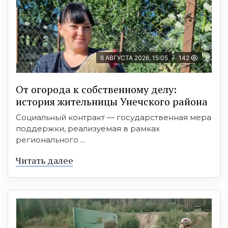
6 АВГУСТА 2026, 15:05
142
От огорода к собственному делу:
история жительницы Унечского района
Социальный контракт — государственная мера
поддержки, реализуемая в рамках
регионального ...
Читать далее