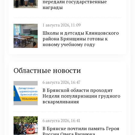
передали государственные
награды
1 августа 2026, 11:09
Школы и детсады Клинцовского
района Брянщины готовы к
новому учебному году
Областные новости
6 августа 2026, 16:47
В Брянской области проходит
Неделя популяризации грудного
вскармливания
6 августа 2026, 16:41
В Брянске почтили память Героя
России Олега Визнюка