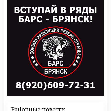
Районные новости