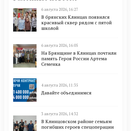
6 августа 2026, 16:27
В брянских Клинцах появился
красивый сквер рядом с пятой
школой
6 августа 2026, 16:05
На Брянщине в Клинцах почтили
память Героя России Артема
Семенка
4 августа 2026, 11:35
Давайте объединимся
3 августа 2026, 14:32
В Клинцовском районе семьям
погибших героев спецоперации