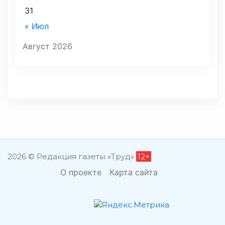
31
« Июл
Август 2026
2026 © Редакция газеты «Труд»
12+
О проекте
Карта сайта