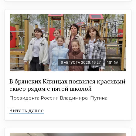
6 АВГУСТА 2026, 16:27
181
В брянских Клинцах появился красивый
сквер рядом с пятой школой
Президента России Владимира Путина.
Читать далее