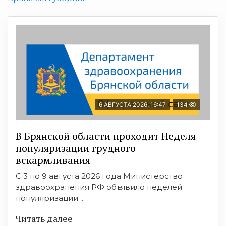
6 АВГУСТА 2026, 16:47
134
В Брянской области проходит Неделя
популяризации грудного
вскармливания
С 3 по 9 августа 2026 года Министерство
здравоохранения РФ объявило неделей
популяризации ...
Читать далее