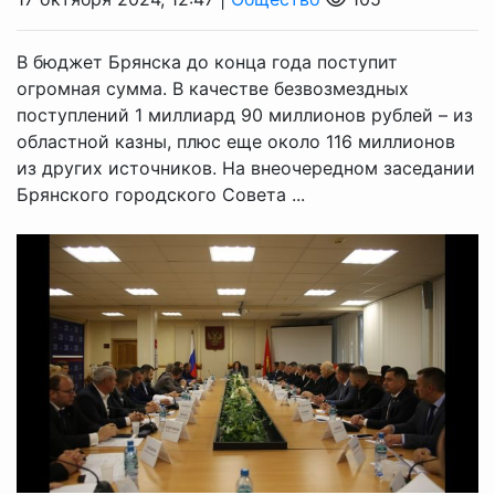
В бюджет Брянска до конца года поступит
огромная сумма. В качестве безвозмездных
поступлений 1 миллиард 90 миллионов рублей – из
областной казны, плюс еще около 116 миллионов
из других источников. На внеочередном заседании
Брянского городского Совета ...