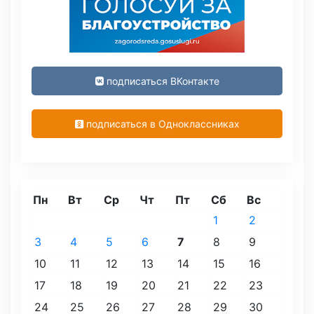
подписаться ВКонтакте
подписаться в Одноклассниках
Пн
Вт
Ср
Чт
Пт
Сб
Вс
1
2
3
4
5
6
7
8
9
10
11
12
13
14
15
16
17
18
19
20
21
22
23
24
25
26
27
28
29
30