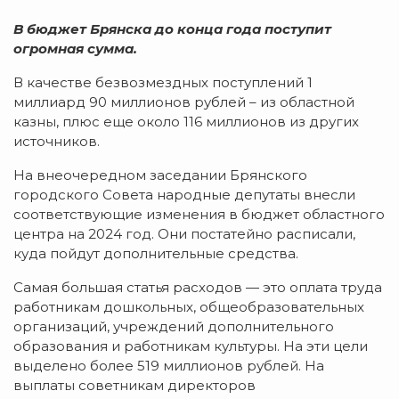
В бюджет Брянска до конца года поступит
огромная сумма.
В качестве безвозмездных поступлений 1
миллиард 90 миллионов рублей – из областной
казны, плюс еще около 116 миллионов из других
источников.
На внеочередном заседании Брянского
городского Совета народные депутаты внесли
соответствующие изменения в бюджет областного
центра на 2024 год. Они постатейно расписали,
куда пойдут дополнительные средства.
Самая большая статья расходов — это оплата труда
работникам дошкольных, общеобразовательных
организаций, учреждений дополнительного
образования и работникам культуры. На эти цели
выделено более 519 миллионов рублей. На
выплаты советникам директоров