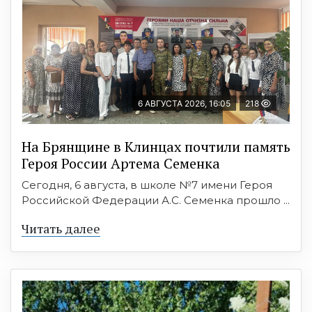
6 АВГУСТА 2026, 16:05
218
На Брянщине в Клинцах почтили память
Героя России Артема Семенка
Сегодня, 6 августа, в школе №7 имени Героя
Российской Федерации А.С. Семенка прошло ...
Читать далее