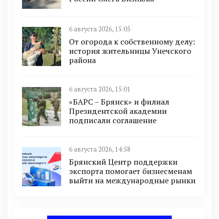
6 августа 2026, 15:05
От огорода к собственному делу:
история жительницы Унечского
района
6 августа 2026, 15:01
«БАРС – Брянск» и филиал
Президентской академии
подписали соглашение
6 августа 2026, 14:58
Брянский Центр поддержки
экспорта помогает бизнесменам
выйти на международные рынки