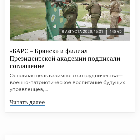
6 АВГУСТА 2026, 15:01
148
«БАРС – Брянск» и филиал
Президентской академии подписали
соглашение
Основная цель взаимного сотрудничества—
военно-патриотическое воспитание будущих
управленцев, ...
Читать далее