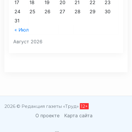
17
18
19
20
21
22
23
24
25
26
27
28
29
30
31
« Июл
Август 2026
2026 © Редакция газеты «Труд»
12+
О проекте
Карта сайта