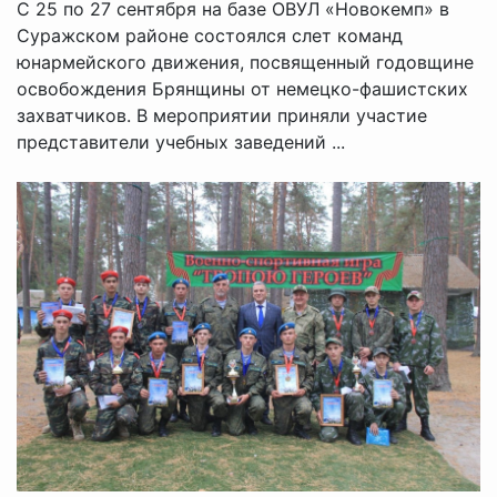
С 25 по 27 сентября на базе ОВУЛ «Новокемп» в
Суражском районе состоялся слет команд
юнармейского движения, посвященный годовщине
освобождения Брянщины от немецко-фашистских
захватчиков. В мероприятии приняли участие
представители учебных заведений ...