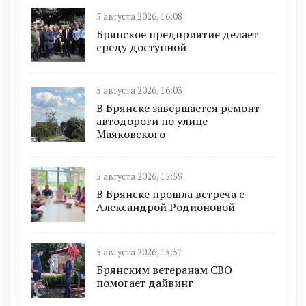
5 августа 2026, 16:08
Брянское предприятие делает
среду доступной
5 августа 2026, 16:03
В Брянске завершается ремонт
автодороги по улице
Маяковского
5 августа 2026, 15:59
В Брянске прошла встреча с
Александрой Родионовой
5 августа 2026, 15:57
Брянским ветеранам СВО
помогает дайвинг