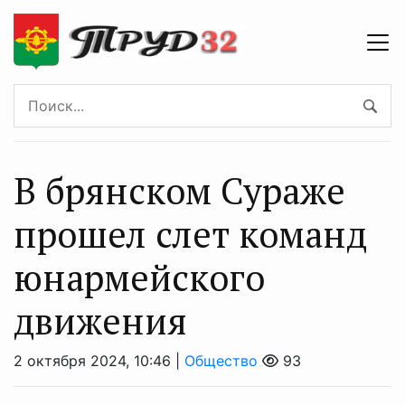
В брянском Сураже
прошел слет команд
юнармейского
движения
2 октября 2024, 10:46 |
Общество
93