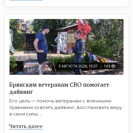
5 АВГУСТА 2026, 15:57
143
Брянским ветеранам СВО помогает
дайвинг
Его цель — помочь ветеранам с военными
травмами освоить дайвинг, восстановить веру
в свои силы ...
Читать далее