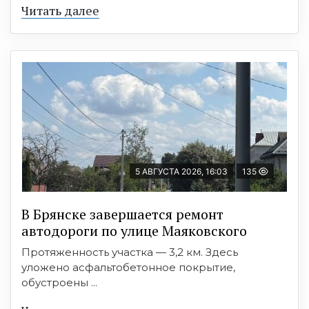
Читать далее
5 АВГУСТА 2026, 16:03
135
В Брянске завершается ремонт
автодороги по улице Маяковского
Протяженность участка — 3,2 км. Здесь
уложено асфальтобетонное покрытие,
обустроены ...