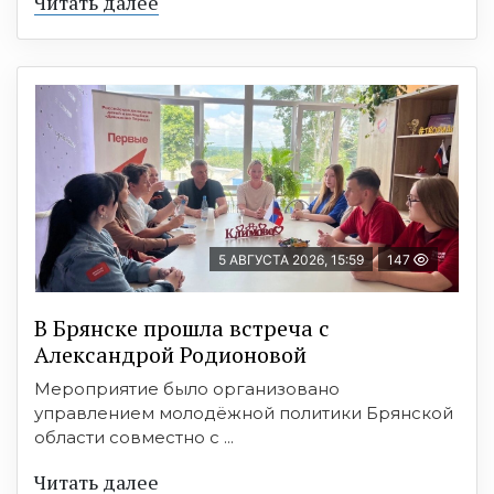
Читать далее
5 АВГУСТА 2026, 15:59
147
В Брянске прошла встреча с
Александрой Родионовой
Мероприятие было организовано
управлением молодёжной политики Брянской
области совместно с ...
Читать далее