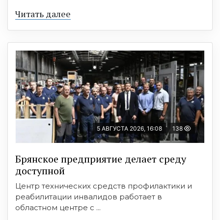
Читать далее
5 АВГУСТА 2026, 16:08
138
Брянское предприятие делает среду
доступной
Центр технических средств профилактики и
реабилитации инвалидов работает в
областном центре с ...