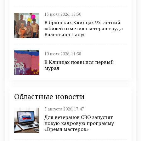
15 июля 2026, 15:30
В брянских Клинцах 95-летний
юбилей отметила ветеран труда
Валентина Панус
10 июля 2026, 11:38
В Клинцах появился первый
мурал
Областные новости
5 августа 2026, 17:47
Для ветеранов СВО запустят
новую кадровую программу
«Время мастеров»