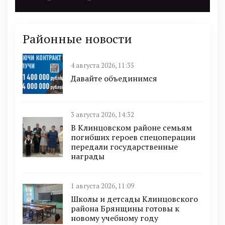
Районные новости
4 августа 2026, 11:35
Давайте объединимся
3 августа 2026, 14:32
В Клинцовском районе семьям
погибших героев спецоперации
передали государственные
награды
1 августа 2026, 11:09
Школы и детсады Клинцовского
района Брянщины готовы к
новому учебному году