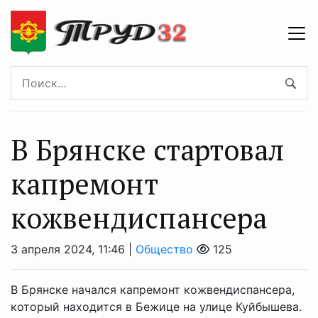
В Брянске стартовал
капремонт
кожвендиспансера
3 апреля 2024, 11:46 |
Общество
125
В Брянске начался капремонт кожвендиспансера,
который находится в Бежице на улице Куйбышева.