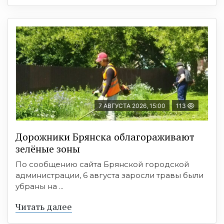
7 АВГУСТА 2026, 15:00
113
Дорожники Брянска облагораживают
зелёные зоны
По сообщению сайта Брянской городской
администрации, 6 августа заросли травы были
убраны на ...
Читать далее