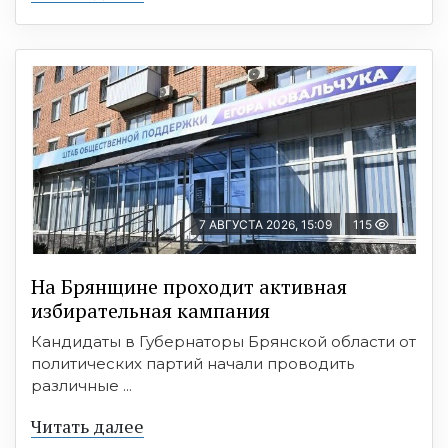
7 АВГУСТА 2026, 15:09
115
На Брянщине проходит активная
избирательная кампания
Кандидаты в Губернаторы Брянской области от
политических партий начали проводить
различные ...
Читать далее