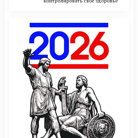
контролировать своё здоровье