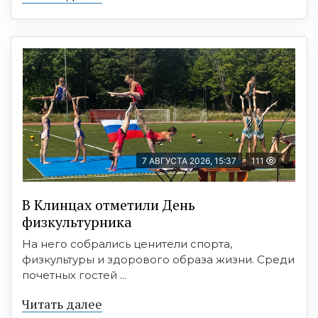
7 АВГУСТА 2026, 15:37
111
В Клинцах отметили День
физкультурника
На него собрались ценители спорта,
физкультуры и здорового образа жизни. Среди
почетных гостей ...
Читать далее