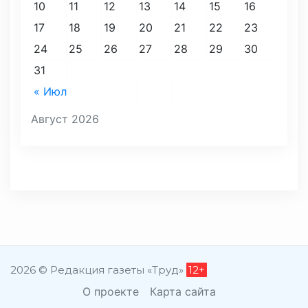
10
11
12
13
14
15
16
17
18
19
20
21
22
23
24
25
26
27
28
29
30
31
« Июл
Август 2026
2026 © Редакция газеты «Труд»
12+
О проекте
Карта сайта