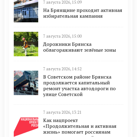
7 августа 2026, 15:09
На Брянщине проходит активная
избирательная кампания
7 августа 2026, 15:00
Дорожники Брянска
облагораживают зелёные зоны
7 августа 2026, 14:52
В Советском районе Брянска
продолжается капитальный
ремонт участка автодороги по
улице Советской
7 августа 2026, 13:21
Как нацпроект
«Продолжительная и активная
жизнь» помогает россиянам