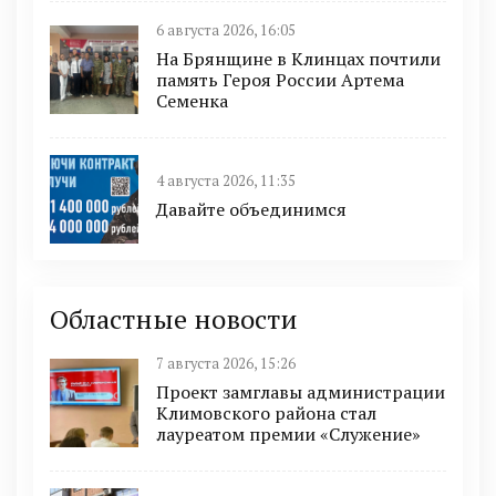
6 августа 2026, 16:05
На Брянщине в Клинцах почтили
память Героя России Артема
Семенка
4 августа 2026, 11:35
Давайте объединимся
Областные новости
7 августа 2026, 15:26
Проект замглавы администрации
Климовского района стал
лауреатом премии «Служение»