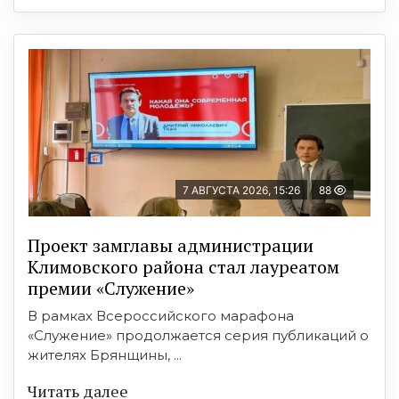
7 АВГУСТА 2026, 15:26
88
Проект замглавы администрации
Климовского района стал лауреатом
премии «Служение»
В рамках Всероссийского марафона
«Служение» продолжается серия публикаций о
жителях Брянщины, ...
Читать далее