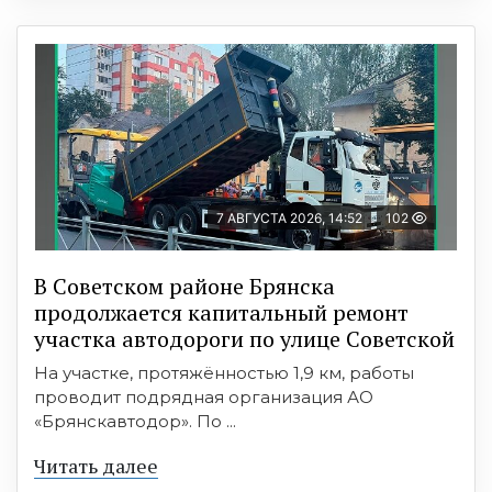
7 АВГУСТА 2026, 14:52
102
В Советском районе Брянска
продолжается капитальный ремонт
участка автодороги по улице Советской
На участке, протяжённостью 1,9 км, работы
проводит подрядная организация АО
«Брянскавтодор». По ...
Читать далее