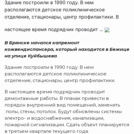
Здание построили в 1990 году. В нем
располагаются детское поликлиническое
отделение, стационары, центр профилактики. В
настоящее время подрядчик проводит ...
В Брянске начался капремонт
кожвендиспансера, который находится в Бежице
на улице Куйбышева
.
Здание построили в 1990 году. В нем
располагаются детское поликлиническое
отделение, стационары, центр профилактики.
В настоящее время подрядчик проводит
демонтажные работы. В планах привести в
порядок внутренний вид помещений, заменить
полы, стены, потолок. Будут обновлены системы
электро- и водоснабжения, канализации,
пожарной сигнализации. Сдать объект планируется
в третьем квартале текущего года.