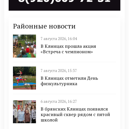
Районные новости
7 августа 2026, 16:04
В Клинцах прошла акция
«Встреча с чемпионом»
7 августа 2026, 15:37
В Клинцах отметили День
физкультурника
6 августа 2026, 16:27
В брянских Клинцах появился
красивый сквер рядом с пятой
школой