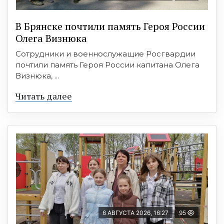
В Брянске почтили память Героя России
Олега Визнюка
Сотрудники и военнослужащие Росгвардии
почтили память Героя России капитана Олега
Визнюка, ...
Читать далее
6 АВГУСТА 2026, 16:27
95