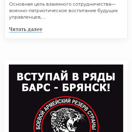
Основная цель взаимного сотрудничества—
военно-патриотическое воспитание будущих
управленцев, ...
Читать далее