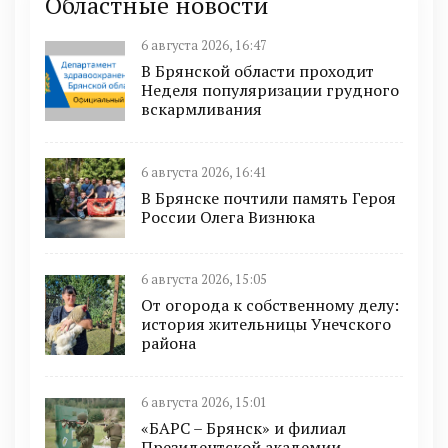
Областные новости
6 августа 2026, 16:47
В Брянской области проходит
Неделя популяризации грудного
вскармливания
6 августа 2026, 16:41
В Брянске почтили память Героя
России Олега Визнюка
6 августа 2026, 15:05
От огорода к собственному делу:
история жительницы Унечского
района
6 августа 2026, 15:01
«БАРС – Брянск» и филиал
Президентской академии