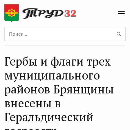
Гербы и флаги трех
муниципального
районов Брянщины
внесены в
Геральдический