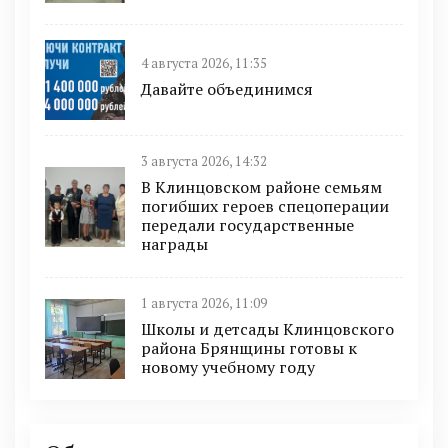
4 августа 2026, 11:35
Давайте объединимся
3 августа 2026, 14:32
В Клинцовском районе семьям
погибших героев спецоперации
передали государственные
награды
1 августа 2026, 11:09
Школы и детсады Клинцовского
района Брянщины готовы к
новому учебному году