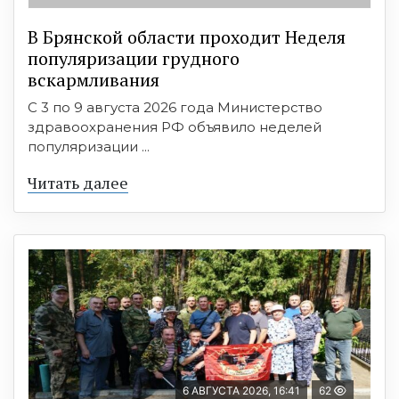
В Брянской области проходит Неделя
популяризации грудного
вскармливания
С 3 по 9 августа 2026 года Министерство
здравоохранения РФ объявило неделей
популяризации ...
Читать далее
6 АВГУСТА 2026, 16:41
62