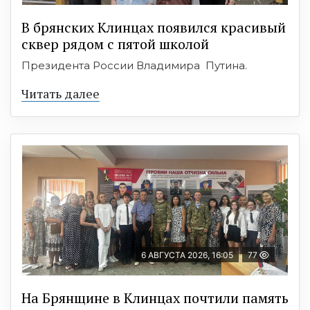
В брянских Клинцах появился красивый
сквер рядом с пятой школой
Президента России Владимира Путина.
Читать далее
6 АВГУСТА 2026, 16:05
77
На Брянщине в Клинцах почтили память