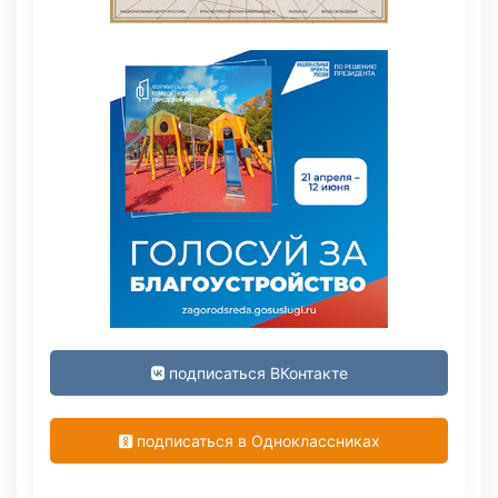
подписаться ВКонтакте
подписаться в Одноклассниках