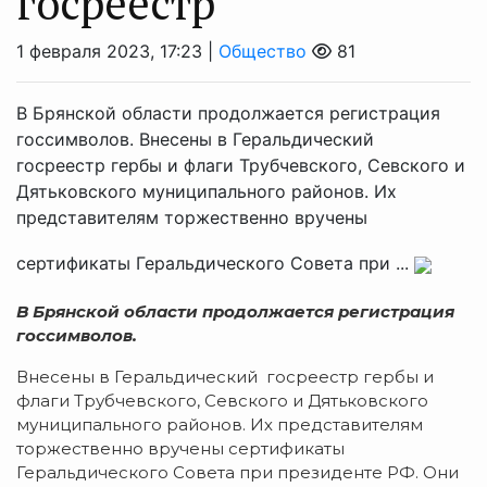
госреестр
1 февраля 2023, 17:23 |
Общество
81
В Брянской области продолжается регистрация
госсимволов. Внесены в Геральдический
госреестр гербы и флаги Трубчевского, Севского и
Дятьковского муниципального районов. Их
представителям торжественно вручены
сертификаты Геральдического Совета при ...
В Брянской области продолжается регистрация
госсимволов.
Внесены в Геральдический госреестр гербы и
флаги Трубчевского, Севского и Дятьковского
муниципального районов. Их представителям
торжественно вручены сертификаты
Геральдического Совета при президенте РФ. Они