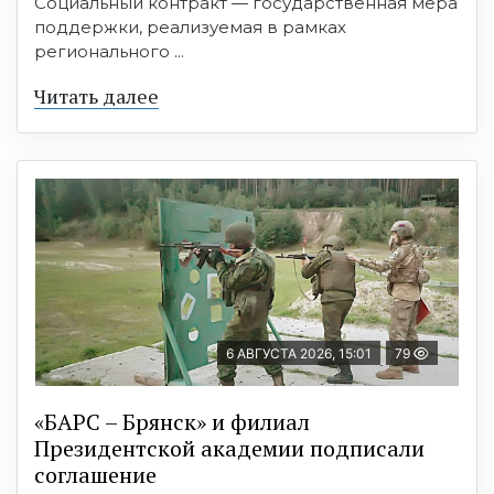
Социальный контракт — государственная мера
поддержки, реализуемая в рамках
регионального ...
Читать далее
6 АВГУСТА 2026, 15:01
79
«БАРС – Брянск» и филиал
Президентской академии подписали
соглашение