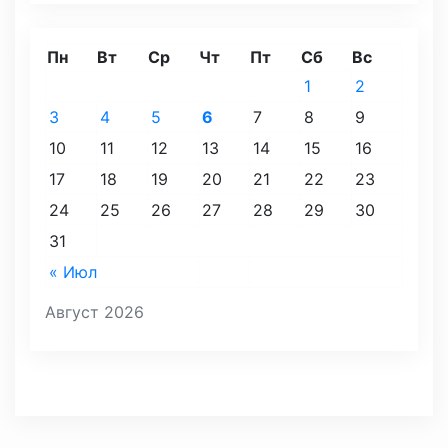
Пн
Вт
Ср
Чт
Пт
Сб
Вс
1
2
3
4
5
6
7
8
9
10
11
12
13
14
15
16
17
18
19
20
21
22
23
24
25
26
27
28
29
30
31
« Июл
Август 2026