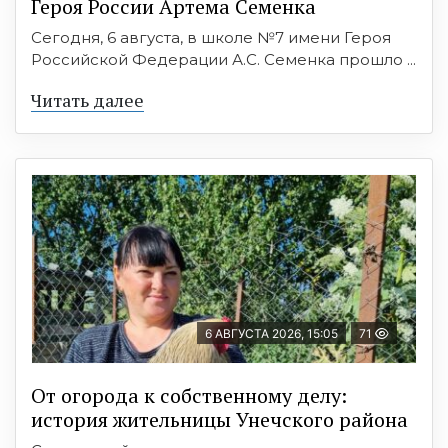
Героя России Артема Семенка
Сегодня, 6 августа, в школе №7 имени Героя
Российской Федерации А.С. Семенка прошло ...
Читать далее
6 АВГУСТА 2026, 15:05
71
От огорода к собственному делу:
история жительницы Унечского района