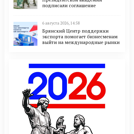
подписали соглашение
6 августа 2026, 14:58
Брянский Центр поддержки
экспорта помогает бизнесменам
выйти на международные рынки