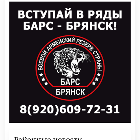
Районные новости