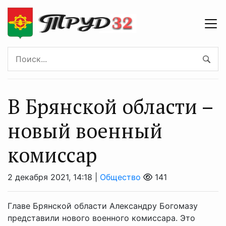
В Брянской области –
новый военный
комиссар
2 декабря 2021, 14:18 |
Общество
141
Главе Брянской области Александру Богомазу
представили нового военного комиссара. Это