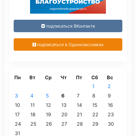
подписаться ВКонтакте
подписаться в Одноклассниках
Пн
Вт
Ср
Чт
Пт
Сб
Вс
1
2
3
4
5
6
7
8
9
10
11
12
13
14
15
16
17
18
19
20
21
22
23
24
25
26
27
28
29
30
31