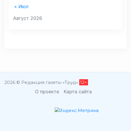
« Июл
Август 2026
2026 © Редакция газеты «Труд»
12+
О проекте
Карта сайта