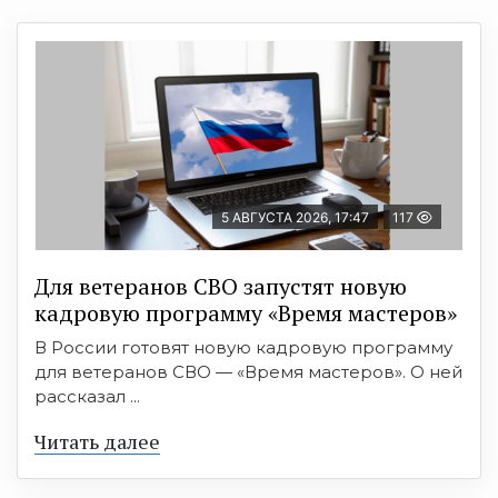
5 АВГУСТА 2026, 17:47
117
Для ветеранов СВО запустят новую
кадровую программу «Время мастеров»
В России готовят новую кадровую программу
для ветеранов СВО — «Время мастеров». О ней
рассказал ...
Читать далее