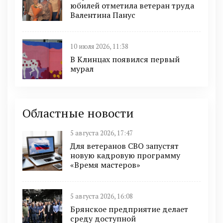
юбилей отметила ветеран труда
Валентина Панус
10 июля 2026, 11:38
В Клинцах появился первый
мурал
Областные новости
5 августа 2026, 17:47
Для ветеранов СВО запустят
новую кадровую программу
«Время мастеров»
5 августа 2026, 16:08
Брянское предприятие делает
среду доступной