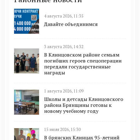
4 августа 2026, 11:35
Давайте объединимся
3 августа 2026, 14:32
В Клинцовском районе семьям
погибших героев спецоперации
передали государственные
награды
1 августа 2026, 11:09
Школы и детсады Клинцовского
района Брянщины готовы к
новому учебному году
15 июля 2026, 15:30
В брянских Клинцах 95-летний