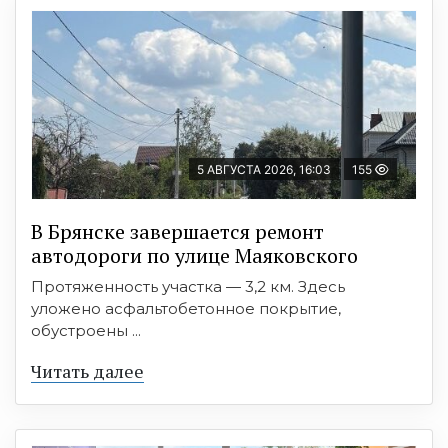
5 АВГУСТА 2026, 16:03
155
В Брянске завершается ремонт
автодороги по улице Маяковского
Протяженность участка — 3,2 км. Здесь
уложено асфальтобетонное покрытие,
обустроены ...
Читать далее