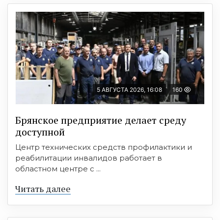
5 АВГУСТА 2026, 16:08
160
Брянское предприятие делает среду
доступной
Центр технических средств профилактики и
реабилитации инвалидов работает в
областном центре с ...
Читать далее