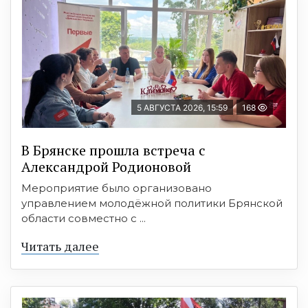
5 АВГУСТА 2026, 15:59
168
В Брянске прошла встреча с
Александрой Родионовой
Мероприятие было организовано
управлением молодёжной политики Брянской
области совместно с ...
Читать далее