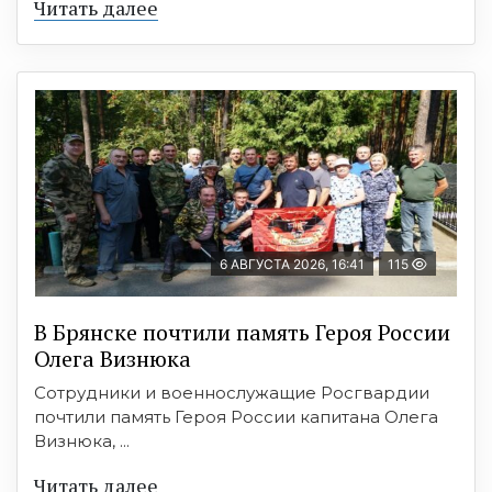
Читать далее
6 АВГУСТА 2026, 16:41
115
В Брянске почтили память Героя России
Олега Визнюка
Сотрудники и военнослужащие Росгвардии
почтили память Героя России капитана Олега
Визнюка, ...
Читать далее