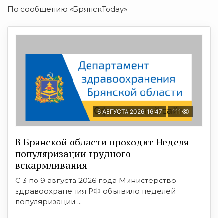
По сообщению «БрянскToday»
6 АВГУСТА 2026, 16:47
111
В Брянской области проходит Неделя
популяризации грудного
вскармливания
С 3 по 9 августа 2026 года Министерство
здравоохранения РФ объявило неделей
популяризации ...