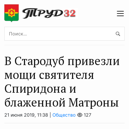
В Стародуб привезли
мощи святителя
Спиридона и
блаженной Матроны
21 июня 2019, 11:38 |
Общество
127