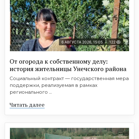
6 АВГУСТА 2026, 15:05
122
От огорода к собственному делу:
история жительницы Унечского района
Социальный контракт — государственная мера
поддержки, реализуемая в рамках
регионального ...
Читать далее