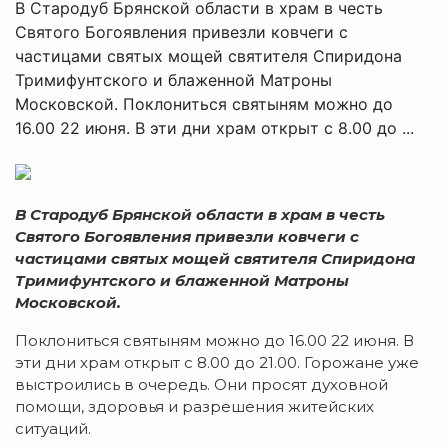
В Стародуб Брянской области в храм в честь
Святого Богоявления привезли ковчеги с
частицами святых мощей святителя Спиридона
Тримифунтского и блаженной Матроны
Московской. Поклониться святыням можно до
16.00 22 июня. В эти дни храм открыт с 8.00 до ...
В Стародуб Брянской области в храм в честь
Святого Богоявления привезли ковчеги с
частицами святых мощей святителя Спиридона
Тримифунтского и блаженной Матроны
Московской.
Поклониться святыням можно до 16.00 22 июня. В
эти дни храм открыт с 8.00 до 21.00. Горожане уже
выстроились в очередь. Они просят духовной
помощи, здоровья и разрешения житейских
ситуаций.