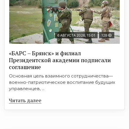
6 АВГУСТА 2026, 15:01
128
«БАРС – Брянск» и филиал
Президентской академии подписали
соглашение
Основная цель взаимного сотрудничества—
военно-патриотическое воспитание будущих
управленцев, ...
Читать далее