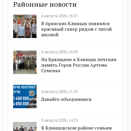
Районные новости
6 августа 2026, 16:27
В брянских Клинцах появился
красивый сквер рядом с пятой
школой
6 августа 2026, 16:05
На Брянщине в Клинцах почтили
память Героя России Артема
Семенка
4 августа 2026, 11:35
Давайте объединимся
3 августа 2026, 14:32
В Клинцовском районе семьям