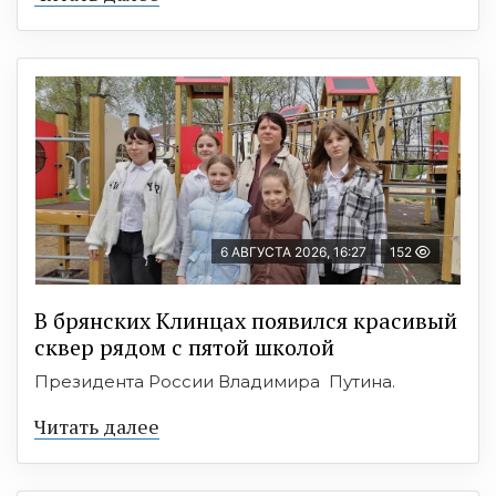
6 АВГУСТА 2026, 16:27
152
В брянских Клинцах появился красивый
сквер рядом с пятой школой
Президента России Владимира Путина.
Читать далее