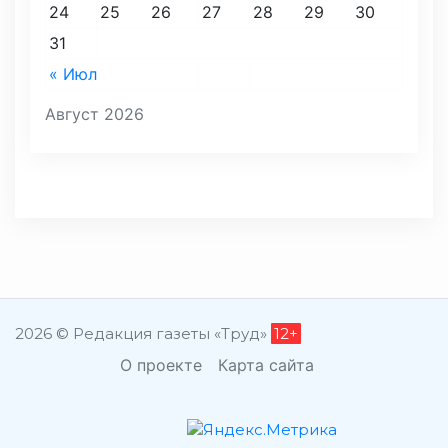
24
25
26
27
28
29
30
31
« Июл
Август 2026
2026 © Редакция газеты «Труд»
12+
О проекте
Карта сайта