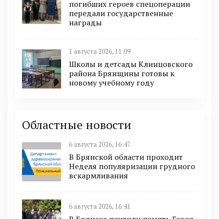
погибших героев спецоперации
передали государственные
награды
1 августа 2026, 11:09
Школы и детсады Клинцовского
района Брянщины готовы к
новому учебному году
Областные новости
6 августа 2026, 16:47
В Брянской области проходит
Неделя популяризации грудного
вскармливания
6 августа 2026, 16:41
В Брянске почтили память Героя