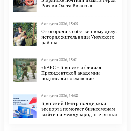
России Олега Визнюка
6 августа 2026, 15:05
От огорода к собственному делу:
история жительницы Унечского
района
6 августа 2026, 15:01
«БАРС – Брянск» и филиал
Президентской академии
подписали соглашение
6 августа 2026, 14:58
Брянский Центр поддержки
экспорта помогает бизнесменам
выйти на международные рынки