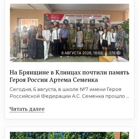
6 АВГУСТА 2026, 16:05
176
На Брянщине в Клинцах почтили память
Героя России Артема Семенка
Сегодня, 6 августа, в школе №7 имени Героя
Российской Федерации А.С. Семенка прошло ...
Читать далее