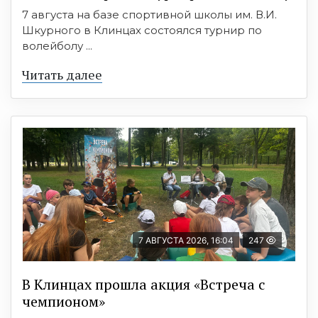
7 августа на базе спортивной школы им. В.И.
Шкурного в Клинцах состоялся турнир по
волейболу ...
Читать далее
7 АВГУСТА 2026, 16:04
247
В Клинцах прошла акция «Встреча с
чемпионом»