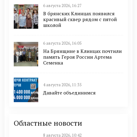
6 августа 2026, 16:27
В брянских Клинцах появился
красивый сквер рядом с пятой
школой
6 августа 2026, 16:05
На Брянщине в Клинцах почтили
память Героя России Артема
Семенка
4 августа 2026, 11:35
Давайте объединимся
Областные новости
8 августа 2026, 10:42