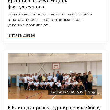
Брянщина отмечает День
физкультурника
Брянщина воспитала немало выдающихся
атлетов, а местные спортивные школы
успешно развивают ...
Читать далее
8 АВГУСТА 2026, 10:15
58
В Клинцах прошёл турнир по волейболу