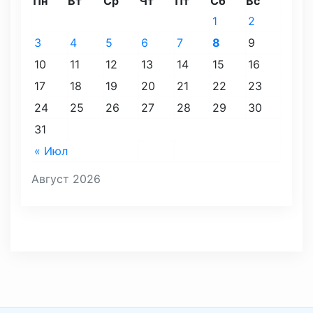
Пн
Вт
Ср
Чт
Пт
Сб
Вс
1
2
3
4
5
6
7
8
9
10
11
12
13
14
15
16
17
18
19
20
21
22
23
24
25
26
27
28
29
30
31
« Июл
Август 2026