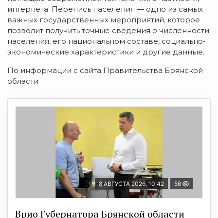
интернета. Перепись населения — одно из самых
важных государственных мероприятий, которое
позволит получить точные сведения о численности
населения, его национальном составе, социально-
экономические характеристики и другие данные.
По информации с сайта Правительства Брянской
области
8 АВГУСТА 2026, 10:42
56
Врио Губернатора Брянской области