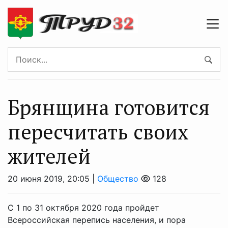
Брянщина готовится
пересчитать своих
жителей
20 июня 2019, 20:05 |
Общество
128
С 1 по 31 октября 2020 года пройдет
Всероссийская перепись населения, и пора