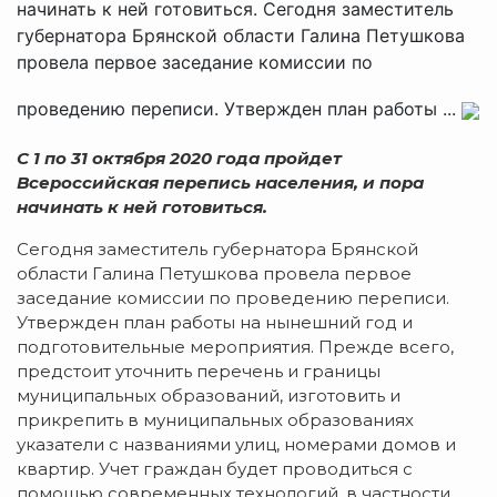
начинать к ней готовиться. Сегодня заместитель
губернатора Брянской области Галина Петушкова
провела первое заседание комиссии по
проведению переписи. Утвержден план работы ...
С 1 по 31 октября 2020 года пройдет
Всероссийская перепись населения, и пора
начинать к ней готовиться.
Сегодня заместитель губернатора Брянской
области Галина Петушкова провела первое
заседание комиссии по проведению переписи.
Утвержден план работы на нынешний год и
подготовительные мероприятия. Прежде всего,
предстоит уточнить перечень и границы
муниципальных образований, изготовить и
прикрепить в муниципальных образованиях
указатели с названиями улиц, номерами домов и
квартир. Учет граждан будет проводиться с
помощью современных технологий, в частности,