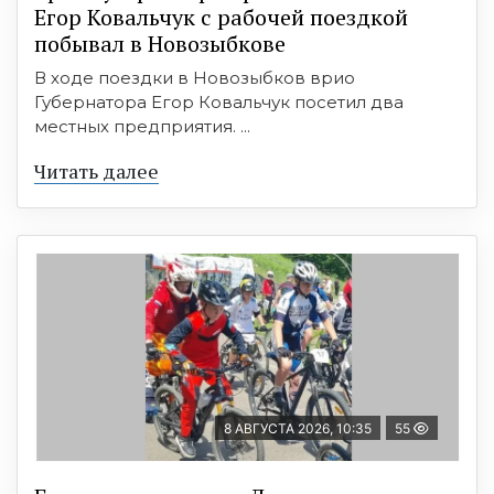
Егор Ковальчук с рабочей поездкой
побывал в Новозыбкове
В ходе поездки в Новозыбков врио
Губернатора Егор Ковальчук посетил два
местных предприятия. ...
Читать далее
8 АВГУСТА 2026, 10:35
55