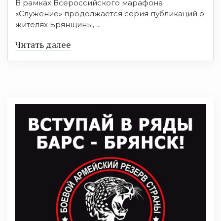
В рамках Всероссийского марафона
«Служение» продолжается серия публикаций о
жителях Брянщины, ...
Читать далее