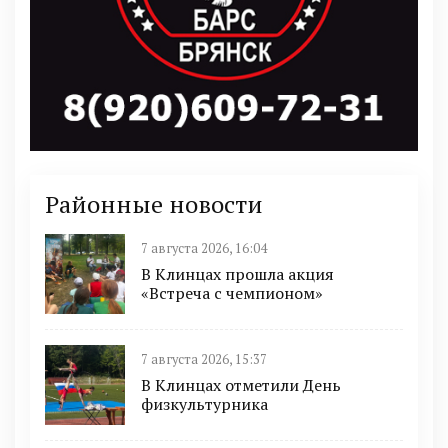
Районные новости
7 августа 2026, 16:04
В Клинцах прошла акция
«Встреча с чемпионом»
7 августа 2026, 15:37
В Клинцах отметили День
физкультурника