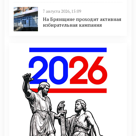
7 августа 2026, 15:09
На Брянщине проходит активная
избирательная кампания