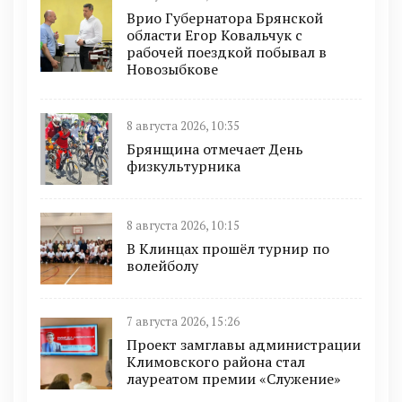
Врио Губернатора Брянской
области Егор Ковальчук с
рабочей поездкой побывал в
Новозыбкове
8 августа 2026, 10:35
Брянщина отмечает День
физкультурника
8 августа 2026, 10:15
В Клинцах прошёл турнир по
волейболу
7 августа 2026, 15:26
Проект замглавы администрации
Климовского района стал
лауреатом премии «Служение»