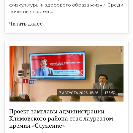
физкультуры и здорового образа жизни. Среди
почетных гостей ...
Читать далее
7 АВГУСТА 2026, 15:26
175
Проект замглавы администрации
Климовского района стал лауреатом
премии «Служение»