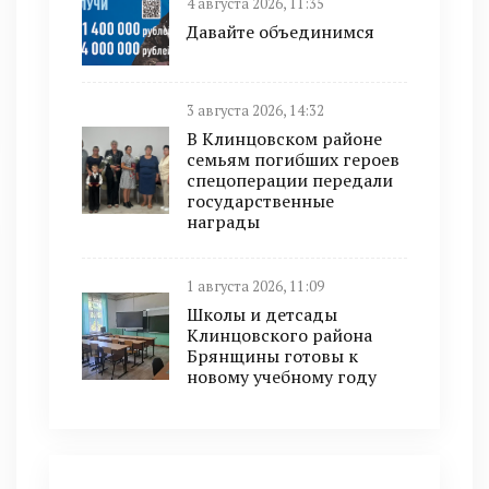
4 августа 2026, 11:35
Давайте объединимся
3 августа 2026, 14:32
В Клинцовском районе
семьям погибших героев
спецоперации передали
государственные
награды
1 августа 2026, 11:09
Школы и детсады
Клинцовского района
Брянщины готовы к
новому учебному году