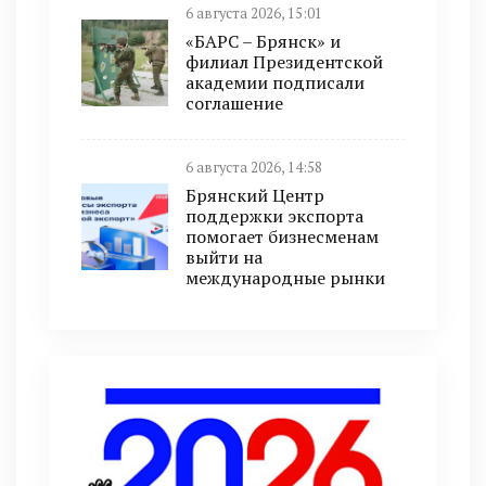
6 августа 2026, 15:01
«БАРС – Брянск» и
филиал Президентской
академии подписали
соглашение
6 августа 2026, 14:58
Брянский Центр
поддержки экспорта
помогает бизнесменам
выйти на
международные рынки