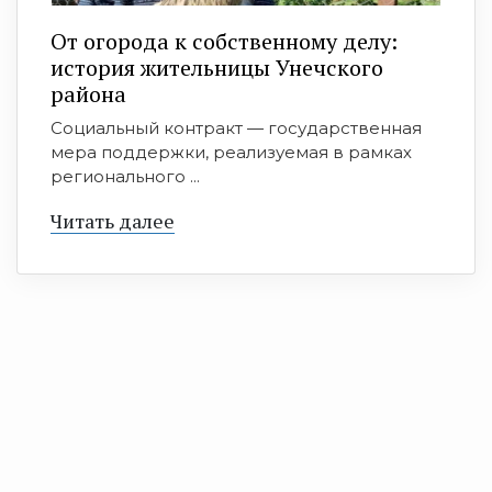
От огорода к собственному делу:
история жительницы Унечского
района
Социальный контракт — государственная
мера поддержки, реализуемая в рамках
регионального ...
Читать далее