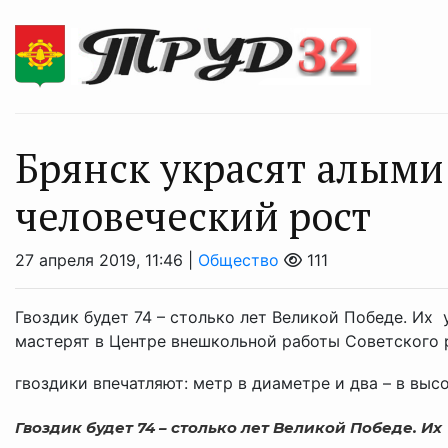
Брянск украсят алыми
человеческий рост
27 апреля 2019, 11:46 |
Общество
111
Гвоздик будет 74 – столько лет Великой Победе. Их 
мастерят в Центре внешкольной работы Советского р
гвоздики впечатляют: метр в диаметре и два – в высот
Гвоздик будет 74 – столько лет Великой Победе. Их