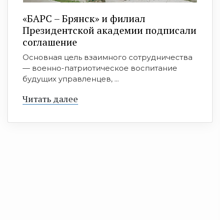
«БАРС – Брянск» и филиал
Президентской академии подписали
соглашение
Основная цель взаимного сотрудничества
— военно-патриотическое воспитание
будущих управленцев, ...
Читать далее