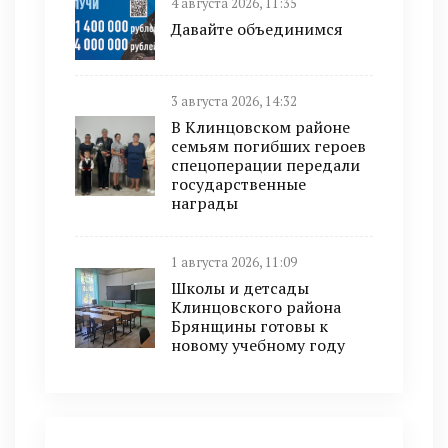
4 августа 2026, 11:35
Давайте объединимся
3 августа 2026, 14:32
В Клинцовском районе
семьям погибших героев
спецоперации передали
государственные
награды
1 августа 2026, 11:09
Школы и детсады
Клинцовского района
Брянщины готовы к
новому учебному году