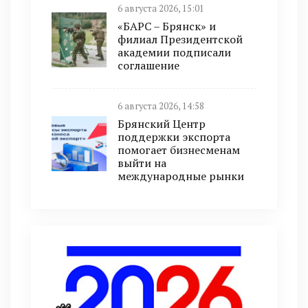
6 августа 2026, 15:01
«БАРС – Брянск» и
филиал Президентской
академии подписали
соглашение
6 августа 2026, 14:58
Брянский Центр
поддержки экспорта
помогает бизнесменам
выйти на
международные рынки