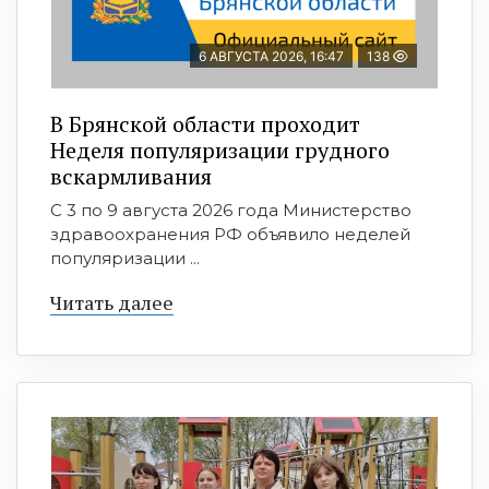
6 АВГУСТА 2026, 16:47
138
В Брянской области проходит
Неделя популяризации грудного
вскармливания
С 3 по 9 августа 2026 года Министерство
здравоохранения РФ объявило неделей
популяризации ...
Читать далее