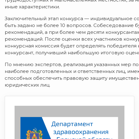
иные характеристики.
Заключительный этап конкурса — индивидуальное со
быть задано не более 10 вопросов. Собеседование 
рекомендаций, а при более чем десяти конкурсанта
рекомендаций. После оценки всех участников конку
конкурсная комиссия будет определять победителя 
конкурсант, получивший наибольшую итоговую оценк
По мнению экспертов, реализация указанных мер по
наиболее подготовленных и ответственных лиц, им
способных обеспечить правовую защиту имуществен
юридических лиц.