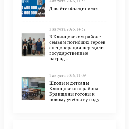
4 августа 2026, 11:35
Давайте объединимся
3 августа 2026, 14:32
В Клинцовском районе
семьям погибших героев
спецоперации передали
государственные
награды
1 августа 2026, 11:09
Школы и детсады
Клинцовского района
Брянщины готовы к
новому учебному году