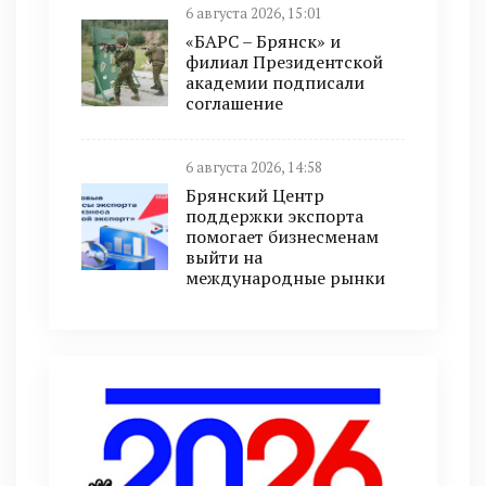
6 августа 2026, 15:01
«БАРС – Брянск» и
филиал Президентской
академии подписали
соглашение
6 августа 2026, 14:58
Брянский Центр
поддержки экспорта
помогает бизнесменам
выйти на
международные рынки