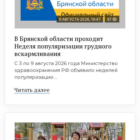
6 АВГУСТА 2026, 16:47
87
В Брянской области проходит
Неделя популяризации грудного
вскармливания
С 3 по 9 августа 2026 года Министерство
здравоохранения РФ объявило неделей
популяризации ...
Читать далее