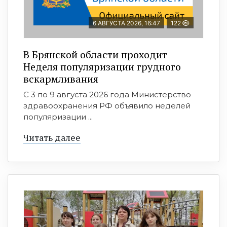
6 АВГУСТА 2026, 16:47
122
В Брянской области проходит
Неделя популяризации грудного
вскармливания
С 3 по 9 августа 2026 года Министерство
здравоохранения РФ объявило неделей
популяризации ...
Читать далее