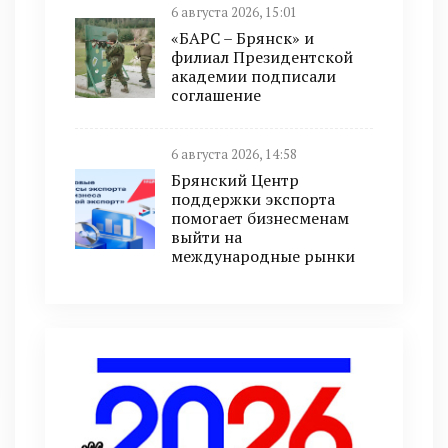
6 августа 2026, 15:01
«БАРС – Брянск» и
филиал Президентской
академии подписали
соглашение
6 августа 2026, 14:58
Брянский Центр
поддержки экспорта
помогает бизнесменам
выйти на
международные рынки