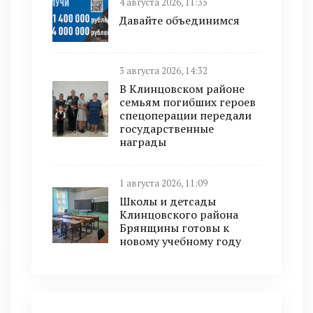
4 августа 2026, 11:35
Давайте объединимся
3 августа 2026, 14:32
В Клинцовском районе
семьям погибших героев
спецоперации передали
государственные
награды
1 августа 2026, 11:09
Школы и детсады
Клинцовского района
Брянщины готовы к
новому учебному году