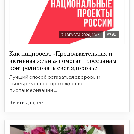
7 АВГУСТА 2026, 13:21
57
Как нацпроект «Продолжительная и
активная жизнь» помогает россиянам
контролировать своё здоровье
Лучший способ оставаться здоровым –
своевременное прохождение
диспансеризации ...
Читать далее