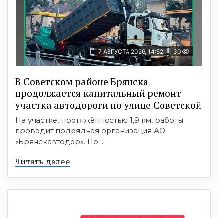
7 АВГУСТА 2026, 14:52
30
В Советском районе Брянска
продолжается капитальный ремонт
участка автодороги по улице Советской
На участке, протяжённостью 1,9 км, работы
проводит подрядная организация АО
«Брянскавтодор». По ...
Читать далее