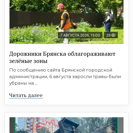
7 АВГУСТА 2026, 15:00
29
Дорожники Брянска облагораживают
зелёные зоны
По сообщению сайта Брянской городской
администрации, 6 августа заросли травы были
убраны на ...
Читать далее