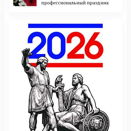
профессиональный праздник