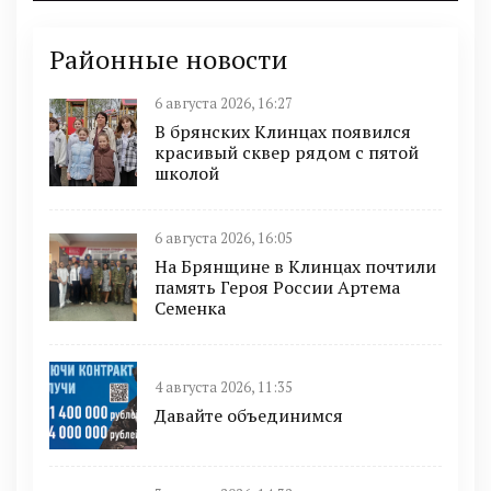
Районные новости
6 августа 2026, 16:27
В брянских Клинцах появился
красивый сквер рядом с пятой
школой
6 августа 2026, 16:05
На Брянщине в Клинцах почтили
память Героя России Артема
Семенка
4 августа 2026, 11:35
Давайте объединимся