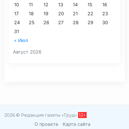
10
11
12
13
14
15
16
17
18
19
20
21
22
23
24
25
26
27
28
29
30
31
« Июл
Август 2026
2026 © Редакция газеты «Труд»
12+
О проекте
Карта сайта