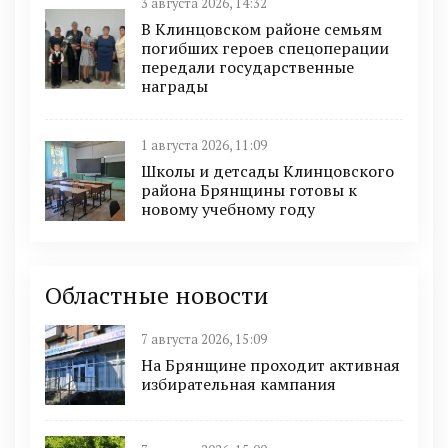
3 августа 2026, 14:32
В Клинцовском районе семьям
погибших героев спецоперации
передали государственные
награды
1 августа 2026, 11:09
Школы и детсады Клинцовского
района Брянщины готовы к
новому учебному году
Областные новости
7 августа 2026, 15:09
На Брянщине проходит активная
избирательная кампания