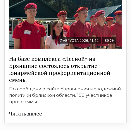
7 АВГУСТА 2026, 11:42
89
На базе комплекса «Лесной» на
Брянщине состоялось открытие
юнармейской профориентационной
смены
По сообщению сайта Управления молодежной
политики брянской области, 100 участников
программы ...
Читать далее