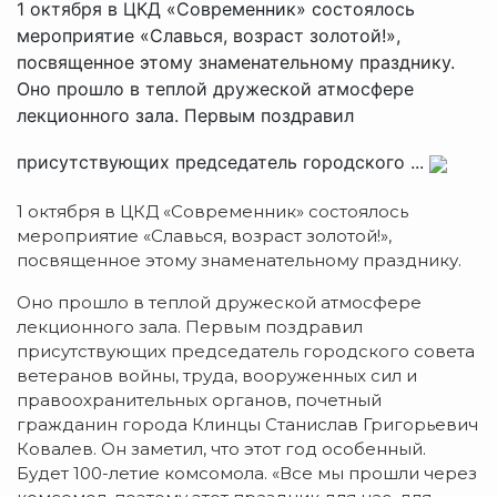
1 октября в ЦКД «Современник» состоялось
мероприятие «Славься, возраст золотой!»,
посвященное этому знаменательному празднику.
Оно прошло в теплой дружеской атмосфере
лекционного зала. Первым поздравил
присутствующих председатель городского ...
1 октября в ЦКД «Современник» состоялось
мероприятие «Славься, возраст золотой!»,
посвященное этому знаменательному празднику.
Оно прошло в теплой дружеской атмосфере
лекционного зала. Первым поздравил
присутствующих председатель городского совета
ветеранов войны, труда, вооруженных сил и
правоохранительных органов, почетный
гражданин города Клинцы Станислав Григорьевич
Ковалев. Он заметил, что этот год особенный.
Будет 100-летие комсомола. «Все мы прошли через