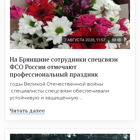
7 АВГУСТА 2026, 11:57
88
На Брянщине сотрудники спецсвязи
ФСО России отмечают
профессиональный праздник
годы Великой Отечественной войны
специалисты спецсвязи обеспечивали
устойчивую и защищённую ...
Читать далее