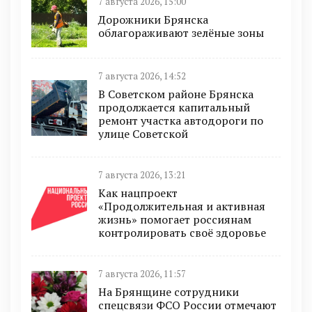
7 августа 2026, 15:00
Дорожники Брянска
облагораживают зелёные зоны
7 августа 2026, 14:52
В Советском районе Брянска
продолжается капитальный
ремонт участка автодороги по
улице Советской
7 августа 2026, 13:21
Как нацпроект
«Продолжительная и активная
жизнь» помогает россиянам
контролировать своё здоровье
7 августа 2026, 11:57
На Брянщине сотрудники
спецсвязи ФСО России отмечают