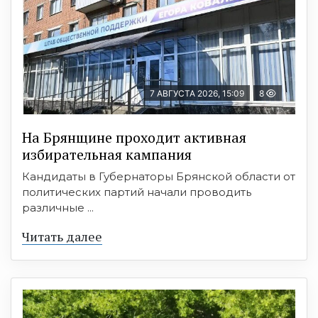
7 АВГУСТА 2026, 15:09
8
На Брянщине проходит активная
избирательная кампания
Кандидаты в Губернаторы Брянской области от
политических партий начали проводить
различные ...
Читать далее