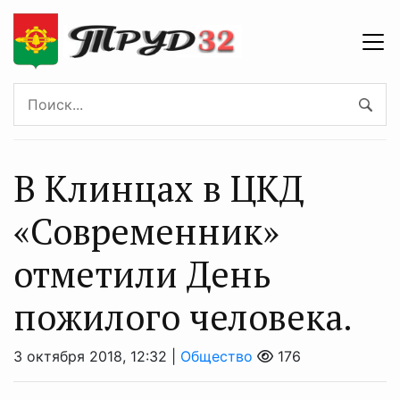
В Клинцах в ЦКД
«Современник»
отметили День
пожилого человека.
3 октября 2018, 12:32 |
Общество
176