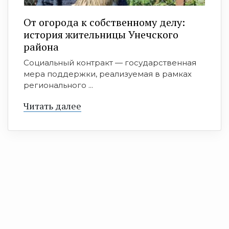
От огорода к собственному делу:
история жительницы Унечского
района
Социальный контракт — государственная
мера поддержки, реализуемая в рамках
регионального ...
Читать далее