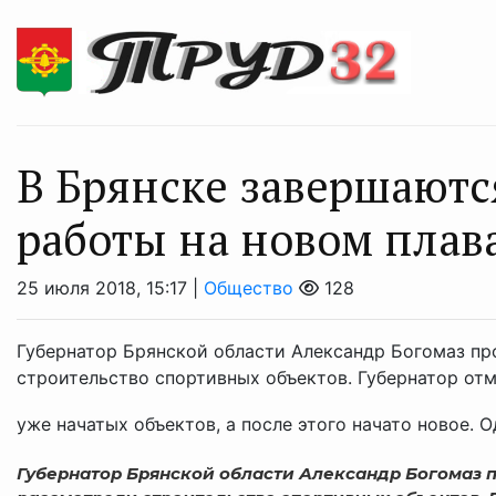
В Брянске завершаютс
работы на новом плав
25 июля 2018, 15:17 |
Общество
128
Губернатор Брянской области Александр Богомаз пр
строительство спортивных объектов. Губернатор от
уже начатых объектов, а после этого начато новое. Од
Губернатор Брянской области Александр Богомаз 