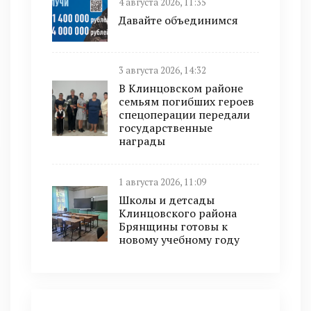
4 августа 2026, 11:35
Давайте объединимся
3 августа 2026, 14:32
В Клинцовском районе
семьям погибших героев
спецоперации передали
государственные
награды
1 августа 2026, 11:09
Школы и детсады
Клинцовского района
Брянщины готовы к
новому учебному году