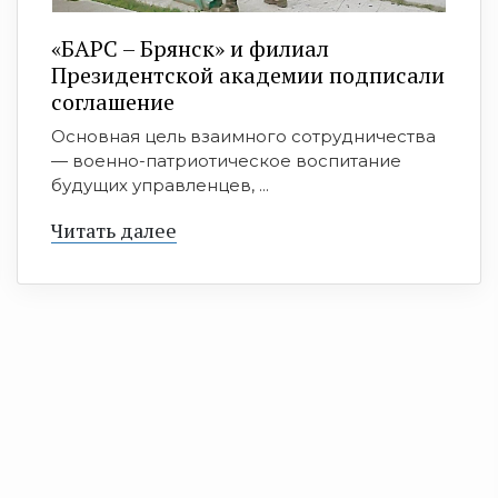
«БАРС – Брянск» и филиал
Президентской академии подписали
соглашение
Основная цель взаимного сотрудничества
— военно-патриотическое воспитание
будущих управленцев, ...
Читать далее