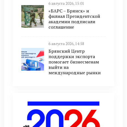
6 августа 2026, 15:01
«БАРС – Брянск» и
филиал Президентской
академии подписали
соглашение
6 августа 2026, 14:58
Брянский Центр
поддержки экспорта
помогает бизнесменам
выйти на
международные рынки