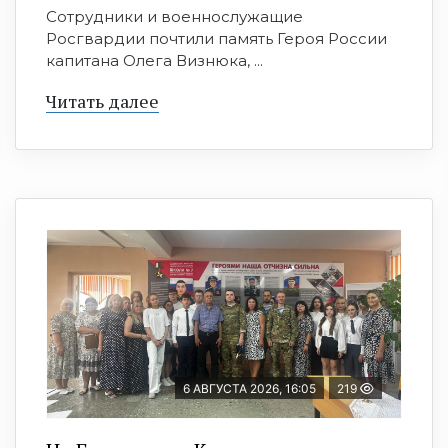
Сотрудники и военнослужащие
Росгвардии почтили память Героя России
капитана Олега Визнюка, ...
Читать далее
6 АВГУСТА 2026, 16:05
219