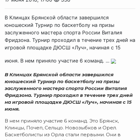
В Клинцах Брянской области завершился
юношеский Турнир по баскетболу на призы
заслуженного мастера спорта России Виталия
Фридзона. Турнир проходил в течение трех дней на
игровой площадке ДЮСШ «Луч», начиная с 15
июня. В нем приняло участие 6 команд. ...
В Клинцах Брянской области завершился
юношеский Турнир по баскетболу на призы
заслуженного мастера спорта России Виталия
Фридзона. Турнир проходил в течение трех дней
на игровой площадке ДЮСШ «Луч», начиная с 15
июня.
В нем приняло участие 6 команд. Это Брянск,
Клинцы, Почеп, Сельцо. Новозыбков и Орел.
Баскетболисты из Орла стали первыми. Они в