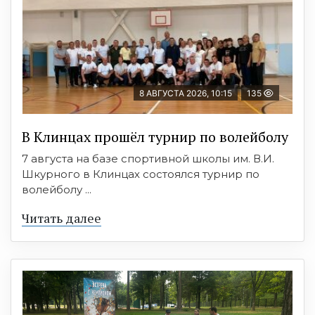
8 АВГУСТА 2026, 10:15
135
В Клинцах прошёл турнир по волейболу
7 августа на базе спортивной школы им. В.И.
Шкурного в Клинцах состоялся турнир по
волейболу ...
Читать далее