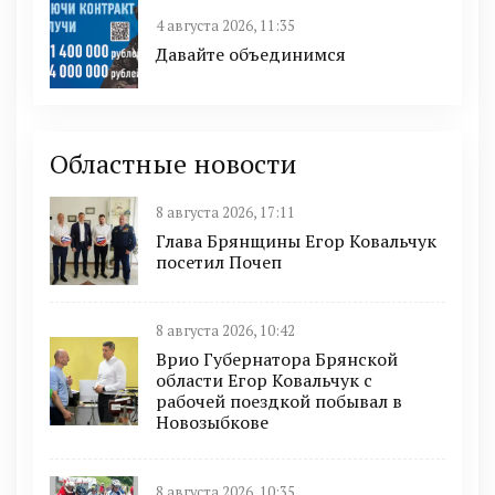
4 августа 2026, 11:35
Давайте объединимся
Областные новости
8 августа 2026, 17:11
Глава Брянщины Егор Ковальчук
посетил Почеп
8 августа 2026, 10:42
Врио Губернатора Брянской
области Егор Ковальчук с
рабочей поездкой побывал в
Новозыбкове
8 августа 2026, 10:35