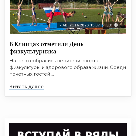
7 АВГУСТА 2026, 15:37
301
В Клинцах отметили День
физкультурника
На него собрались ценители спорта,
физкультуры и здорового образа жизни. Среди
почетных гостей ...
Читать далее