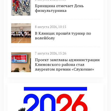
Брянщина отмечает День
физкультурника
8 августа 2026, 10:15
В Клинцах прошёл турнир по
волейболу
7 августа 2026, 15:26
Проект замглавы администрации
Климовского района стал
лауреатом премии «Служение»