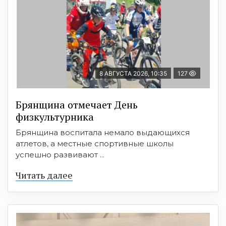
8 АВГУСТА 2026, 10:35
127
Брянщина отмечает День
физкультурника
Брянщина воспитала немало выдающихся
атлетов, а местные спортивные школы
успешно развивают ...
Читать далее