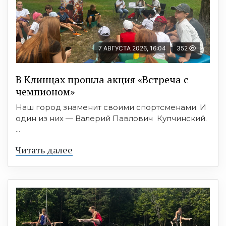
7 АВГУСТА 2026, 16:04
352
В Клинцах прошла акция «Встреча с
чемпионом»
Наш город знаменит своими спортсменами. И
один из них — Валерий Павлович Купчинский.
...
Читать далее