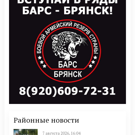
Районные новости
7 августа 2026, 16:04