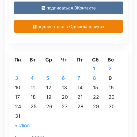
подписаться ВКонтакте
подписаться в Одноклассниках
Пн
Вт
Ср
Чт
Пт
Сб
Вс
1
2
3
4
5
6
7
8
9
10
11
12
13
14
15
16
17
18
19
20
21
22
23
24
25
26
27
28
29
30
31
« Июл