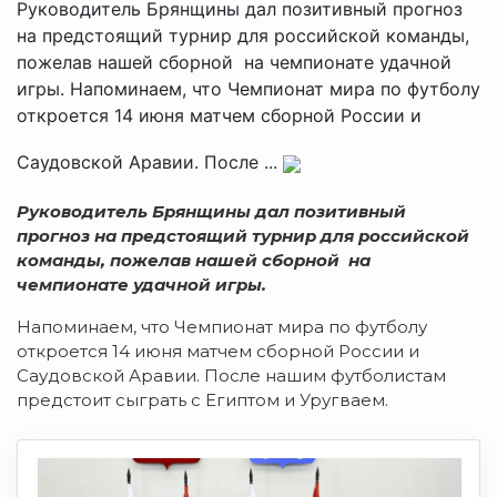
Руководитель Брянщины дал позитивный прогноз
на предстоящий турнир для российской команды,
пожелав нашей сборной на чемпионате удачной
игры. Напоминаем, что Чемпионат мира по футболу
откроется 14 июня матчем сборной России и
Саудовской Аравии. После ...
Руководитель Брянщины дал позитивный
прогноз на предстоящий турнир для российской
команды, пожелав нашей сборной на
чемпионате удачной игры.
Напоминаем, что Чемпионат мира по футболу
откроется 14 июня матчем сборной России и
Саудовской Аравии. После нашим футболистам
предстоит сыграть с Египтом и Уругваем.