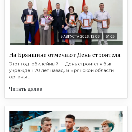
9 АВГУСТА 2026, 12:06
51
На Брянщине отмечают День строителя
Этот год юбилейный — День строителя был
учрежден 70 лет назад. В Брянской области
органы ...
Читать далее