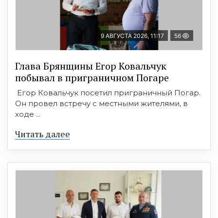
9 АВГУСТА 2026, 11:17
56
Глава Брянщины Егор Ковальчук
побывал в приграничном Погаре
Егор Ковальчук посетил приграничный Погар.
Он провел встречу с местными жителями, в
ходе ...
Читать далее