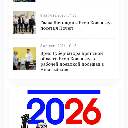
8 августа 2026, 17:11
Глава Брянщины Егор Ковальчук
посетил Почеп
8 августа 2026, 10:42
Врио Губернатора Брянской
области Егор Ковальчук с
рабочей поездкой побывал в
Новозыбкове