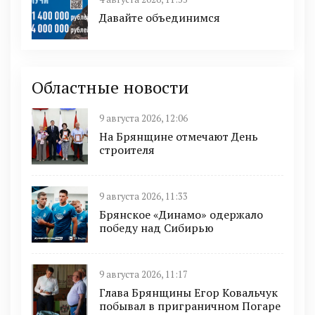
Давайте объединимся
Областные новости
9 августа 2026, 12:06
На Брянщине отмечают День
строителя
9 августа 2026, 11:33
Брянское «Динамо» одержало
победу над Сибирью
9 августа 2026, 11:17
Глава Брянщины Егор Ковальчук
побывал в приграничном Погаре