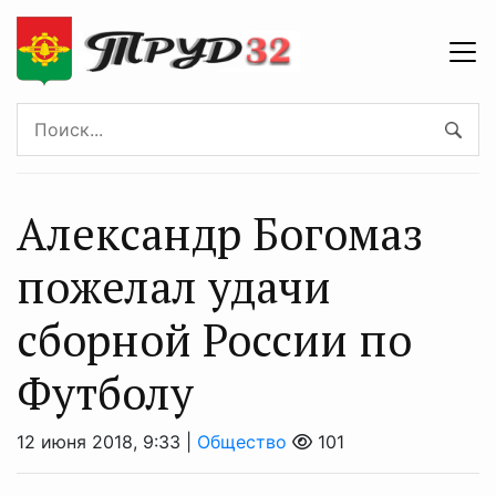
Александр Богомаз
пожелал удачи
сборной России по
Футболу
12 июня 2018, 9:33 |
Общество
101