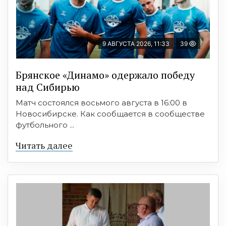
9 АВГУСТА 2026, 11:33
39
Брянское «Динамо» одержало победу
над Сибирью
Матч состоялся восьмого августа в 16:00 в
Новосибирске. Как сообщается в сообществе
футбольного ...
Читать далее