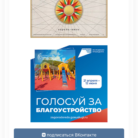
подписаться ВКонтакте