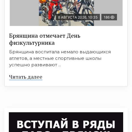
8 АВГУСТА 2026, 10:35
186
Брянщина отмечает День
физкультурника
Брянщина воспитала немало выдающихся
атлетов, а местные спортивные школы
успешно развивают ...
Читать далее