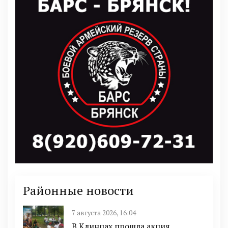
Районные новости
7 августа 2026, 16:04
В Клинцах прошла акция