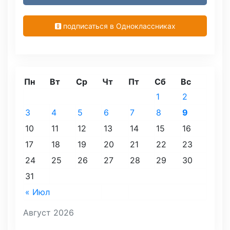
подписаться в Одноклассниках
Пн
Вт
Ср
Чт
Пт
Сб
Вс
1
2
3
4
5
6
7
8
9
10
11
12
13
14
15
16
17
18
19
20
21
22
23
24
25
26
27
28
29
30
31
« Июл
Август 2026