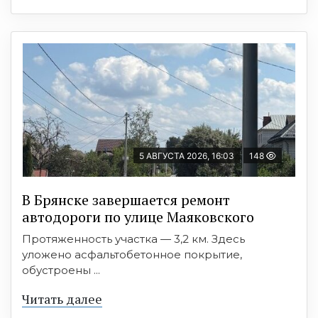
5 АВГУСТА 2026, 16:03
148
В Брянске завершается ремонт
автодороги по улице Маяковского
Протяженность участка — 3,2 км. Здесь
уложено асфальтобетонное покрытие,
обустроены ...
Читать далее