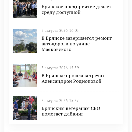
Брянское предприятие делает
среду доступной
5 августа 2026, 16:03
В Брянске завершается ремонт
автодороги по улице
Маяковского
5 августа 2026, 15:59
В Брянске прошла встреча с
Александрой Родионовой
5 августа 2026, 15:57
Брянским ветеранам СВО
помогает дайвинг