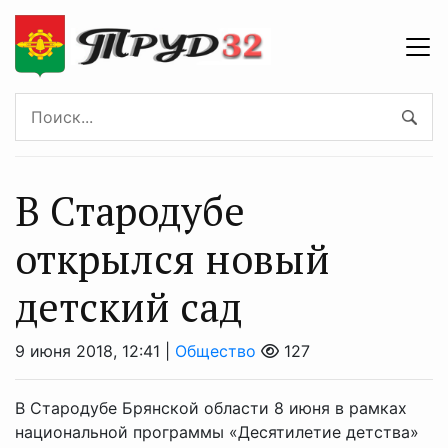
В Стародубе
открылся новый
детский сад
9 июня 2018, 12:41 |
Общество
127
В Стародубе Брянской области 8 июня в рамках
национальной программы «Десятилетие детства»