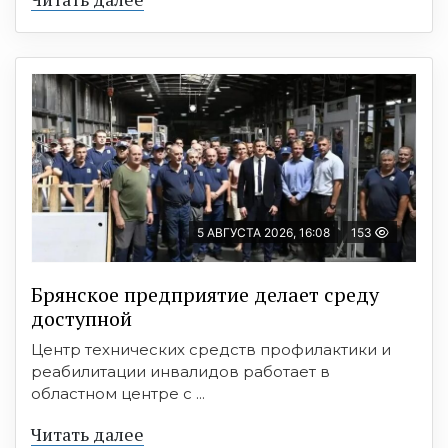
5 АВГУСТА 2026, 16:08
153
Брянское предприятие делает среду
доступной
Центр технических средств профилактики и
реабилитации инвалидов работает в
областном центре с ...
Читать далее