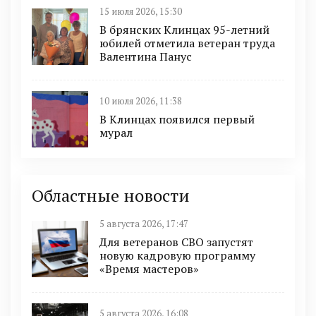
15 июля 2026, 15:30
В брянских Клинцах 95-летний
юбилей отметила ветеран труда
Валентина Панус
10 июля 2026, 11:38
В Клинцах появился первый
мурал
Областные новости
5 августа 2026, 17:47
Для ветеранов СВО запустят
новую кадровую программу
«Время мастеров»
5 августа 2026, 16:08