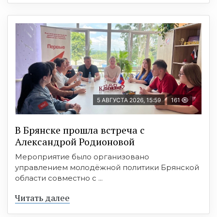
5 АВГУСТА 2026, 15:59
161
В Брянске прошла встреча с
Александрой Родионовой
Мероприятие было организовано
управлением молодёжной политики Брянской
области совместно с ...
Читать далее