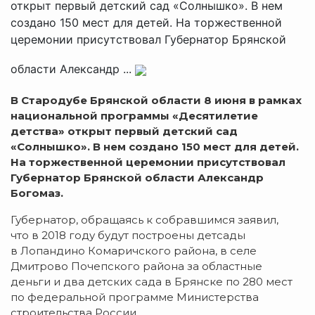
открыт первый детский сад «Солнышко». В нем
создано 150 мест для детей. На торжественной
церемонии присутствовал Губернатор Брянской
области Александр ...
В Стародубе Брянской области 8 июня в рамках
национальной программы «Десятилетие
детства» открыт первый детский сад
«Солнышко». В нем создано 150 мест для детей.
На торжественной церемонии присутствовал
Губернатор Брянской области Александр
Богомаз.
Губернатор, обращаясь к собравшимся заявил,
что в 2018 году будут построены детсады
в Лопандино Комаричского района, в селе
Дмитрово Почепского района за областные
деньги и два детских сада в Брянске по 280 мест
по федеральной программе Министерства
строительства России.