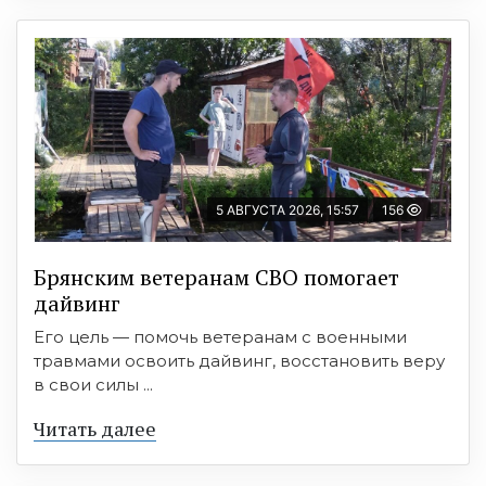
5 АВГУСТА 2026, 15:57
156
Брянским ветеранам СВО помогает
дайвинг
Его цель — помочь ветеранам с военными
травмами освоить дайвинг, восстановить веру
в свои силы ...
Читать далее