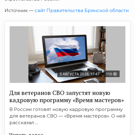
Источник —
сайт Правительства Брянской области
5 АВГУСТА 2026, 17:47
110
Для ветеранов СВО запустят новую
кадровую программу «Время мастеров»
В России готовят новую кадровую программу
для ветеранов СВО — «Время мастеров». О ней
рассказал ...
Читать далее