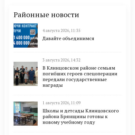
Районные новости
4 августа 2026, 11:35
Давайте объединимся
3 августа 2026, 14:32
В Клинцовском районе семьям
погибших героев спецоперации
передали государственные
награды
1 августа 2026, 11:09
Школы и детсады Клинцовского
района Брянщины готовы к
новому учебному году