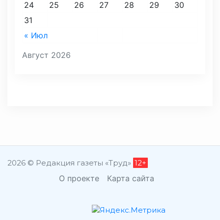
24
25
26
27
28
29
30
31
« Июл
Август 2026
2026 © Редакция газеты «Труд»
12+
О проекте
Карта сайта