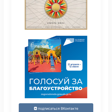
подписаться ВКонтакте