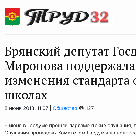
Брянский депутат Гос
Миронова поддержала
изменения стандарта 
школах
8 июня 2018, 11:07 |
Общество
127
6 июня в Госдуме прошли парламентские слушания, 
Слушания проведены Комитетом Госдумы по вопросам