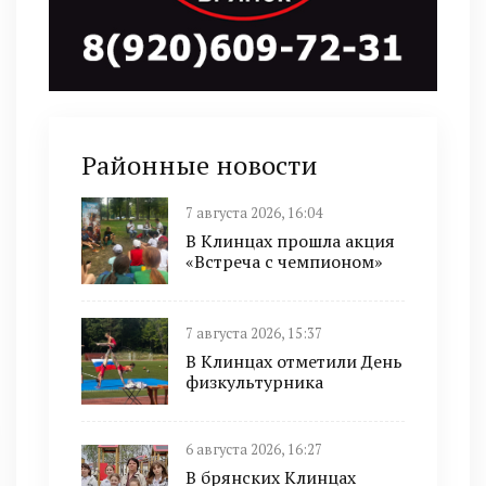
Районные новости
7 августа 2026, 16:04
В Клинцах прошла акция
«Встреча с чемпионом»
7 августа 2026, 15:37
В Клинцах отметили День
физкультурника
6 августа 2026, 16:27
В брянских Клинцах