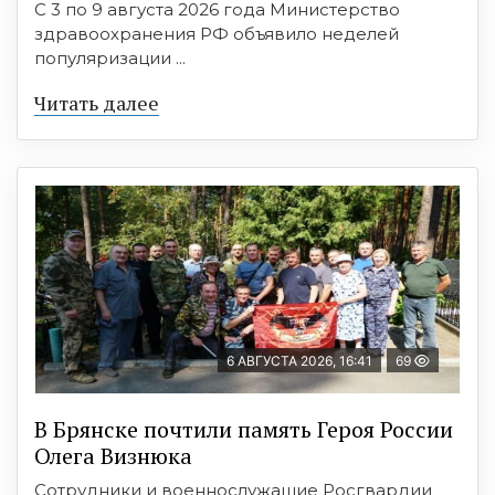
С 3 по 9 августа 2026 года Министерство
здравоохранения РФ объявило неделей
популяризации ...
Читать далее
6 АВГУСТА 2026, 16:41
69
В Брянске почтили память Героя России
Олега Визнюка
Сотрудники и военнослужащие Росгвардии