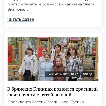
почтили память Героя России капитана Олега
Визнюка, ...
Читать далее
6 АВГУСТА 2026, 16:27
100
В брянских Клинцах появился красивый
сквер рядом с пятой школой
Президента России Владимира Путина.