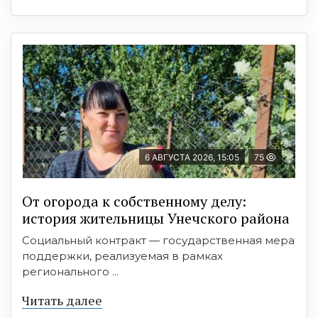
6 АВГУСТА 2026, 15:05
75
От огорода к собственному делу:
история жительницы Унечского района
Социальный контракт — государственная мера
поддержки, реализуемая в рамках
регионального ...
Читать далее