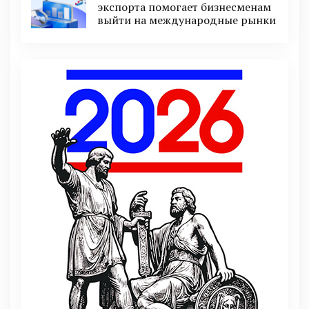
экспорта помогает бизнесменам
выйти на международные рынки