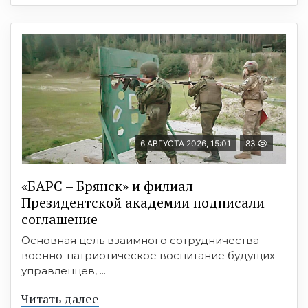
6 АВГУСТА 2026, 15:01
83
«БАРС – Брянск» и филиал
Президентской академии подписали
соглашение
Основная цель взаимного сотрудничества—
военно-патриотическое воспитание будущих
управленцев, ...
Читать далее