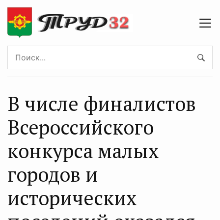
В числе финалистов
Всероссийского
конкурса малых
городов и
исторических