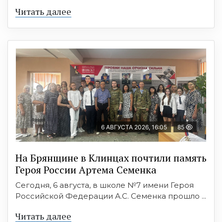
Читать далее
6 АВГУСТА 2026, 16:05
85
На Брянщине в Клинцах почтили память
Героя России Артема Семенка
Сегодня, 6 августа, в школе №7 имени Героя
Российской Федерации А.С. Семенка прошло ...
Читать далее