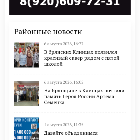
Районные новости
6 августа 2026, 16:27
В брянских Клинцах появился
красивый сквер рядом с пятой
школой
6 августа 2026, 16:05
На Брянщине в Клинцах почтили
память Героя России Артема
Семенка
4 августа 2026, 11:35
Давайте объединимся