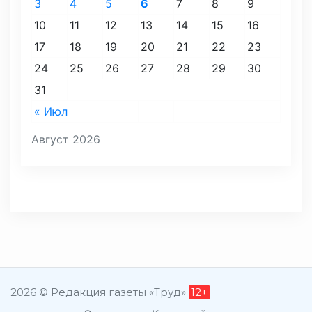
3
4
5
6
7
8
9
10
11
12
13
14
15
16
17
18
19
20
21
22
23
24
25
26
27
28
29
30
31
« Июл
Август 2026
2026 © Редакция газеты «Труд»
12+