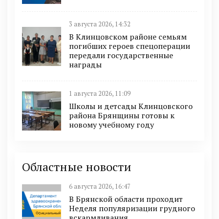
3 августа 2026, 14:32
В Клинцовском районе семьям
погибших героев спецоперации
передали государственные
награды
1 августа 2026, 11:09
Школы и детсады Клинцовского
района Брянщины готовы к
новому учебному году
Областные новости
6 августа 2026, 16:47
В Брянской области проходит
Неделя популяризации грудного
вскармливания