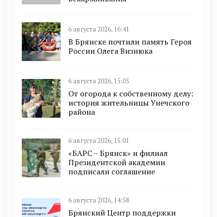
6 августа 2026, 16:41
В Брянске почтили память Героя
России Олега Визнюка
6 августа 2026, 15:05
От огорода к собственному делу:
история жительницы Унечского
района
6 августа 2026, 15:01
«БАРС – Брянск» и филиал
Президентской академии
подписали соглашение
6 августа 2026, 14:58
Брянский Центр поддержки