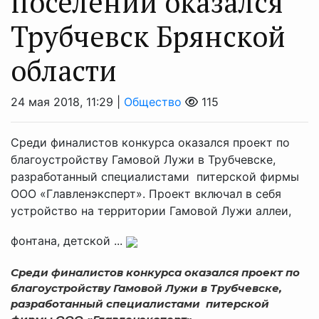
поселений оказался
Трубчевск Брянской
области
24 мая 2018, 11:29 |
Общество
115
Среди финалистов конкурса оказался проект по
благоустройству Гамовой Лужи в Трубчевске,
разработанный специалистами питерской фирмы
ООО «Главленэксперт». Проект включал в себя
устройство на территории Гамовой Лужи аллеи,
фонтана, детской ...
Среди финалистов конкурса оказался проект по
благоустройству Гамовой Лужи в Трубчевске,
разработанный специалистами питерской