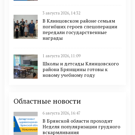
3 августа 2026, 14:32
В Клинцовском районе семьям
погибших героев спецоперации
передали государственные
награды
1 августа 2026, 11:09
Школы и детсады Клинцовского
района Брянщины готовы к
новому учебному году
Областные новости
6 августа 2026, 16:47
В Брянской области проходит
Неделя популяризации грудного
вскармливания