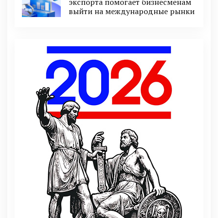
экспорта помогает бизнесменам
выйти на международные рынки