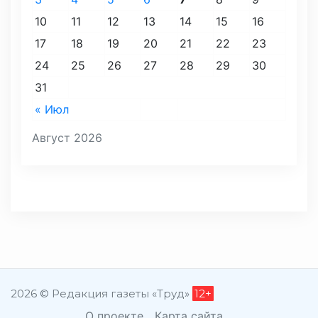
10
11
12
13
14
15
16
17
18
19
20
21
22
23
24
25
26
27
28
29
30
31
« Июл
Август 2026
2026 © Редакция газеты «Труд»
12+
О проекте
Карта сайта