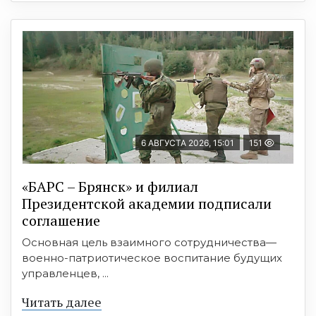
6 АВГУСТА 2026, 15:01
151
«БАРС – Брянск» и филиал
Президентской академии подписали
соглашение
Основная цель взаимного сотрудничества—
военно-патриотическое воспитание будущих
управленцев, ...
Читать далее