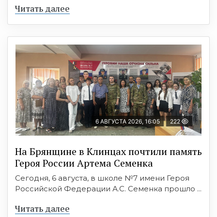
Читать далее
6 АВГУСТА 2026, 16:05
222
На Брянщине в Клинцах почтили память
Героя России Артема Семенка
Сегодня, 6 августа, в школе №7 имени Героя
Российской Федерации А.С. Семенка прошло ...
Читать далее