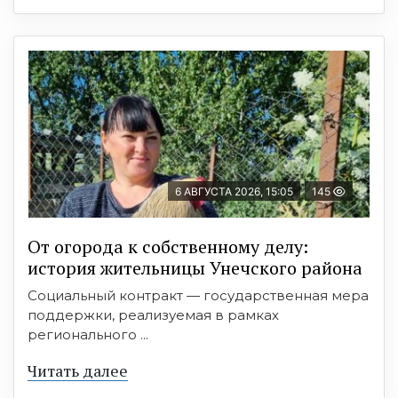
6 АВГУСТА 2026, 15:05
145
От огорода к собственному делу:
история жительницы Унечского района
Социальный контракт — государственная мера
поддержки, реализуемая в рамках
регионального ...
Читать далее