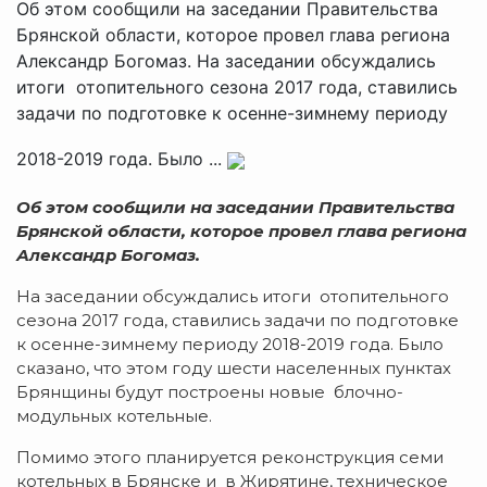
Об этом сообщили на заседании Правительства
Брянской области, которое провел глава региона
Александр Богомаз. На заседании обсуждались
итоги отопительного сезона 2017 года, ставились
задачи по подготовке к осенне-зимнему периоду
2018-2019 года. Было ...
Об этом сообщили на заседании Правительства
Брянской области, которое провел глава региона
Александр Богомаз.
На заседании обсуждались итоги отопительного
сезона 2017 года, ставились задачи по подготовке
к осенне-зимнему периоду 2018-2019 года. Было
сказано, что этом году шести населенных пунктах
Брянщины будут построены новые блочно-
модульных котельные.
Помимо этого планируется реконструкция семи
котельных в Брянске и в Жирятине, техническое