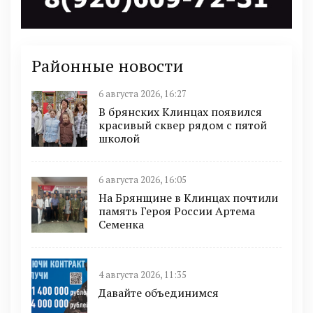
Районные новости
6 августа 2026, 16:27
В брянских Клинцах появился
красивый сквер рядом с пятой
школой
6 августа 2026, 16:05
На Брянщине в Клинцах почтили
память Героя России Артема
Семенка
4 августа 2026, 11:35
Давайте объединимся