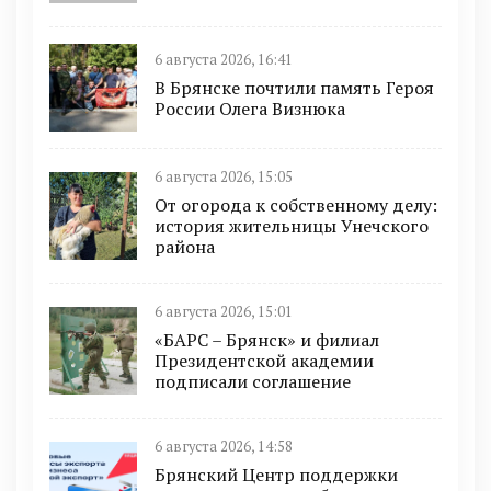
6 августа 2026, 16:41
В Брянске почтили память Героя
России Олега Визнюка
6 августа 2026, 15:05
От огорода к собственному делу:
история жительницы Унечского
района
6 августа 2026, 15:01
«БАРС – Брянск» и филиал
Президентской академии
подписали соглашение
6 августа 2026, 14:58
Брянский Центр поддержки