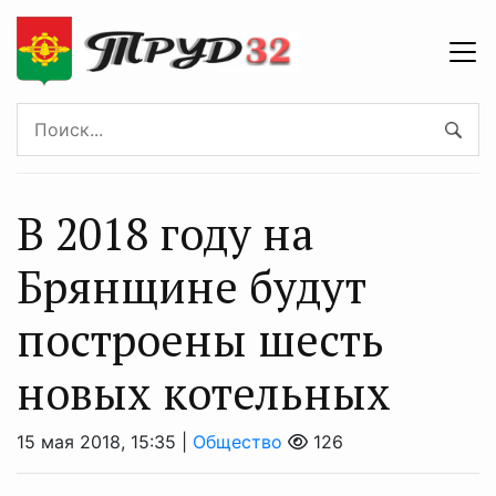
В 2018 году на
Брянщине будут
построены шесть
новых котельных
15 мая 2018, 15:35 |
Общество
126