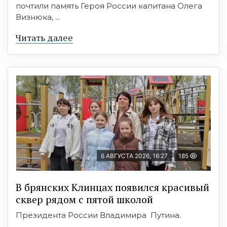
почтили память Героя России капитана Олега
Визнюка, ...
Читать далее
6 АВГУСТА 2026, 16:27
185
В брянских Клинцах появился красивый
сквер рядом с пятой школой
Президента России Владимира Путина.