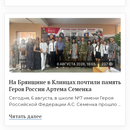
6 АВГУСТА 2026, 16:05
237
На Брянщине в Клинцах почтили память
Героя России Артема Семенка
Сегодня, 6 августа, в школе №7 имени Героя
Российской Федерации А.С. Семенка прошло ...
Читать далее