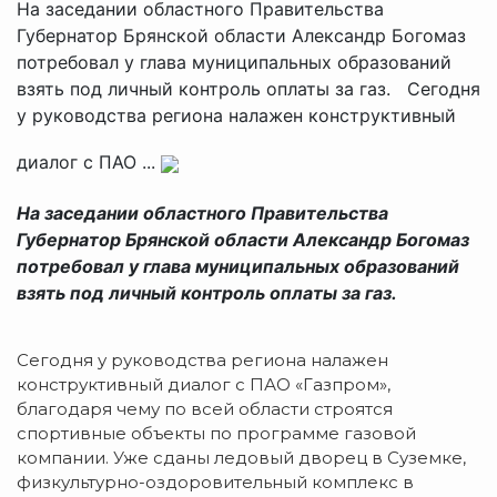
На заседании областного Правительства
Губернатор Брянской области Александр Богомаз
потребовал у глава муниципальных образований
взять под личный контроль оплаты за газ. Сегодня
у руководства региона налажен конструктивный
диалог с ПАО ...
На заседании областного Правительства
Губернатор Брянской области Александр Богомаз
потребовал у глава муниципальных образований
взять под личный контроль оплаты за газ.
Сегодня у руководства региона налажен
конструктивный диалог с ПАО «Газпром»,
благодаря чему по всей области строятся
спортивные объекты по программе газовой
компании. Уже сданы ледовый дворец в Суземке,
физкультурно-оздоровительный комплекс в