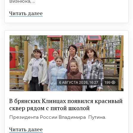
Визнюка, ...
Читать далее
6 АВГУСТА 2026, 16:27
199
В брянских Клинцах появился красивый
сквер рядом с пятой школой
Президента России Владимира Путина.
Читать далее