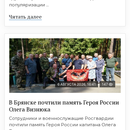
популяризации ...
Читать далее
6 АВГУСТА 2026, 16:41
147
В Брянске почтили память Героя России
Олега Визнюка
Сотрудники и военнослужащие Росгвардии
почтили память Героя России капитана Олега