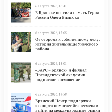
6 августа 2026, 16:41
В Брянске почтили память Героя
России Олега Визнюка
6 августа 2026, 15:05
От огорода к собственному делу:
история жительницы Унечского
района
6 августа 2026, 15:01
«БАРС – Брянск» и филиал
Президентской академии
подписали соглашение
6 августа 2026, 14:58
Брянский Центр поддержки
экспорта помогает бизнесменам
выйти на международные рынки