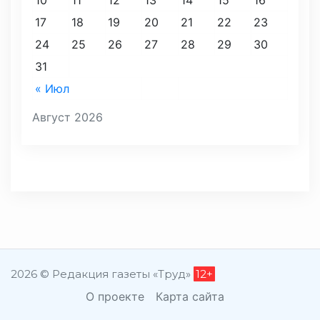
10
11
12
13
14
15
16
17
18
19
20
21
22
23
24
25
26
27
28
29
30
31
« Июл
Август 2026
2026 © Редакция газеты «Труд»
12+
О проекте
Карта сайта