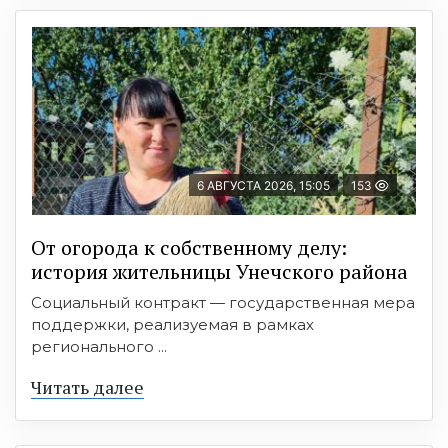
6 АВГУСТА 2026, 15:05
153
От огорода к собственному делу:
история жительницы Унечского района
Социальный контракт — государственная мера
поддержки, реализуемая в рамках
регионального ...
Читать далее