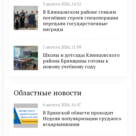
3 августа 2026, 14:32
В Клинцовском районе семьям
погибших героев спецоперации
передали государственные
награды
1 августа 2026, 11:09
Школы и детсады Клинцовского
района Брянщины готовы к
новому учебному году
Областные новости
6 августа 2026, 16:47
В Брянской области проходит
Неделя популяризации грудного
вскармливания