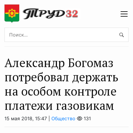
Александр Богомаз
потребовал держать
на особом контроле
платежи газовикам
15 мая 2018, 15:47 |
Общество
131