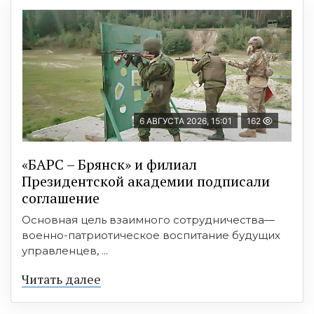
6 АВГУСТА 2026, 15:01
162
«БАРС – Брянск» и филиал
Президентской академии подписали
соглашение
Основная цель взаимного сотрудничества—
военно-патриотическое воспитание будущих
управленцев, ...
Читать далее