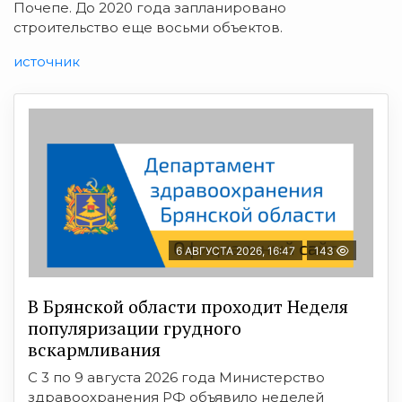
Почепе. До 2020 года запланировано
строительство еще восьми объектов.
источник
6 АВГУСТА 2026, 16:47
143
В Брянской области проходит Неделя
популяризации грудного
вскармливания
С 3 по 9 августа 2026 года Министерство
здравоохранения РФ объявило неделей