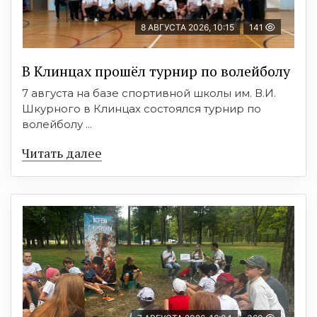
8 АВГУСТА 2026, 10:15
141
В Клинцах прошёл турнир по волейболу
7 августа на базе спортивной школы им. В.И.
Шкурного в Клинцах состоялся турнир по
волейболу ...
Читать далее