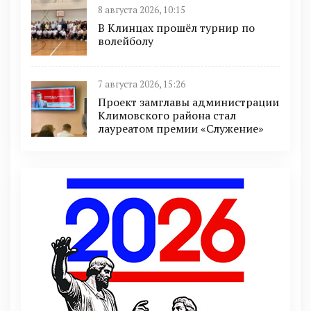
8 августа 2026, 10:15
В Клинцах прошёл турнир по
волейболу
7 августа 2026, 15:26
Проект замглавы администрации
Климовского района стал
лауреатом премии «Служение»