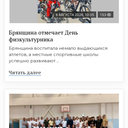
8 АВГУСТА 2026, 10:35
133
Брянщина отмечает День
физкультурника
Брянщина воспитала немало выдающихся
атлетов, а местные спортивные школы
успешно развивают ...
Читать далее