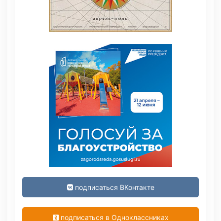
подписаться ВКонтакте
подписаться в Одноклассниках