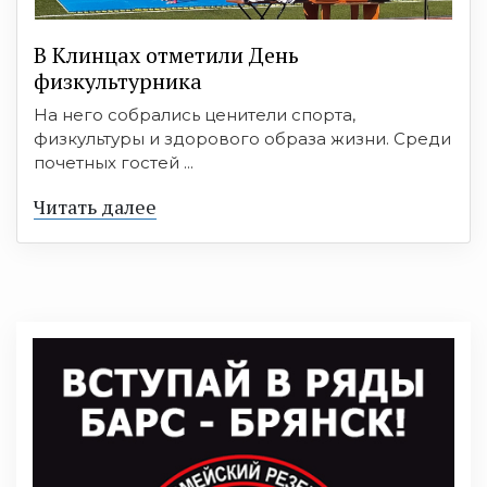
В Клинцах отметили День
физкультурника
На него собрались ценители спорта,
физкультуры и здорового образа жизни. Среди
почетных гостей ...
Читать далее