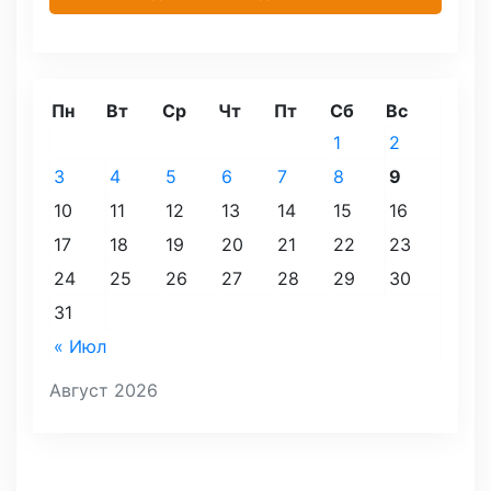
Пн
Вт
Ср
Чт
Пт
Сб
Вс
1
2
3
4
5
6
7
8
9
10
11
12
13
14
15
16
17
18
19
20
21
22
23
24
25
26
27
28
29
30
31
« Июл
Август 2026