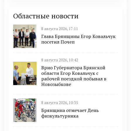
Областные новости
8 августа 2026, 17:11
Глава Брянщины Егор Ковальчук
посетил Почеп
8 августа 2026, 10:42
Врио Губернатора Брянской
области Егор Ковальчук с
рабочей поездкой побывал в
Новозыбкове
8 августа 2026, 10:35
Брянщина отмечает День
физкультурника