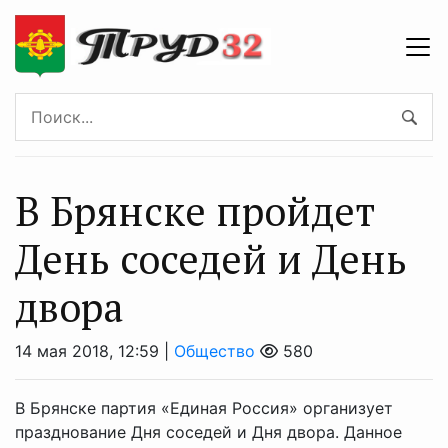
В Брянске пройдет
День соседей и День
двора‍
14 мая 2018, 12:59 |
Общество
580
В Брянске партия «Единая Россия» организует
празднование Дня соседей и Дня двора. Данное