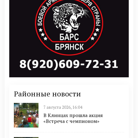
Районные новости
7 августа 2026, 16:04
В Клинцах прошла акция
«Встреча с чемпионом»