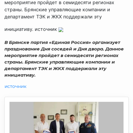
мероприятие пройдет в семидесяти регионах
страны. Брянские управляющие компании и
департамент ТЭК и ЖКХ поддержали эту
инициативу. источник
В Брянске партия «Единая Россия» организует
празднование Дня соседей и Дня двора. Данное
мероприятие пройдет в семидесяти регионах
страны. Брянские
управляющие компании и
департамент ТЭК и ЖКХ поддержали эту
инициативу.
источник