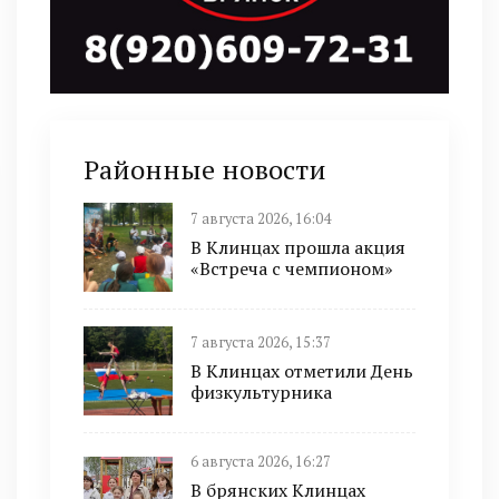
Районные новости
7 августа 2026, 16:04
В Клинцах прошла акция
«Встреча с чемпионом»
7 августа 2026, 15:37
В Клинцах отметили День
физкультурника
6 августа 2026, 16:27
В брянских Клинцах