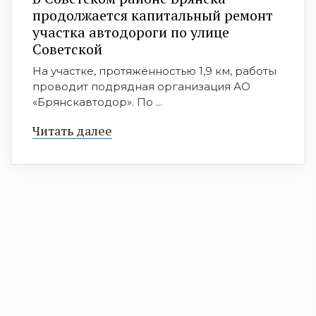
продолжается капитальный ремонт
участка автодороги по улице
Советской
На участке, протяжённостью 1,9 км, работы
проводит подрядная организация АО
«Брянскавтодор». По ...
Читать далее