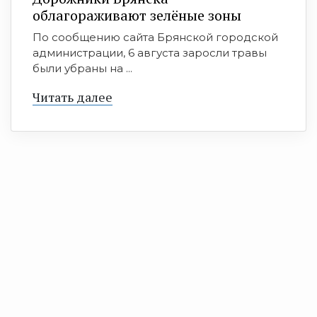
облагораживают зелёные зоны
По сообщению сайта Брянской городской
администрации, 6 августа заросли травы
были убраны на ...
Читать далее