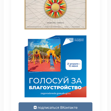
подписаться ВКонтакте