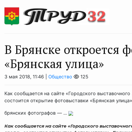
В Брянске откроется 
«Брянская улица»
3 мая 2018, 11:46 |
Общество
125
Как сообщается на сайте «Городского выставочного 
состоится открытие фотовыставки «Брянская улица».
брянских фотографов — ...
Как сообщается на сайте «Городского выставочног