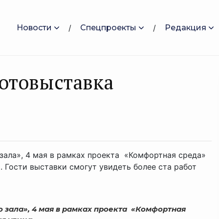
Новости
Спецпроекты
Редакция
фотовыставка
зала», 4 мая в рамках проекта «Комфортная среда»
 Гости выставки смогут увидеть более ста работ
о зала», 4 мая в рамках проекта «Комфортная