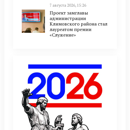
7 августа 2026, 15:26
Проект замглавы
администрации
Климовского района стал
лауреатом премии
«Служение»