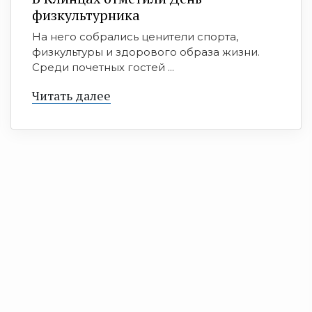
физкультурника
На него собрались ценители спорта,
физкультуры и здорового образа жизни.
Среди почетных гостей ...
Читать далее