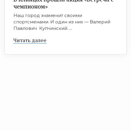
чемпионом»
Наш город знаменит своими
спортсменами. И один из них — Валерий
Павлович Купчинский. ...
Читать далее