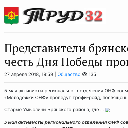
Представители брянск
честь Дня Победы про
27 апреля 2018, 19:59 |
Общество
135
5 мая активисты регионального отделения ОНФ сов
«Молодежки ОНФ» проведут трофи-рейд, посвященн
Старые Умысличи Брянского района, где ...
5 мая активисты регионального отделения ОНФ со