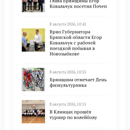
Глава Брянщины Егор
Ковальчук посетил Почеп
8 августа 2026, 10:42
Врио Губернатора
Брянской области Егор
Ковальчук с рабочей
поездкой побывал в
Новозыбкове
8 августа 2026, 10:35
Брянщина отмечает День
физкультурника
8 августа 2026, 10:15
В Клинцах прошёл
турнир по волейболу