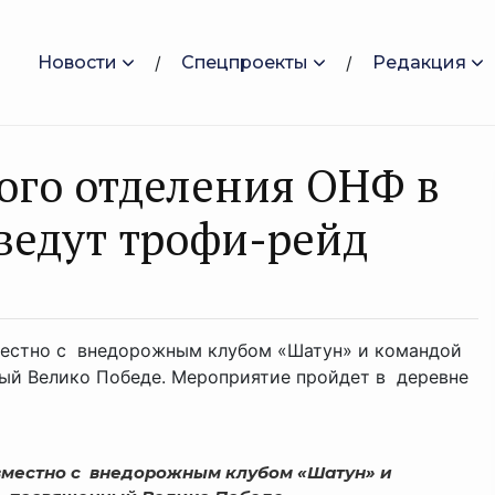
Новости
Спецпроекты
Редакция
ого отделения ОНФ в
ведут трофи-рейд
местно с внедорожным клубом «Шатун» и командой
ый Велико Победе. Мероприятие пройдет в деревне
вместно с внедорожным клубом «Шатун» и