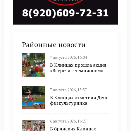
Районные новости
7 августа 2026, 16:04
В Клинцах прошла акция
«Встреча с чемпионом»
7 августа 2026, 15:37
В Клинцах отметили День
физкультурника
6 августа 2026, 16:27
В брянских Клинцах