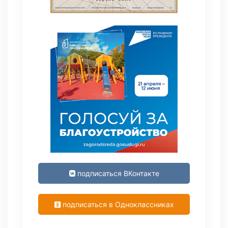
подписаться ВКонтакте
подписаться в Одноклассниках