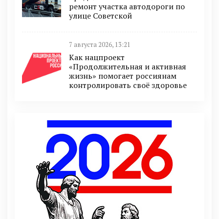
ремонт участка автодороги по
улице Советской
7 августа 2026, 13:21
Как нацпроект
«Продолжительная и активная
жизнь» помогает россиянам
контролировать своё здоровье