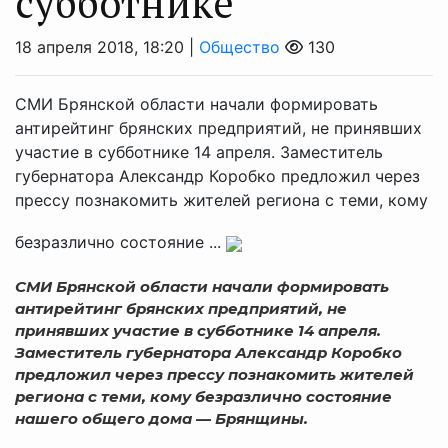
субботнике
18 апреля 2018, 18:20 |
Общество
130
СМИ Брянской области начали формировать
антирейтинг брянских предприятий, не принявших
участие в субботнике 14 апреля. Заместитель
губернатора Александр Коробко предложил через
прессу познакомить жителей региона с теми, кому
безразлично состояние ...
СМИ Брянской области начали формировать
антирейтинг брянских предприятий, не
принявших участие в субботнике 14 апреля.
Заместитель губернатора Александр Коробко
предложил через прессу познакомить жителей
региона с теми, кому безразлично состояние
нашего общего дома — Брянщины.