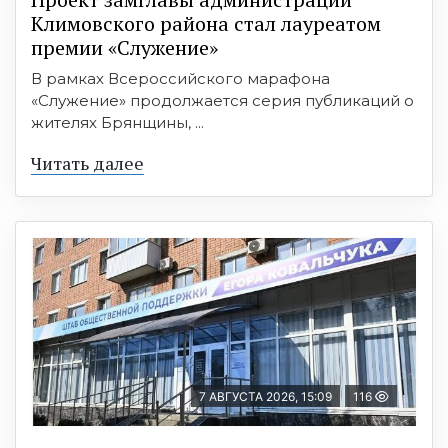
Климовского района стал лауреатом
премии «Служение»
В рамках Всероссийского марафона
«Служение» продолжается серия публикаций о
жителях Брянщины, ...
Читать далее
7 АВГУСТА 2026, 15:09
116