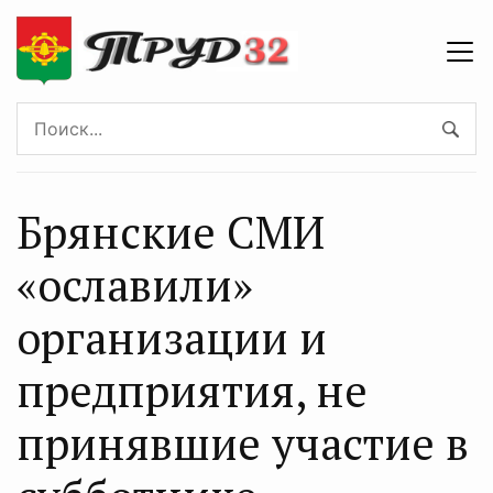
Брянские СМИ
«ославили»
организации и
предприятия, не
принявшие участие в