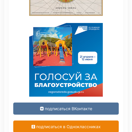
подписаться ВКонтакте
подписаться в Одноклассниках