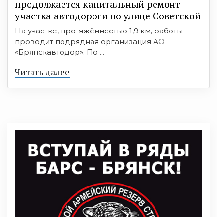
продолжается капитальный ремонт
участка автодороги по улице Советской
На участке, протяжённостью 1,9 км, работы
проводит подрядная организация АО
«Брянскавтодор». По ...
Читать далее