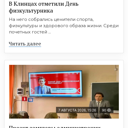
В Клинцах отметили День
физкультурника
На него собрались ценители спорта,
физкультуры и здорового образа жизни. Среди
почетных гостей ...
Читать далее
7 АВГУСТА 2026, 15:26
90
Проект замглавы администрации