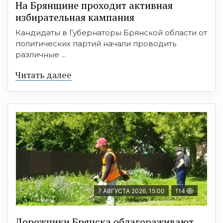
На Брянщине проходит активная
избирательная кампания
Кандидаты в Губернаторы Брянской области от
политических партий начали проводить
различные ...
Читать далее
7 АВГУСТА 2026, 15:00
114
Дорожники Брянска облагораживают