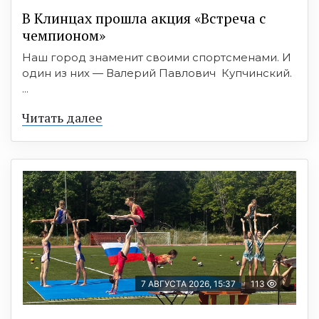
В Клинцах прошла акция «Встреча с
чемпионом»
Наш город знаменит своими спортсменами. И
один из них — Валерий Павлович Купчинский.
...
Читать далее
7 АВГУСТА 2026, 15:37
113