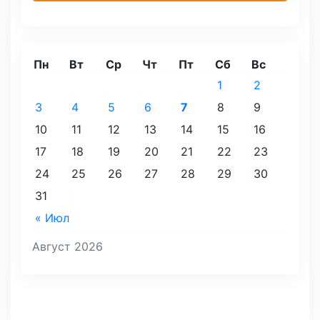
Пн
Вт
Ср
Чт
Пт
Сб
Вс
1
2
3
4
5
6
7
8
9
10
11
12
13
14
15
16
17
18
19
20
21
22
23
24
25
26
27
28
29
30
31
« Июл
Август 2026