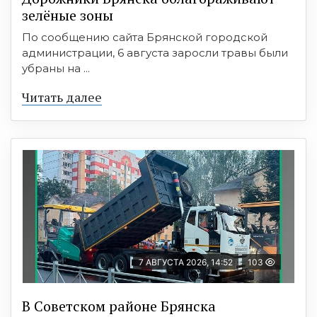
зелёные зоны
По сообщению сайта Брянской городской
администрации, 6 августа заросли травы были
убраны на ...
Читать далее
7 АВГУСТА 2026, 14:52
103
В Советском районе Брянска