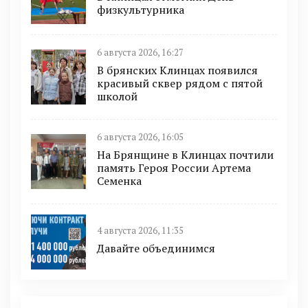
физкультурника
6 августа 2026, 16:27
В брянских Клинцах появился
красивый сквер рядом с пятой
школой
6 августа 2026, 16:05
На Брянщине в Клинцах почтили
память Героя России Артема
Семенка
4 августа 2026, 11:35
Давайте объединимся