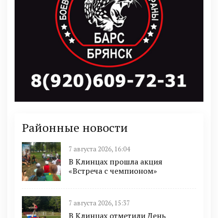
Районные новости
7 августа 2026, 16:04
В Клинцах прошла акция
«Встреча с чемпионом»
7 августа 2026, 15:37
В Клинцах отметили День