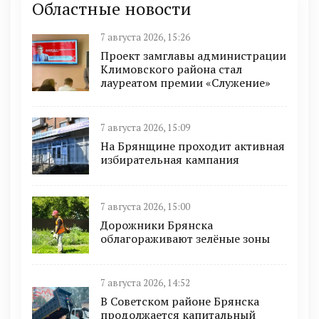
Областные новости
7 августа 2026, 15:26
Проект замглавы администрации
Климовского района стал
лауреатом премии «Служение»
7 августа 2026, 15:09
На Брянщине проходит активная
избирательная кампания
7 августа 2026, 15:00
Дорожники Брянска
облагораживают зелёные зоны
7 августа 2026, 14:52
В Советском районе Брянска
продолжается капитальный