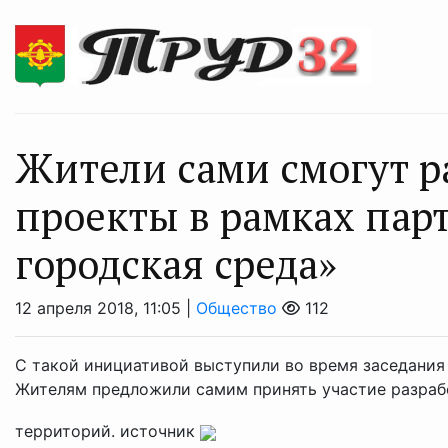
Жители сами смогут р
проекты в рамках пар
городская среда»
12 апреля 2018, 11:05 |
Общество
112
С такой инициативой выступили во время заседания
Жителям предложили самим принять участие разраб
территорий. источник