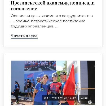
Президентской академии подписали
соглашение
Основная цель взаимного сотрудничества
— военно-патриотическое воспитание
будущих управленцев, ...
Читать далее
6 АВГУСТА 2026, 14:42
49