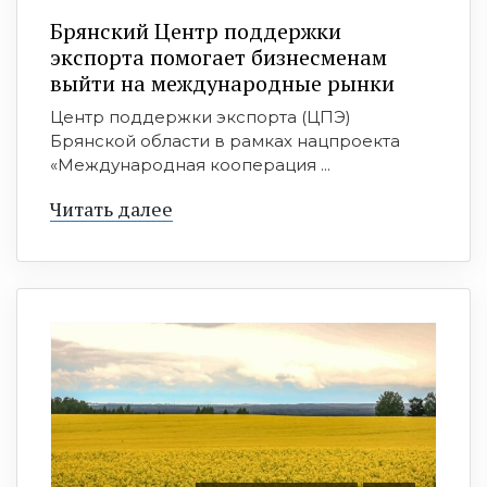
Брянский Центр поддержки
экспорта помогает бизнесменам
выйти на международные рынки
Центр поддержки экспорта (ЦПЭ)
Брянской области в рамках нацпроекта
«Международная кооперация ...
Читать далее