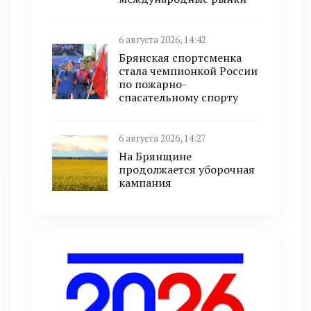
6 августа 2026, 14:42
Брянская спортсменка
стала чемпионкой России
по пожарно-
спасательному спорту
6 августа 2026, 14:27
На Брянщине
продолжается уборочная
кампания