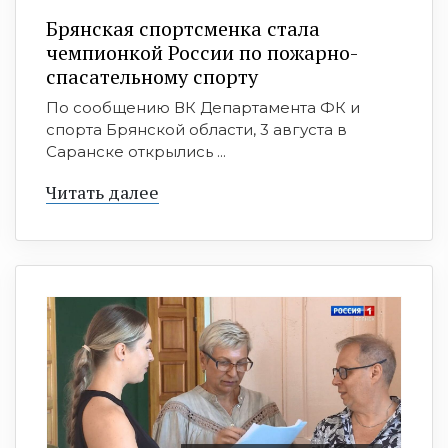
Брянская спортсменка стала
чемпионкой России по пожарно-
спасательному спорту
По сообщению ВК Департамента ФК и
спорта Брянской области, 3 августа в
Саранске открылись ...
Читать далее