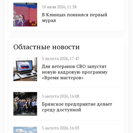
10 июля 2026, 11:38
В Клинцах появился первый
мурал
Областные новости
5 августа 2026, 17:47
Для ветеранов СВО запустят
новую кадровую программу
«Время мастеров»
5 августа 2026, 16:08
Брянское предприятие делает
среду доступной
5 августа 2026, 16:03