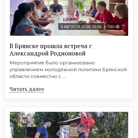
5 АВГУСТА 2026, 15:59
140
В Брянске прошла встреча с
Александрой Родионовой
Мероприятие было организовано
управлением молодёжной политики Брянской
области совместно с ...
Читать далее