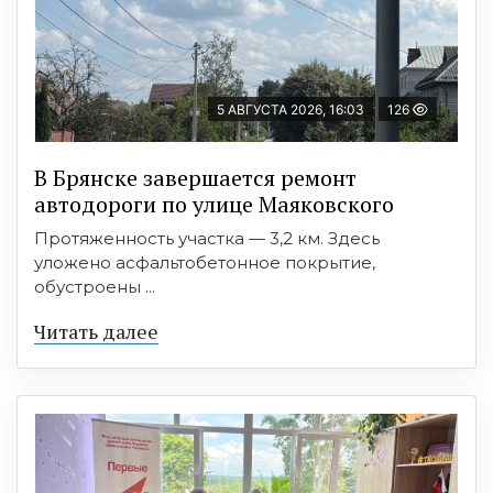
5 АВГУСТА 2026, 16:03
126
В Брянске завершается ремонт
автодороги по улице Маяковского
Протяженность участка — 3,2 км. Здесь
уложено асфальтобетонное покрытие,
обустроены ...
Читать далее