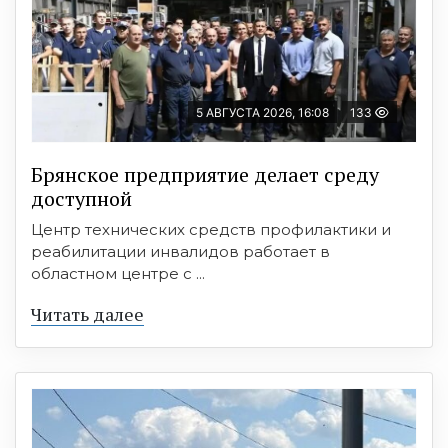
5 АВГУСТА 2026, 16:08
133
Брянское предприятие делает среду
доступной
Центр технических средств профилактики и
реабилитации инвалидов работает в
областном центре с ...
Читать далее