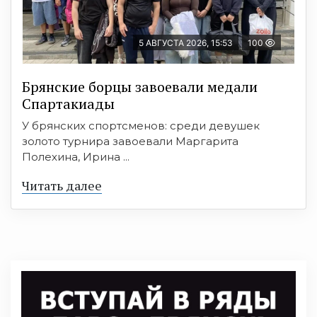
5 АВГУСТА 2026, 15:53
100
Брянские борцы завоевали медали
Спартакиады
У брянских спортсменов: среди девушек
золото турнира завоевали Маргарита
Полехина, Ирина ...
Читать далее