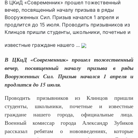
В ЦКиД «Современник» прошел тожественный
вечер, посвященный началу призыва в ряды
Вооруженных Сил. Призыв начался 1 апреля и
продлится до 15 июля. Проводить призывников из
Клинцов пришли студенты, школьники, почетные и
известные граждане нашего ...
В ЦКиД «Современник» прошел тожественный
вечер, посвященный началу призыва в ряды
Вооруженных Сил. Призыв начался 1 апреля и
продлится до 15 июля.
Проводить призывников из Клинцов пришли
студенты, школьники, почетные и известные
граждане нашего города, официальные лица.
Военный комиссар города Александр Зубиков
рассказал ребятам о нововведениях, которые