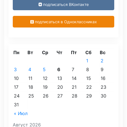
подписаться ВКонтакте
подписаться в Одноклассниках
Пн
Вт
Ср
Чт
Пт
Сб
Вс
1
2
3
4
5
6
7
8
9
10
11
12
13
14
15
16
17
18
19
20
21
22
23
24
25
26
27
28
29
30
31
« Июл
Август 2026