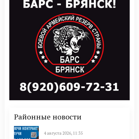
Районные новости
4 августа 2026, 11:35