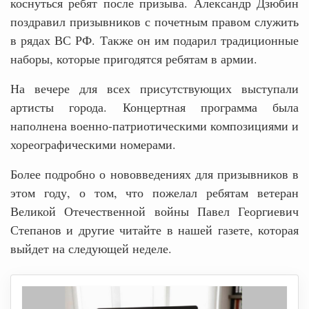
коснуться ребят после призыва. Александр Дзюбин
поздравил призывников с почетным правом служить
в рядах ВС РФ. Также он им подарил традиционные
наборы, которые пригодятся ребятам в армии.
На вечере для всех присутствующих выступали
артисты города. Концертная программа была
наполнена военно-патриотическими композициями и
хореографическими номерами.
Более подробно о нововведениях для призывников в
этом году, о том, что пожелал ребятам ветеран
Великой Отечественной войны Павел Георгиевич
Степанов и другие читайте в нашей газете, которая
выйдет на следующей неделе.