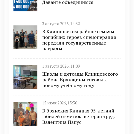
Давайте объединимся
3 августа 2026, 14:32
В Клинцовском районе семьям
погибших героев спецоперации
передали государственные
награды
1 августа 2026, 11:09
Школы и детсады Клинцовского
района Брянщины готовы к
новому учебному году
15 июля 2026, 15:30
В брянских Клинцах 95-летний
юбилей отметила ветеран труда
Валентина Панус