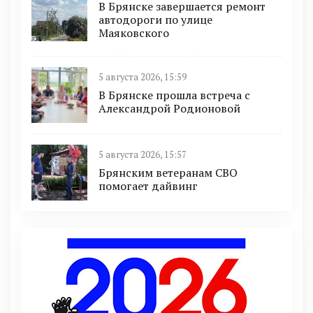
В Брянске завершается ремонт
автодороги по улице
Маяковского
5 августа 2026, 15:59
В Брянске прошла встреча с
Александрой Родионовой
5 августа 2026, 15:57
Брянским ветеранам СВО
помогает дайвинг