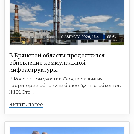
10 АВГУСТА 2026, 15:41
95
В Брянской области продолжится
обновление коммунальной
инфраструктуры
В России при участии Фонда развития
территорий обновили более 4,3 тыс. объектов
ЖКХ. Это ...
Читать далее