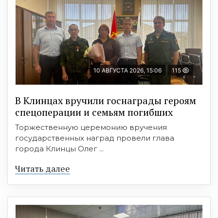
10 АВГУСТА 2026, 15:06
115
В Клинцах вручили госнаграды героям
спецоперации и семьям погибших
Торжественную церемонию вручения
государственных наград провели глава
города Клинцы Олег ...
Читать далее