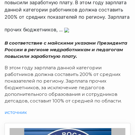
повысили заработную плату. В этом году зарплата
данной категории работников должна составить
200% от средних показателей по региону. Зарплата
прочих бюджетников, ...
В соответствие с майскими указами Президента
России в регионе медработникам и педагогам
повысили заработную плату.
В этом году зарплата данной категории
работников должна составить 200% от средних
показателей по региону. Зарплата прочих
бюджетников, за исключение педагогов
дополнительного образования и сотрудников
детсадов, составит 100% от средней по области.
источник