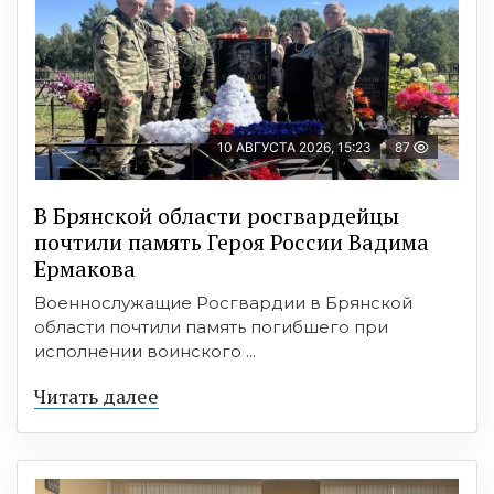
10 АВГУСТА 2026, 15:23
87
В Брянской области росгвардейцы
почтили память Героя России Вадима
Ермакова
Военнослужащие Росгвардии в Брянской
области почтили память погибшего при
исполнении воинского ...
Читать далее