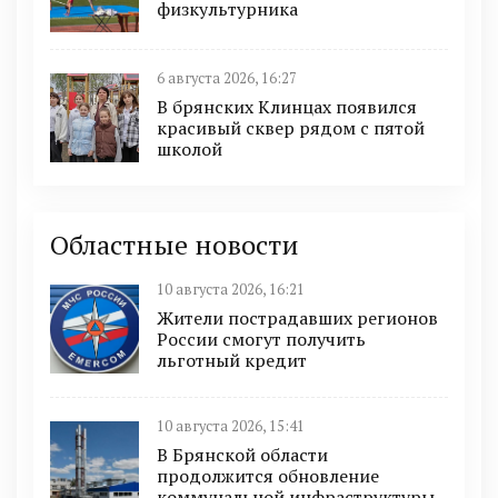
физкультурника
6 августа 2026, 16:27
В брянских Клинцах появился
красивый сквер рядом с пятой
школой
Областные новости
10 августа 2026, 16:21
Жители пострадавших регионов
России смогут получить
льготный кредит
10 августа 2026, 15:41
В Брянской области
продолжится обновление
коммунальной инфраструктуры