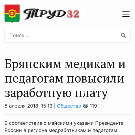
Брянским медикам и
педагогам повысили
заработную плату
5 апреля 2018, 15:13 |
Общество
119
В соответствие с майскими указами Президента
России в регионе медработникам и педагогам