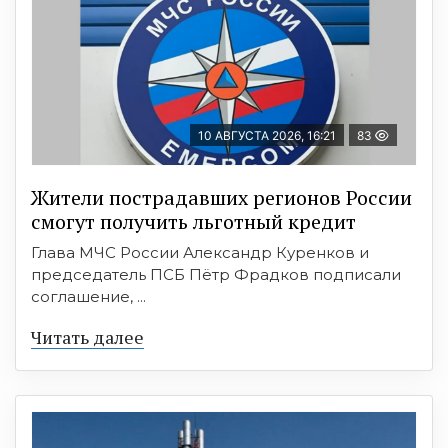
10 АВГУСТА 2026, 16:21
83
Жители пострадавших регионов России
смогут получить льготный кредит
Глава МЧС России Александр Куренков и
председатель ПСБ Пётр Фрадков подписали
соглашение, ...
Читать далее