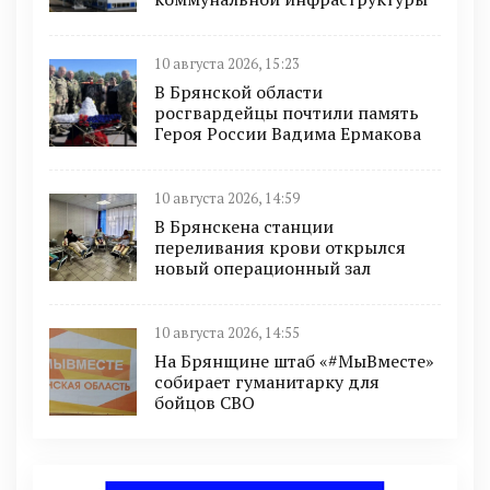
10 августа 2026, 15:23
В Брянской области
росгвардейцы почтили память
Героя России Вадима Ермакова
10 августа 2026, 14:59
В Брянскена станции
переливания крови открылся
новый операционный зал
10 августа 2026, 14:55
На Брянщине штаб «#МыВместе»
собирает гуманитарку для
бойцов СВО