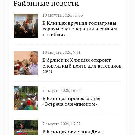
Районные новости
10 августа 2026, 15:06
В Клинцах вручили госнаграды
героям спецоперации и семьям
погибших
10 августа 2026, 9:31
В брянских Клинцах откроют
спортивный центр для ветеранов
СВО
7 августа 2026, 16:04
В Клинцах прошла акция
«Встреча с чемпионом»
7 августа 2026, 15:37
В Клинцах отметили День