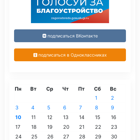
подписаться ВКонтакте
подписаться в Одноклассниках
Пн
Вт
Ср
Чт
Пт
Сб
Вс
1
2
3
4
5
6
7
8
9
10
11
12
13
14
15
16
17
18
19
20
21
22
23
24
25
26
27
28
29
30