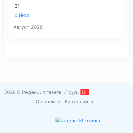
31
« Июл
Август 2026
2026 © Редакция газеты «Труд»
12+
О проекте
Карта сайта