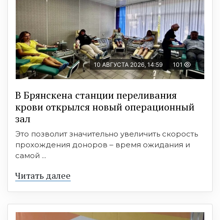
10 АВГУСТА 2026, 14:59
101
В Брянскена станции переливания
крови открылся новый операционный
зал
Это позволит значительно увеличить скорость
прохождения доноров – время ожидания и
самой ...
Читать далее