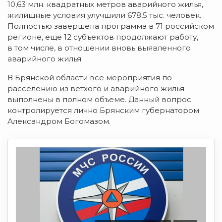
10,63 млн. квадратных метров аварийного жилья,
жилищные условия улучшили 678,5 тыс. человек.
Полностью завершена программа в 71 российском
регионе, еще 12 субъектов продолжают работу,
в том числе, в отношении вновь выявленного
аварийного жилья.
В Брянской области все мероприятия по
расселению из ветхого и аварийного жилья
выполнены в полном объеме. Данный вопрос
контролируется лично Брянским губернатором
Александром Богомазом.