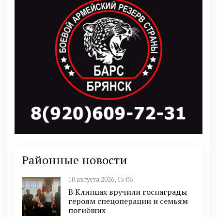
Районные новости
10 августа 2026, 15:06
В Клинцах вручили госнаграды
героям спецоперации и семьям
погибших