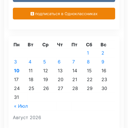
подписаться в Одноклассниках
Пн
Вт
Ср
Чт
Пт
Сб
Вс
1
2
3
4
5
6
7
8
9
10
11
12
13
14
15
16
17
18
19
20
21
22
23
24
25
26
27
28
29
30
31
« Июл
Август 2026