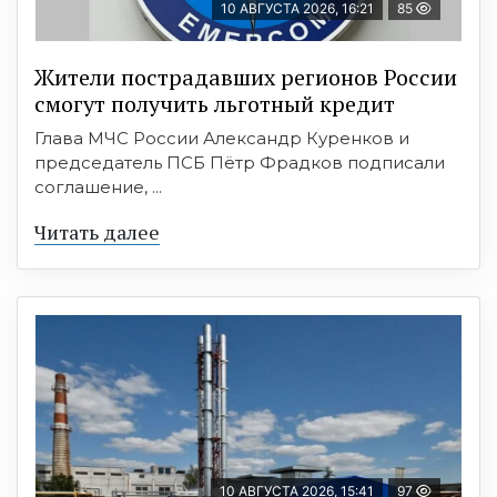
10 АВГУСТА 2026, 16:21
85
Жители пострадавших регионов России
смогут получить льготный кредит
Глава МЧС России Александр Куренков и
председатель ПСБ Пётр Фрадков подписали
соглашение, ...
Читать далее
10 АВГУСТА 2026, 15:41
97