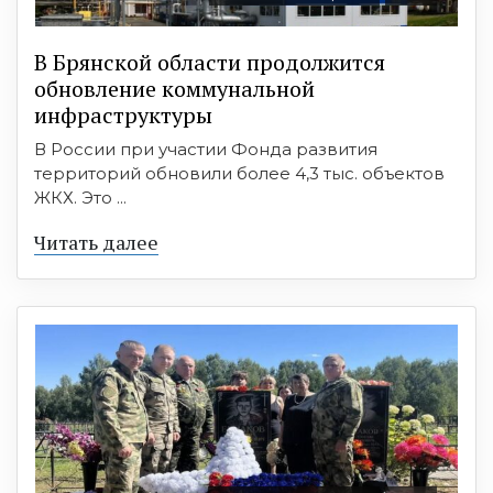
В Брянской области продолжится
обновление коммунальной
инфраструктуры
В России при участии Фонда развития
территорий обновили более 4,3 тыс. объектов
ЖКХ. Это ...
Читать далее