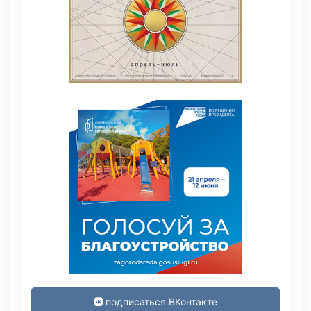
подписаться ВКонтакте