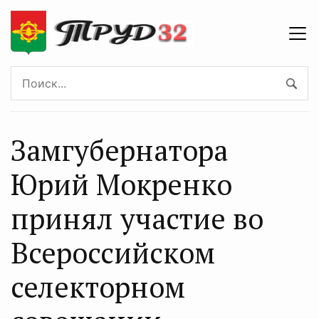
Замгубернатора
Юрий Мокренко
принял участие во
Всероссийском
селекторном