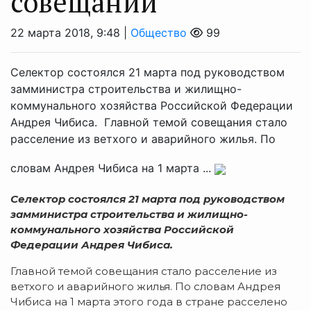
совещании
22 марта 2018, 9:48 |
Общество
99
Селектор состоялся 21 марта под руководством
замминистра строительства и жилищно-
коммунального хозяйства Российской Федерации
Андрея Чибиса. Главной темой совещания стало
расселение из ветхого и аварийного жилья. По
словам Андрея Чибиса на 1 марта ...
Селектор состоялся 21 марта под руководством
замминистра строительства и
жилищно-
коммунального
хозяйства Российской
Федерации Андрея Чибиса.
Главной темой совещания стало расселение из
ветхого и аварийного жилья. По словам Андрея
Чибиса на 1 марта этого года в стране расселено