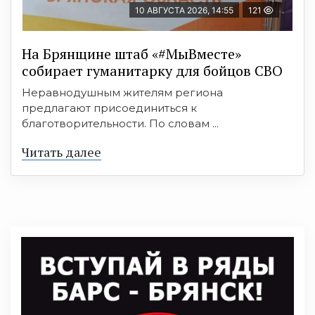
10 АВГУСТА 2026, 14:55
121
На Брянщине штаб «#МыВместе»
собирает гуманитарку для бойцов СВО
Неравнодушным жителям региона
предлагают присоединиться к
благотворительности. По словам ...
Читать далее