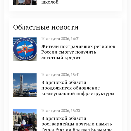
школой
Областные новости
10 августа 2026, 16:21
Жители пострадавших регионов
России смогут получить
льготный кредит
10 августа 2026, 15:41
В Брянской области
продолжится обновление
коммунальной инфраструктуры
10 августа 2026, 15:23
В Брянской области
росгвардейцы почтили память
Героя России Вадима Ермакова