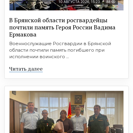
10 АВГУСТА 2026, 15:23
88
В Брянской области росгвардейцы
почтили память Героя России Вадима
Ермакова
Военнослужащие Росгвардии в Брянской
области почтили память погибшего при
исполнении воинского ...
Читать далее