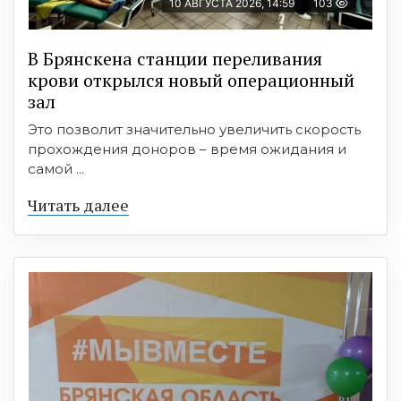
10 АВГУСТА 2026, 14:59
103
В Брянскена станции переливания
крови открылся новый операционный
зал
Это позволит значительно увеличить скорость
прохождения доноров – время ожидания и
самой ...
Читать далее