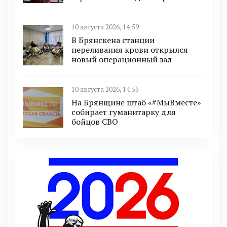
10 августа 2026, 14:59
В Брянскена станции
переливания крови открылся
новый операционный зал
10 августа 2026, 14:55
На Брянщине штаб «#МыВместе»
собирает гуманитарку для
бойцов СВО