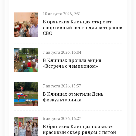
10 августа 2026, 9:31
В брянских Клинцах откроют
спортивный центр для ветеранов
СВО
7 августа 2026, 16:04
В Клинцах прошла акция
«Встреча с чемпионом»
7 августа 2026, 15:37
В Клинцах отметили День
физкультурника
6 августа 2026, 16:27
В брянских Клинцах появился
красивый сквер рядом с пятой