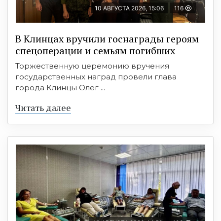
10 АВГУСТА 2026, 15:06
116
В Клинцах вручили госнаграды героям
спецоперации и семьям погибших
Торжественную церемонию вручения
государственных наград провели глава
города Клинцы Олег ...
Читать далее