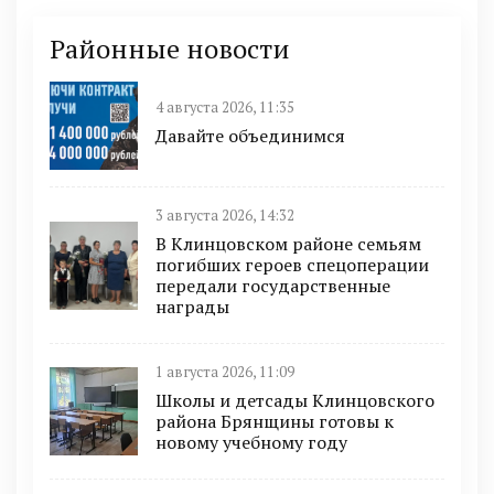
Районные новости
4 августа 2026, 11:35
Давайте объединимся
3 августа 2026, 14:32
В Клинцовском районе семьям
погибших героев спецоперации
передали государственные
награды
1 августа 2026, 11:09
Школы и детсады Клинцовского
района Брянщины готовы к
новому учебному году