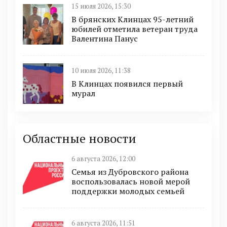
15 июля 2026, 15:30
В брянских Клинцах 95-летний
юбилей отметила ветеран труда
Валентина Панус
10 июля 2026, 11:38
В Клинцах появился первый
мурал
Областные новости
6 августа 2026, 12:00
Семья из Дубровского района
воспользовалась новой мерой
поддержки молодых семьей
6 августа 2026, 11:51