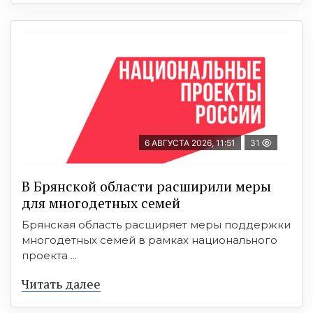
6 АВГУСТА 2026, 11:51
31
В Брянской области расширили меры
для многодетных семей
Брянская область расширяет меры поддержки
многодетных семей в рамках национального
проекта ...
Читать далее