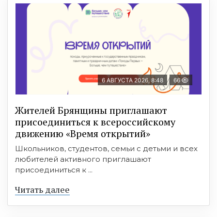
6 АВГУСТА 2026, 8:48
66
Жителей Брянщины приглашают
присоединиться к всероссийскому
движению «Время открытий»
Школьников, студентов, семьи с детьми и всех
любителей активного приглашают
присоединиться к ...
Читать далее