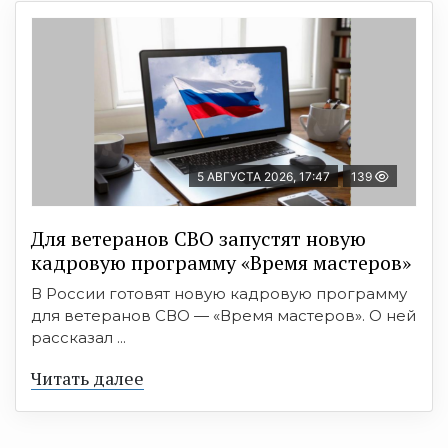
5 АВГУСТА 2026, 17:47
139
Для ветеранов СВО запустят новую
кадровую программу «Время мастеров»
В России готовят новую кадровую программу
для ветеранов СВО — «Время мастеров». О ней
рассказал ...
Читать далее