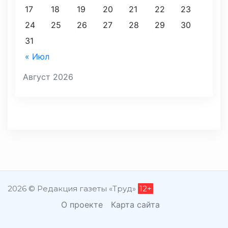
17
18
19
20
21
22
23
24
25
26
27
28
29
30
31
« Июл
Август 2026
2026 © Редакция газеты «Труд»
12+
О проекте
Карта сайта