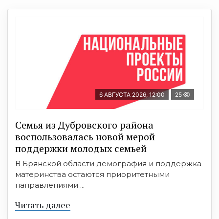
6 АВГУСТА 2026, 12:00
25
Семья из Дубровского района
воспользовалась новой мерой
поддержки молодых семьей
В Брянской области демография и поддержка
материнства остаются приоритетными
направлениями ...
Читать далее