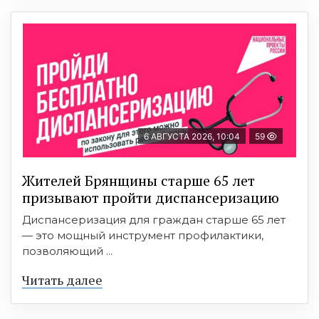
6 АВГУСТА 2026, 10:04
59
Жителей Брянщины старше 65 лет
призывают пройти диспансеризацию
Диспансеризация для граждан старше 65 лет
— это мощный инструмент профилактики,
позволяющий ...
Читать далее