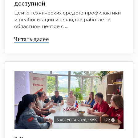
доступной
Центр технических средств профилактики
и реабилитации инвалидов работает в
областном центре с ...
Читать далее
5 АВГУСТА 2026, 15:59
172