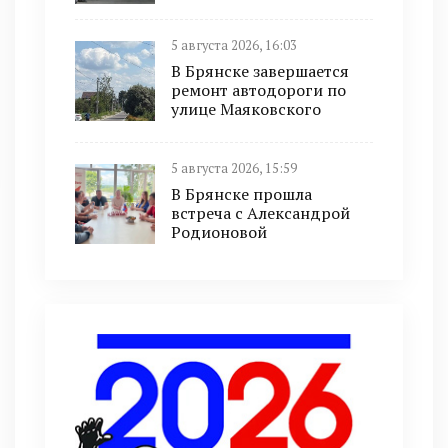
5 августа 2026, 16:03
В Брянске завершается
ремонт автодороги по
улице Маяковского
5 августа 2026, 15:59
В Брянске прошла
встреча с Александрой
Родионовой