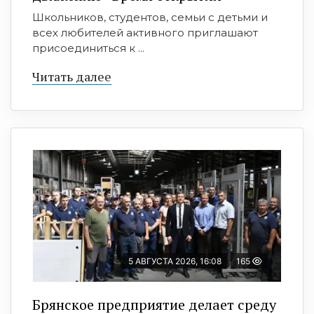
Школьников, студентов, семьи с детьми и
всех любителей активного приглашают
присоединиться к ...
Читать далее
5 АВГУСТА 2026, 16:08
165
Брянское предприятие делает среду