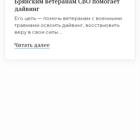
Брянским ветеранам СВО помогает
дайвинг
Его цель — помочь ветеранам с военными
травмами освоить дайвинг, восстановить
веру в свои силы ...
Читать далее