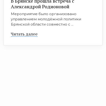
В Брянске прошла встреча с
Александрой Родионовой
Мероприятие было организовано
управлением молодёжной политики
Брянской области совместно с ...
Читать далее