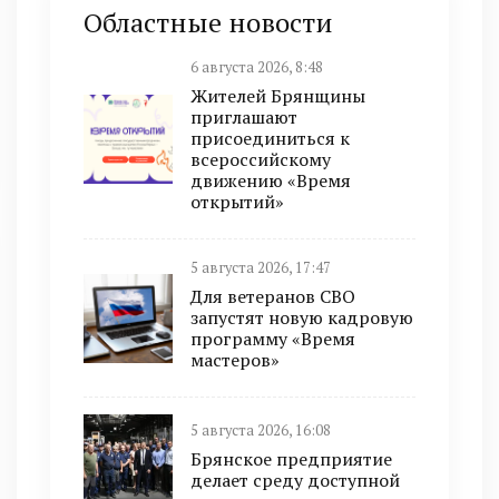
Областные новости
6 августа 2026, 8:48
Жителей Брянщины
приглашают
присоединиться к
всероссийскому
движению «Время
открытий»
5 августа 2026, 17:47
Для ветеранов СВО
запустят новую кадровую
программу «Время
мастеров»
5 августа 2026, 16:08
Брянское предприятие
делает среду доступной