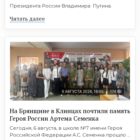
Президента России Владимира Путина.
Читать далее
6 АВГУСТА 2026, 16:05
174
На Брянщине в Клинцах почтили память
Героя России Артема Семенка
Сегодня, 6 августа, в школе №7 имени Героя
Российской Федерации А.С. Семенка прошло ...