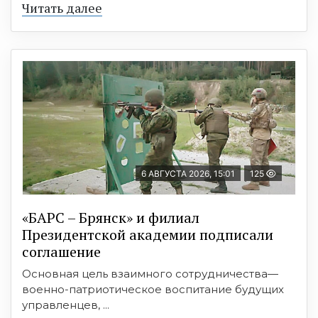
Читать далее
6 АВГУСТА 2026, 15:01
125
«БАРС – Брянск» и филиал
Президентской академии подписали
соглашение
Основная цель взаимного сотрудничества—
военно-патриотическое воспитание будущих
управленцев, ...