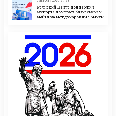
6 августа 2026, 14:58
Брянский Центр поддержки
экспорта помогает бизнесменам
выйти на международные рынки