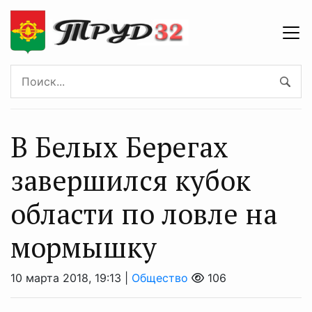
В Белых Берегах
завершился кубок
области по ловле на
мормышку
10 марта 2018, 19:13 |
Общество
106