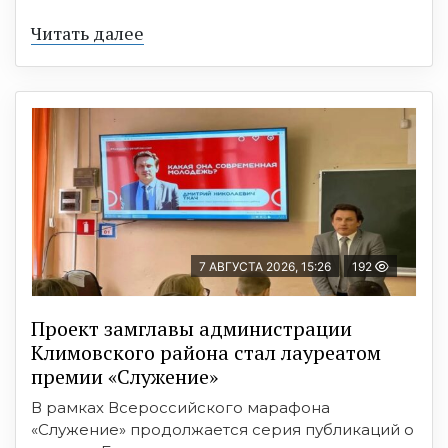
Читать далее
7 АВГУСТА 2026, 15:26
192
Проект замглавы администрации
Климовского района стал лауреатом
премии «Служение»
В рамках Всероссийского марафона
«Служение» продолжается серия публикаций о