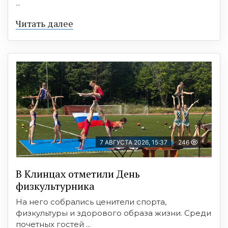
...
Читать далее
7 АВГУСТА 2026, 15:37
246
В Клинцах отметили День
физкультурника
На него собрались ценители спорта,
физкультуры и здорового образа жизни. Среди
почетных гостей ...