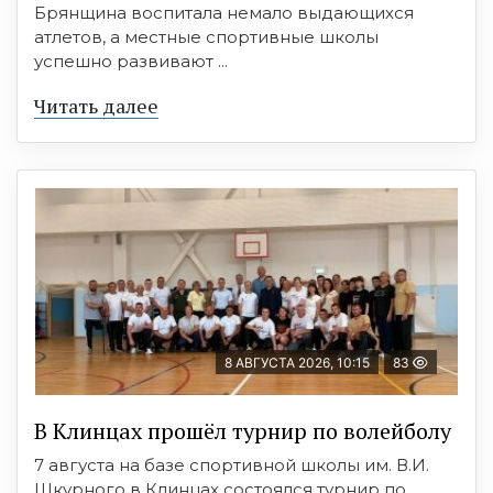
Брянщина воспитала немало выдающихся
атлетов, а местные спортивные школы
успешно развивают ...
Читать далее
8 АВГУСТА 2026, 10:15
83
В Клинцах прошёл турнир по волейболу
7 августа на базе спортивной школы им. В.И.
Шкурного в Клинцах состоялся турнир по