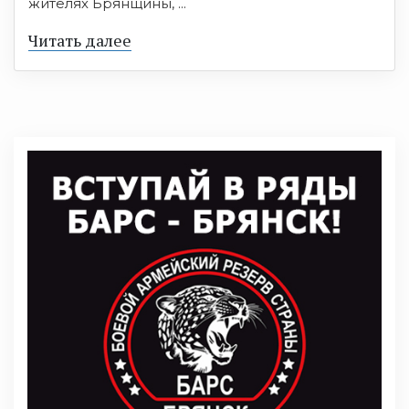
жителях Брянщины, ...
Читать далее