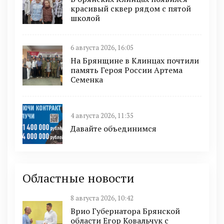
красивый сквер рядом с пятой
школой
6 августа 2026, 16:05
На Брянщине в Клинцах почтили
память Героя России Артема
Семенка
4 августа 2026, 11:35
Давайте объединимся
Областные новости
8 августа 2026, 10:42
Врио Губернатора Брянской
области Егор Ковальчук с