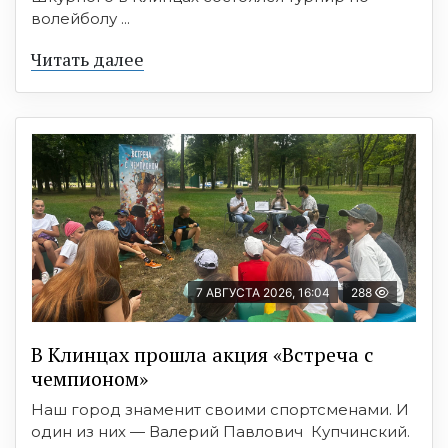
волейболу ...
Читать далее
7 АВГУСТА 2026, 16:04
288
В Клинцах прошла акция «Встреча с
чемпионом»
Наш город знаменит своими спортсменами. И
один из них — Валерий Павлович Купчинский.