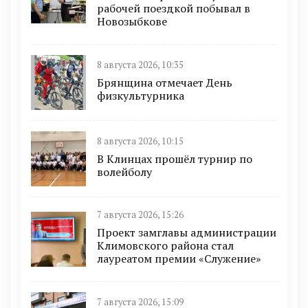
рабочей поездкой побывал в
Новозыбкове
8 августа 2026, 10:35
Брянщина отмечает День
физкультурника
8 августа 2026, 10:15
В Клинцах прошёл турнир по
волейболу
7 августа 2026, 15:26
Проект замглавы администрации
Климовского района стал
лауреатом премии «Служение»
7 августа 2026, 15:09