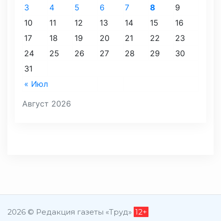
3
4
5
6
7
8
9
10
11
12
13
14
15
16
17
18
19
20
21
22
23
24
25
26
27
28
29
30
31
« Июл
Август 2026
2026 © Редакция газеты «Труд»
12+