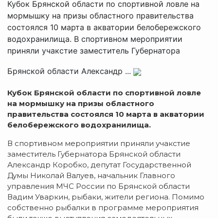
Кубок Брянской области по спортивной ловле на
мормышку на призы областного правительства
состоялся 10 марта в акватории белобережского
водохранилища. В спортивном мероприятии
приняли учакстие заместитель Губернатора
Брянской области Александр ...
Кубок Брянской области по спортивной ловле
на мормышку на призы областного
правительства состоялся 10 марта в акватории
белобережского водохранилища.
В спортивном мероприятии приняли учакстие
заместитель Губернатора Брянской области
Александр Коробко, депутат Государственной
Думы Николай Валуев, начальник Главного
управления МЧС России по Брянской области
Вадим Уваркин, рыбаки, жители региона. Помимо
собственно рыбалки в программе мероприятия