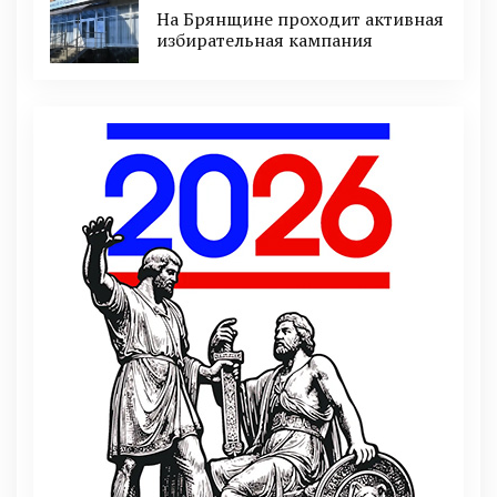
На Брянщине проходит активная
избирательная кампания