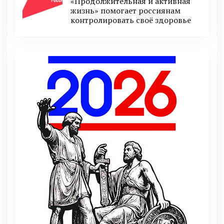
«Продолжительная и активная
жизнь» помогает россиянам
контролировать своё здоровье