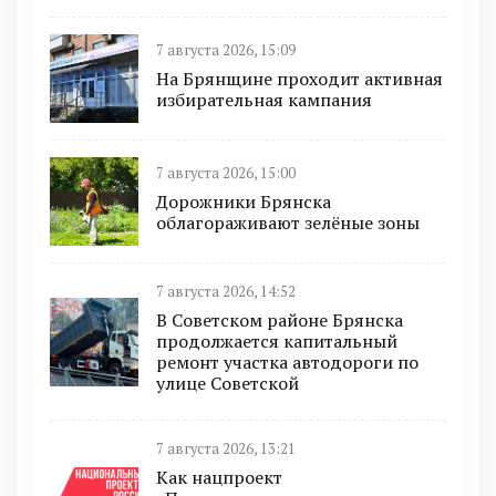
7 августа 2026, 15:09
На Брянщине проходит активная
избирательная кампания
7 августа 2026, 15:00
Дорожники Брянска
облагораживают зелёные зоны
7 августа 2026, 14:52
В Советском районе Брянска
продолжается капитальный
ремонт участка автодороги по
улице Советской
7 августа 2026, 13:21
Как нацпроект