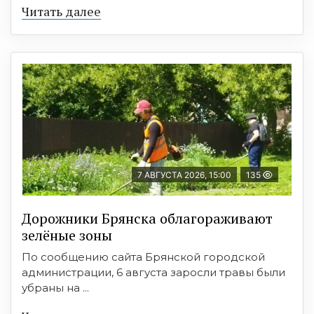
Читать далее
7 АВГУСТА 2026, 15:00
135
Дорожники Брянска облагораживают
зелёные зоны
По сообщению сайта Брянской городской
администрации, 6 августа заросли травы были
убраны на ...