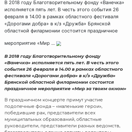
В 2018 году Благотворительному фонду «Ванечка»
исполняется пять лет. В честь этого события 26
февраля в 14.00 в рамках областного фестиваля
«Дорогами добра» в к/з «Дружба» Брянской
областной филармонии состоится праздничное
мероприятие «Мир ...
В 2018 году Благотворительному фонду
«Ванечка» исполняется пять лет. В честь этого
события 26 февраля в 14.00 в рамках областного
фестиваля «Дорогами добра» в к/з «Дружба»
Брянской областной филармонии состоится
праздничное мероприятие «Мир за твоим окном»
В праздничном концерте примут участие
подопечные фонда – «маленькие герои»,
победившие рак, представители всех
муниципальных образований, областные
руководители, представители разных ведомств,