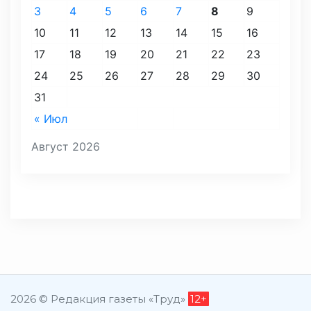
3
4
5
6
7
8
9
10
11
12
13
14
15
16
17
18
19
20
21
22
23
24
25
26
27
28
29
30
31
« Июл
Август 2026
2026 © Редакция газеты «Труд»
12+