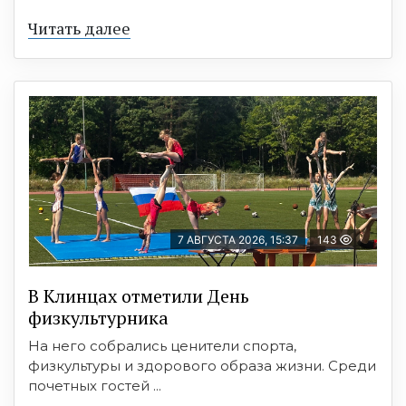
Читать далее
7 АВГУСТА 2026, 15:37
143
В Клинцах отметили День
физкультурника
На него собрались ценители спорта,
физкультуры и здорового образа жизни. Среди
почетных гостей ...