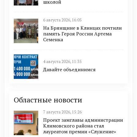
школой
6 августа 2026, 16:05
На Брянщине в Клинцах почтили
память Героя России Артема
Семенка
4 августа 2026, 11:35
Давайте объединимся
Областные новости
7 августа 2026, 15:26
Проект замглавы администрации
Климовского района стал
лауреатом премии «Служение»