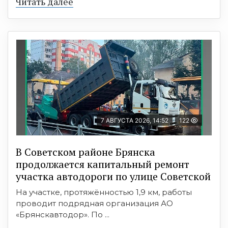
Читать далее
7 АВГУСТА 2026, 14:52
122
В Советском районе Брянска
продолжается капитальный ремонт
участка автодороги по улице Советской
На участке, протяжённостью 1,9 км, работы
проводит подрядная организация АО
«Брянскавтодор». По ...