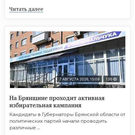
Читать далее
7 АВГУСТА 2026, 15:09
136
На Брянщине проходит активная
избирательная кампания
Кандидаты в Губернаторы Брянской области от
политических партий начали проводить
различные ...