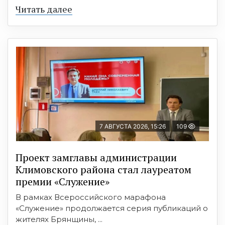
Читать далее
7 АВГУСТА 2026, 15:26
109
Проект замглавы администрации
Климовского района стал лауреатом
премии «Служение»
В рамках Всероссийского марафона
«Служение» продолжается серия публикаций о
жителях Брянщины, ...