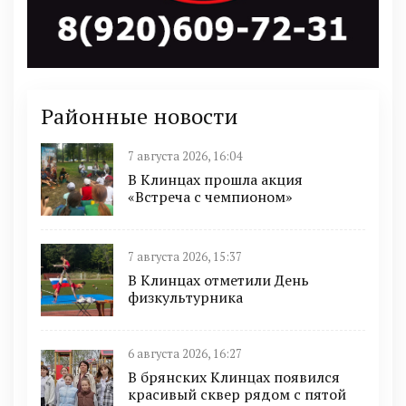
Районные новости
7 августа 2026, 16:04
В Клинцах прошла акция
«Встреча с чемпионом»
7 августа 2026, 15:37
В Клинцах отметили День
физкультурника
6 августа 2026, 16:27
В брянских Клинцах появился
красивый сквер рядом с пятой