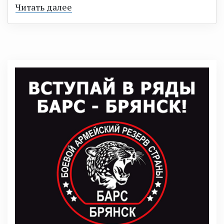
Читать далее