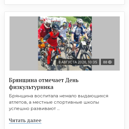
8 АВГУСТА 2026, 10:35
88
Брянщина отмечает День
физкультурника
Брянщина воспитала немало выдающихся
атлетов, а местные спортивные школы
успешно развивают ...
Читать далее