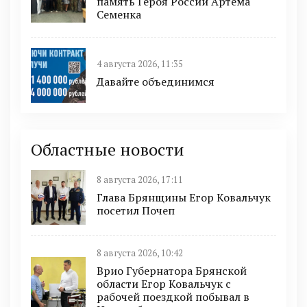
память Героя России Артема
Семенка
4 августа 2026, 11:35
Давайте объединимся
Областные новости
8 августа 2026, 17:11
Глава Брянщины Егор Ковальчук
посетил Почеп
8 августа 2026, 10:42
Врио Губернатора Брянской
области Егор Ковальчук с
рабочей поездкой побывал в