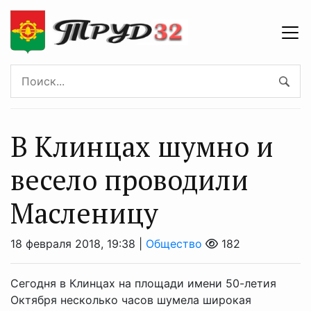
В Клинцах шумно и
весело проводили
Масленицу
18 февраля 2018, 19:38 |
Общество
182
Сегодня в Клинцах на площади имени 50-летия
Октября несколько часов шумела широкая