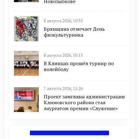
Новозыбкове
8 августа 2026, 10:35
Брянщина отмечает День
физкультурника
8 августа 2026, 10:15
В Клинцах прошёл турнир по
волейболу
7 августа 2026, 15:26
Проект замглавы администрации
Климовского района стал
лауреатом премии «Служение»