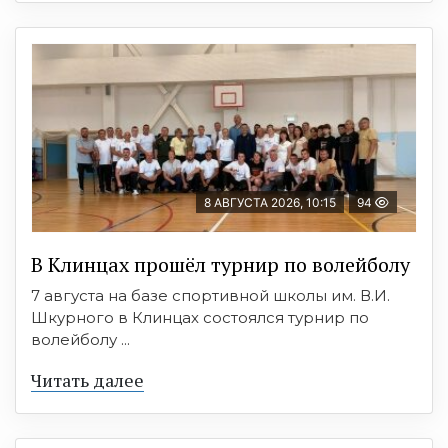
8 АВГУСТА 2026, 10:15
94
В Клинцах прошёл турнир по волейболу
7 августа на базе спортивной школы им. В.И.
Шкурного в Клинцах состоялся турнир по
волейболу ...
Читать далее