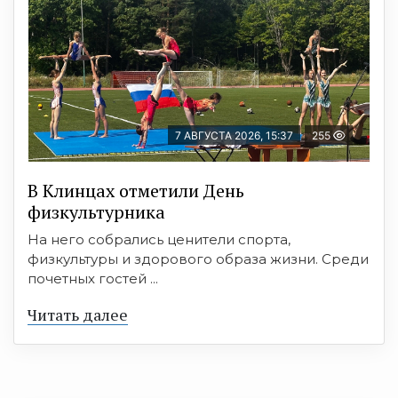
7 АВГУСТА 2026, 15:37
255
В Клинцах отметили День
физкультурника
На него собрались ценители спорта,
физкультуры и здорового образа жизни. Среди
почетных гостей ...
Читать далее