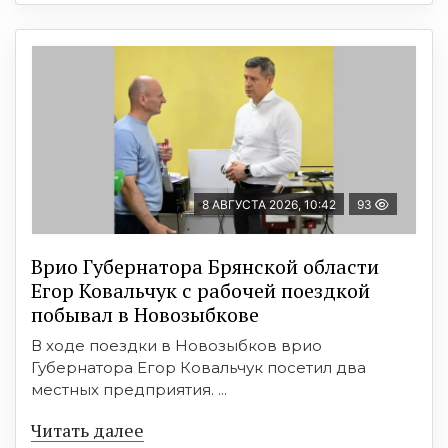
8 АВГУСТА 2026, 10:42
93
Врио Губернатора Брянской области
Егор Ковальчук с рабочей поездкой
побывал в Новозыбкове
В ходе поездки в Новозыбков врио
Губернатора Егор Ковальчук посетил два
местных предприятия. ...
Читать далее