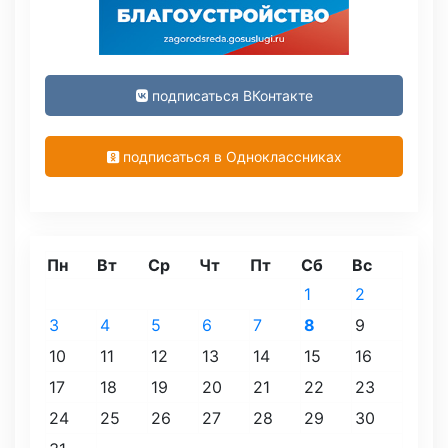
подписаться ВКонтакте
подписаться в Одноклассниках
Пн
Вт
Ср
Чт
Пт
Сб
Вс
1
2
3
4
5
6
7
8
9
10
11
12
13
14
15
16
17
18
19
20
21
22
23
24
25
26
27
28
29
30