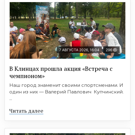
7 АВГУСТА 2026, 16:04
296
В Клинцах прошла акция «Встреча с
чемпионом»
Наш город знаменит своими спортсменами. И
один из них — Валерий Павлович Купчинский.
...
Читать далее