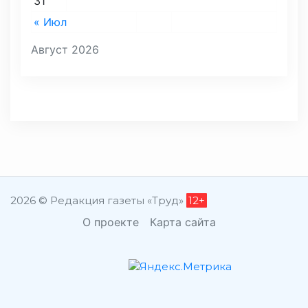
31
« Июл
Август 2026
2026 © Редакция газеты «Труд»
12+
О проекте
Карта сайта