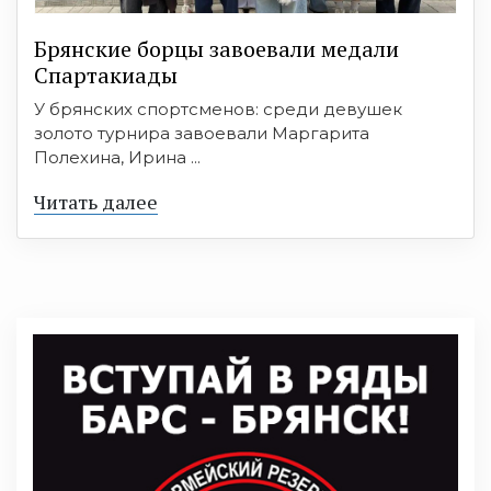
Брянские борцы завоевали медали
Спартакиады
У брянских спортсменов: среди девушек
золото турнира завоевали Маргарита
Полехина, Ирина ...
Читать далее