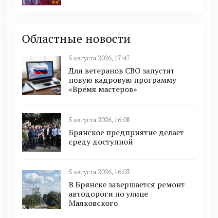
Областные новости
5 августа 2026, 17:47
Для ветеранов СВО запустят
новую кадровую программу
«Время мастеров»
5 августа 2026, 16:08
Брянское предприятие делает
среду доступной
5 августа 2026, 16:03
В Брянске завершается ремонт
автодороги по улице
Маяковского