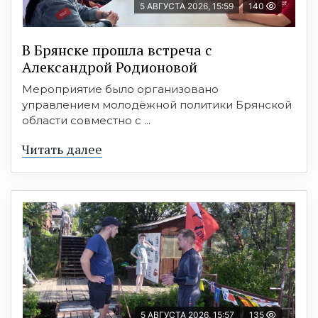
5 АВГУСТА 2026, 15:59
140
В Брянске прошла встреча с
Александрой Родионовой
Мероприятие было организовано
управлением молодёжной политики Брянской
области совместно с ...
Читать далее
5 АВГУСТА 2026, 15:57
135