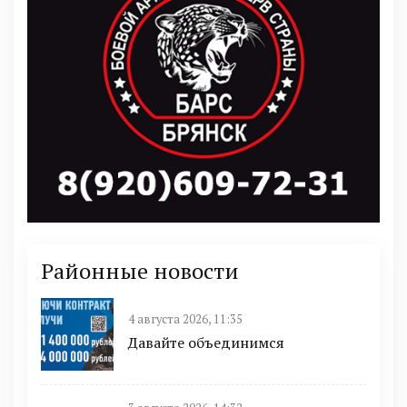
Районные новости
4 августа 2026, 11:35
Давайте объединимся