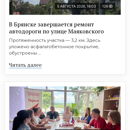
5 АВГУСТА 2026, 16:03
126
В Брянске завершается ремонт
автодороги по улице Маяковского
Протяженность участка — 3,2 км. Здесь
уложено асфальтобетонное покрытие,
обустроены ...
Читать далее