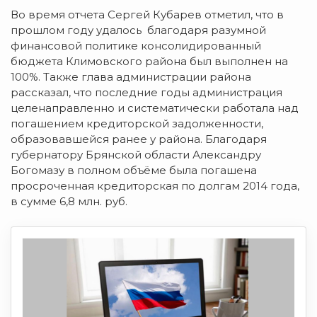
Во время отчета Сергей Кубарев отметил, что в
прошлом году удалось благодаря разумной
финансовой политике консолидированный
бюджета Климовского района был выполнен на
100%. Также глава администрации района
рассказал, что последние годы администрация
целенаправленно и систематически работала над
погашением кредиторской задолженности,
образовавшейся ранее у района. Благодаря
губернатору Брянской области Александру
Богомазу в полном объёме была погашена
просроченная кредиторская по долгам 2014 года,
в сумме 6,8 млн. руб.