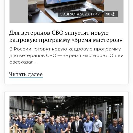
5 АВГУСТА 2026, 17:47
90
Для ветеранов СВО запустят новую
кадровую программу «Время мастеров»
В России готовят новую кадровую программу
для ветеранов СВО — «Время мастеров». О ней
рассказал ...
Читать далее