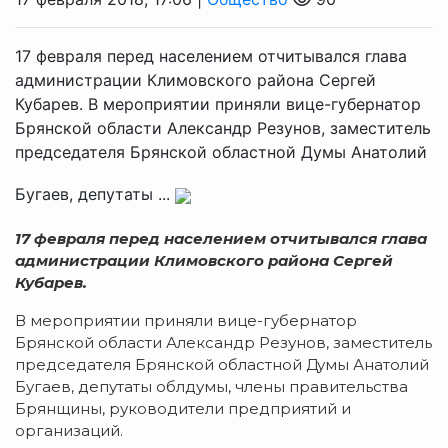
17 февраля перед населением отчитывался глава
администрации Климовского района Сергей
Кубарев. В мероприятии приняли вице-губернатор
Брянской области Александр Резунов, заместитель
председателя Брянской областной Думы Анатолий
Бугаев, депутаты ...
17 февраля
перед населением отчитывался глава
администрации Климовского района Сергей
Кубарев.
В мероприятии приняли вице-губернатор
Брянской области Александр Резунов, заместитель
председателя Брянской областной Думы Анатолий
Бугаев, депутаты облдумы, члены правительства
Брянщины, руководители предприятий и
организаций.