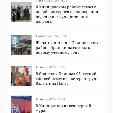
3 августа 2026, 14:32
В Клинцовском районе семьям
погибших героев спецоперации
передали государственные
награды
1 августа 2026, 11:09
Школы и детсады Клинцовского
района Брянщины готовы к
новому учебному году
15 июля 2026, 15:30
В брянских Клинцах 95-летний
юбилей отметила ветеран труда
Валентина Панус
10 июля 2026, 11:38
В Клинцах появился первый
мурал