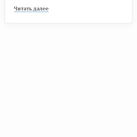
Читать далее