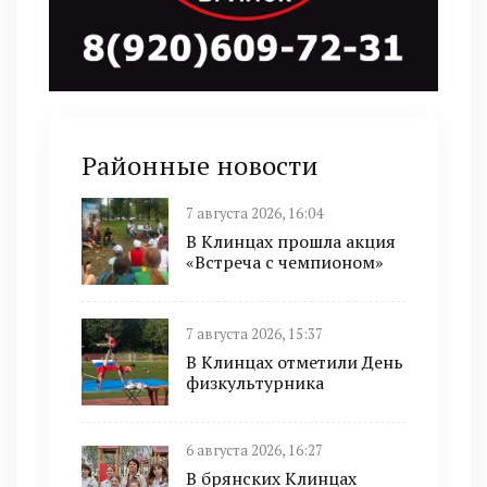
Районные новости
7 августа 2026, 16:04
В Клинцах прошла акция
«Встреча с чемпионом»
7 августа 2026, 15:37
В Клинцах отметили День
физкультурника
6 августа 2026, 16:27
В брянских Клинцах