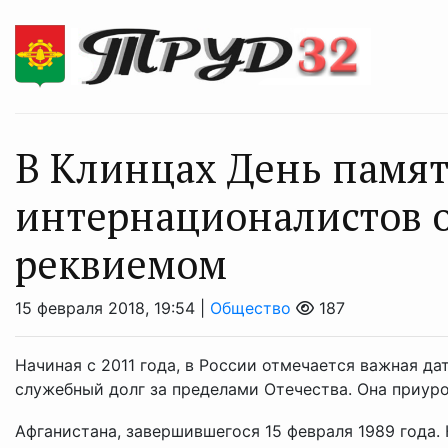
В Клинцах День памят
интернационалистов 
реквиемом
15 февраля 2018, 19:54 |
Общество
187
Начиная с 2011 года, в России отмечается важная д
служебный долг за пределами Отечества. Она приуро
Афганистана, завершившегося 15 февраля 1989 года. 