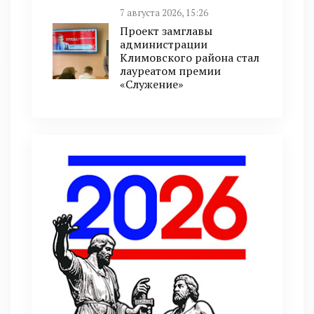
7 августа 2026, 15:26
Проект замглавы
администрации
Климовского района стал
лауреатом премии
«Служение»