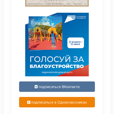
подписаться ВКонтакте
подписаться в Одноклассниках