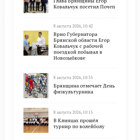
Глава Брянщины Егор
Ковальчук посетил Почеп
8 августа 2026, 10:42
Врио Губернатора
Брянской области Егор
Ковальчук с рабочей
поездкой побывал в
Новозыбкове
8 августа 2026, 10:35
Брянщина отмечает День
физкультурника
8 августа 2026, 10:15
В Клинцах прошёл
турнир по волейболу