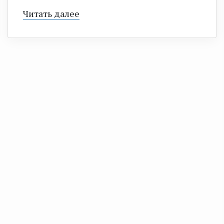
Читать далее