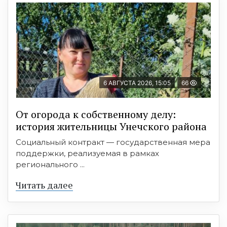
6 АВГУСТА 2026, 15:05
66
От огорода к собственному делу:
история жительницы Унечского района
Социальный контракт — государственная мера
поддержки, реализуемая в рамках
регионального ...
Читать далее