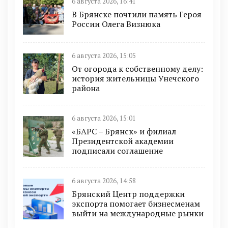
6 августа 2026, 16:41
В Брянске почтили память Героя
России Олега Визнюка
6 августа 2026, 15:05
От огорода к собственному делу:
история жительницы Унечского
района
6 августа 2026, 15:01
«БАРС – Брянск» и филиал
Президентской академии
подписали соглашение
6 августа 2026, 14:58
Брянский Центр поддержки
экспорта помогает бизнесменам
выйти на международные рынки