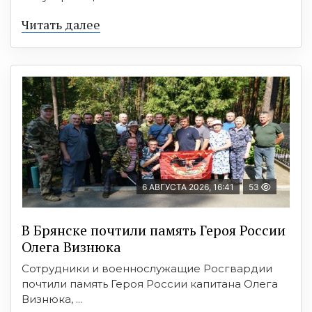
Читать далее
6 АВГУСТА 2026, 16:41
53
В Брянске почтили память Героя России
Олега Визнюка
Сотрудники и военнослужащие Росгвардии
почтили память Героя России капитана Олега
Визнюка, ...