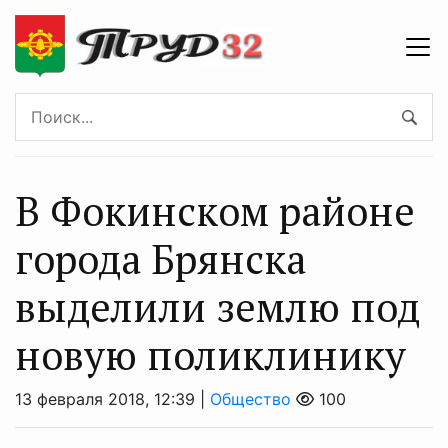
В Фокинском районе
города Брянска
выделили землю под
новую поликлинику
13 февраля 2018, 12:39 |
Общество
100