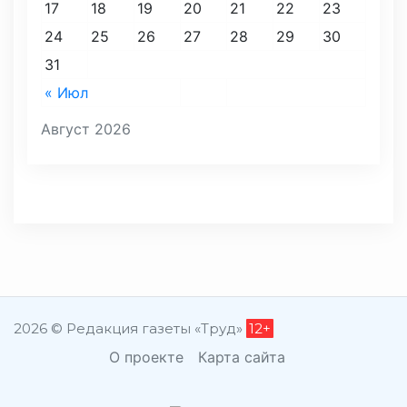
17
18
19
20
21
22
23
24
25
26
27
28
29
30
31
« Июл
Август 2026
2026 © Редакция газеты «Труд»
12+
О проекте
Карта сайта