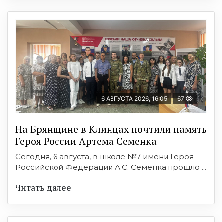
6 АВГУСТА 2026, 16:05
67
На Брянщине в Клинцах почтили память
Героя России Артема Семенка
Сегодня, 6 августа, в школе №7 имени Героя
Российской Федерации А.С. Семенка прошло ...
Читать далее