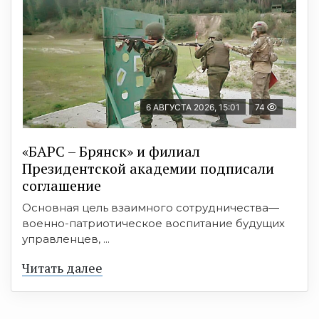
6 АВГУСТА 2026, 15:01
74
«БАРС – Брянск» и филиал
Президентской академии подписали
соглашение
Основная цель взаимного сотрудничества—
военно-патриотическое воспитание будущих
управленцев, ...
Читать далее