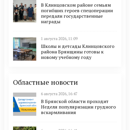
В Клинцовском районе семьям
погибших героев спецоперации
передали государственные
награды
1 августа 2026, 11:09
Школы и детсады Клинцовского
района Брянщины готовы к
новому учебному году
Областные новости
6 августа 2026, 16:47
В Брянской области проходит
Неделя популяризации грудного
вскармливания