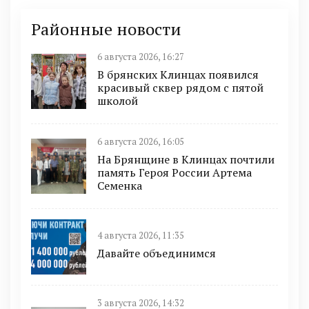
Районные новости
6 августа 2026, 16:27
В брянских Клинцах появился
красивый сквер рядом с пятой
школой
6 августа 2026, 16:05
На Брянщине в Клинцах почтили
память Героя России Артема
Семенка
4 августа 2026, 11:35
Давайте объединимся
3 августа 2026, 14:32