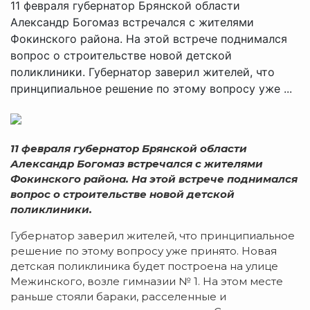
11 февраля губернатор Брянской области
Александр Богомаз встречался с жителями
Фокинского района. На этой встрече поднимался
вопрос о строительстве новой детской
поликлиники. Губернатор заверил жителей, что
принципиальное решение по этому вопросу уже ...
11 февраля губернатор Брянской области
Александр Богомаз встречался с жителями
Фокинского района. На этой встрече поднимался
вопрос о строительстве новой детской
поликлиники.
Губернатор заверил жителей, что принципиальное
решение по этому вопросу уже принято. Новая
детская поликлиника будет построена на улице
Межинского, возле гимназии № 1. На этом месте
раньше стояли бараки, расселенные и