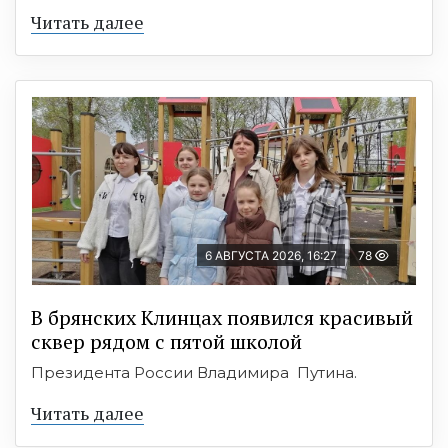
Читать далее
6 АВГУСТА 2026, 16:27
78
В брянских Клинцах появился красивый
сквер рядом с пятой школой
Президента России Владимира Путина.
Читать далее