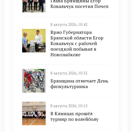
Глава Брянщины Егор
Ковальчук посетил Почеп
8 августа 2026, 10:42
Врио Губернатора
Брянской области Егор
Ковальчук с рабочей
поездкой побывал в
Новозыбкове
8 августа 2026, 10:35
Брянщина отмечает День
физкультурника
8 августа 2026, 10:15
В Клинцах прошёл
турнир по волейболу