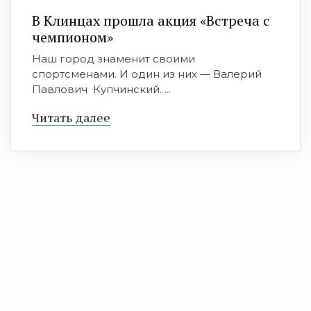
В Клинцах прошла акция «Встреча с
чемпионом»
Наш город знаменит своими
спортсменами. И один из них — Валерий
Павлович Купчинский. ...
Читать далее