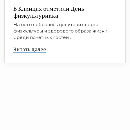
В Клинцах отметили День
физкультурника
На него собрались ценители спорта,
физкультуры и здорового образа жизни.
Среди почетных гостей ...
Читать далее