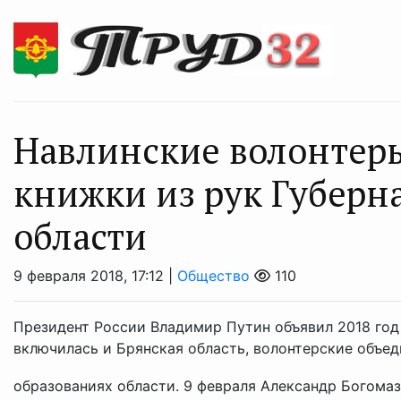
Навлинские волонтер
книжки из рук Губерн
области
9 февраля 2018, 17:12 |
Общество
110
Президент России Владимир Путин объявил 2018 год
включилась и Брянская область, волонтерские объе
образованиях области. 9 февраля Александр Богомаз 