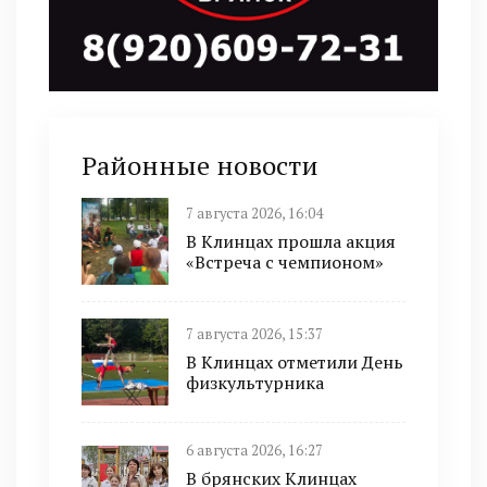
Районные новости
7 августа 2026, 16:04
В Клинцах прошла акция
«Встреча с чемпионом»
7 августа 2026, 15:37
В Клинцах отметили День
физкультурника
6 августа 2026, 16:27
В брянских Клинцах