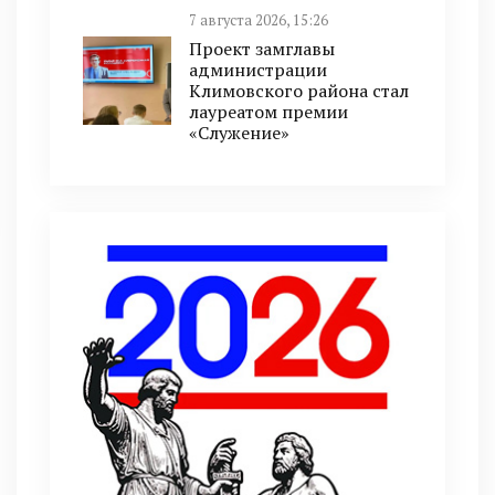
7 августа 2026, 15:26
Проект замглавы
администрации
Климовского района стал
лауреатом премии
«Служение»