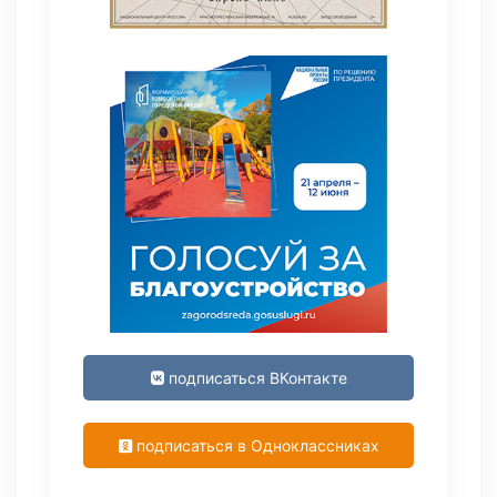
подписаться ВКонтакте
подписаться в Одноклассниках