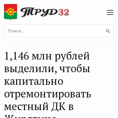
1,146 млн рублей
выделили, чтобы
капитально
отремонтировать
местный ДК в