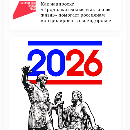
Как нацпроект
«Продолжительная и активная
жизнь» помогает россиянам
контролировать своё здоровье