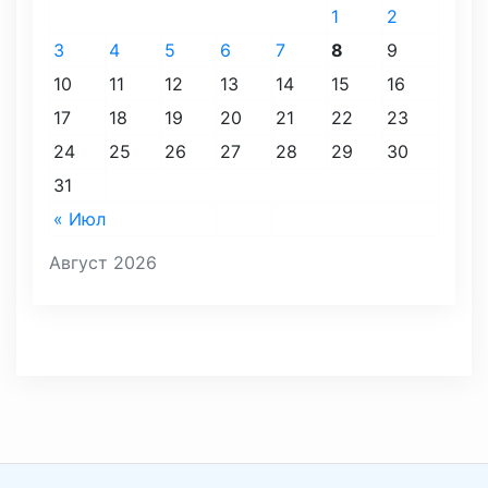
1
2
3
4
5
6
7
8
9
10
11
12
13
14
15
16
17
18
19
20
21
22
23
24
25
26
27
28
29
30
31
« Июл
Август 2026