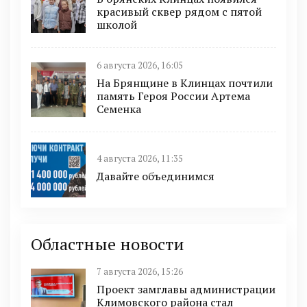
красивый сквер рядом с пятой
школой
6 августа 2026, 16:05
На Брянщине в Клинцах почтили
память Героя России Артема
Семенка
4 августа 2026, 11:35
Давайте объединимся
Областные новости
7 августа 2026, 15:26
Проект замглавы администрации
Климовского района стал