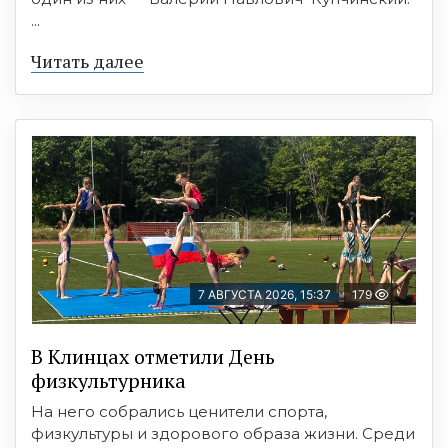
...
Читать далее
7 АВГУСТА 2026, 15:37
179
В Клинцах отметили День
физкультурника
На него собрались ценители спорта,
физкультуры и здорового образа жизни. Среди