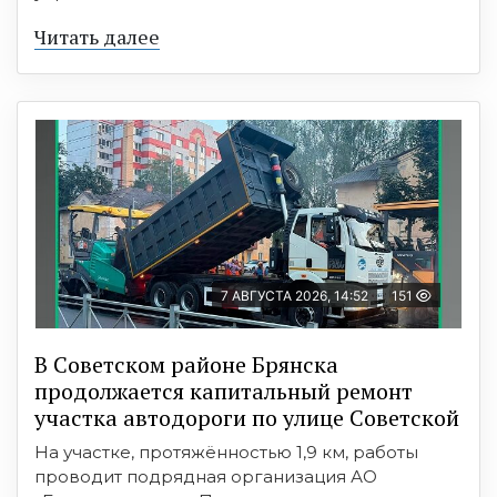
Читать далее
7 АВГУСТА 2026, 14:52
151
В Советском районе Брянска
продолжается капитальный ремонт
участка автодороги по улице Советской
На участке, протяжённостью 1,9 км, работы
проводит подрядная организация АО