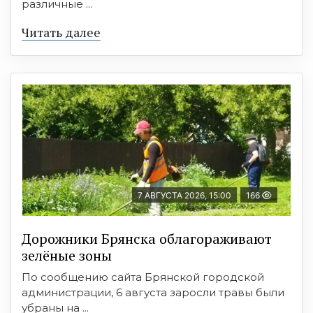
различные ...
Читать далее
7 АВГУСТА 2026, 15:00
166
Дорожники Брянска облагораживают
зелёные зоны
По сообщению сайта Брянской городской
администрации, 6 августа заросли травы были
убраны на ...