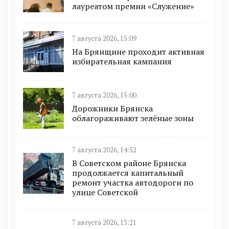
лауреатом премии «Служение»
7 августа 2026, 15:09
На Брянщине проходит активная
избирательная кампания
7 августа 2026, 15:00
Дорожники Брянска
облагораживают зелёные зоны
7 августа 2026, 14:52
В Советском районе Брянска
продолжается капитальный
ремонт участка автодороги по
улице Советской
7 августа 2026, 13:21