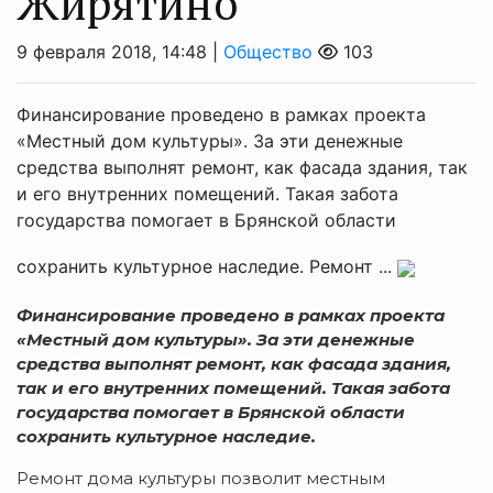
Жирятино
9 февраля 2018, 14:48 |
Общество
103
Финансирование проведено в рамках проекта
«Местный дом культуры». За эти денежные
средства выполнят ремонт, как фасада здания, так
и его внутренних помещений. Такая забота
государства помогает в Брянской области
сохранить культурное наследие. Ремонт ...
Финансирование проведено в рамках проекта
«Местный дом культуры». За эти денежные
средства выполнят ремонт, как фасада здания,
так и его внутренних помещений. Такая забота
государства помогает в Брянской области
сохранить культурное наследие.
Ремонт дома культуры позволит местным