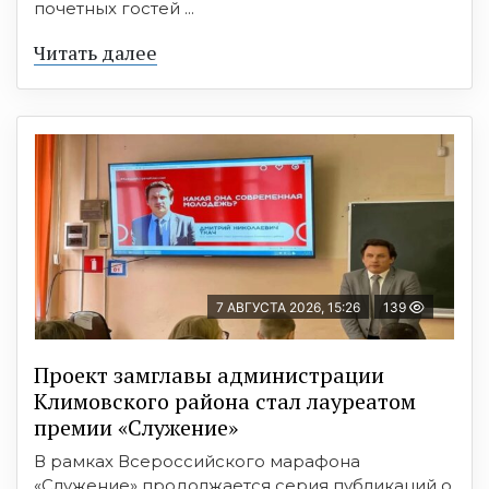
почетных гостей ...
Читать далее
7 АВГУСТА 2026, 15:26
139
Проект замглавы администрации
Климовского района стал лауреатом
премии «Служение»
В рамках Всероссийского марафона
«Служение» продолжается серия публикаций о