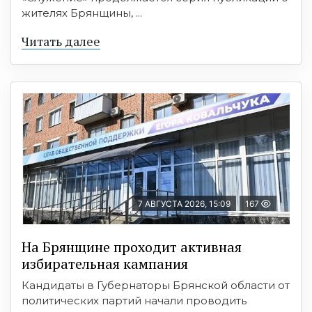
жителях Брянщины, ...
Читать далее
7 АВГУСТА 2026, 15:09
167
На Брянщине проходит активная
избирательная кампания
Кандидаты в Губернаторы Брянской области от
политических партий начали проводить