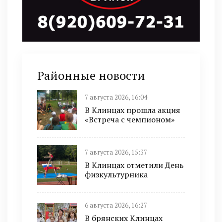
Районные новости
7 августа 2026, 16:04
В Клинцах прошла акция
«Встреча с чемпионом»
7 августа 2026, 15:37
В Клинцах отметили День
физкультурника
6 августа 2026, 16:27
В брянских Клинцах