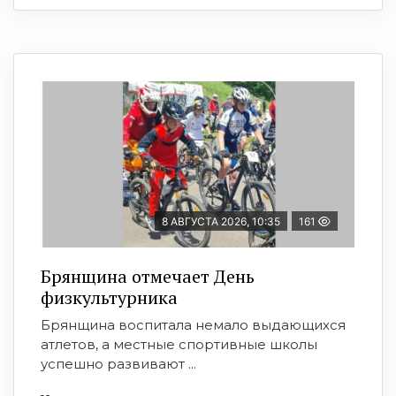
8 АВГУСТА 2026, 10:35
161
Брянщина отмечает День
физкультурника
Брянщина воспитала немало выдающихся
атлетов, а местные спортивные школы
успешно развивают ...