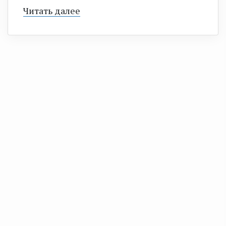
Читать далее