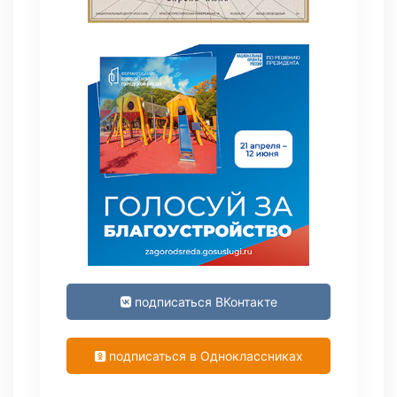
подписаться ВКонтакте
подписаться в Одноклассниках