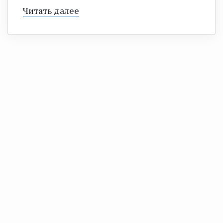
Читать далее