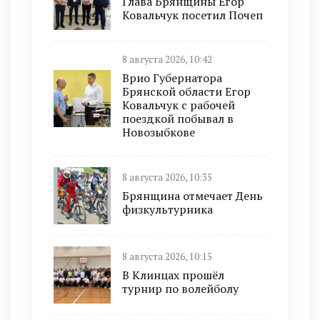
Глава Брянщины Егор
Ковальчук посетил Почеп
8 августа 2026, 10:42
Врио Губернатора
Брянской области Егор
Ковальчук с рабочей
поездкой побывал в
Новозыбкове
8 августа 2026, 10:35
Брянщина отмечает День
физкультурника
8 августа 2026, 10:15
В Клинцах прошёл
турнир по волейболу