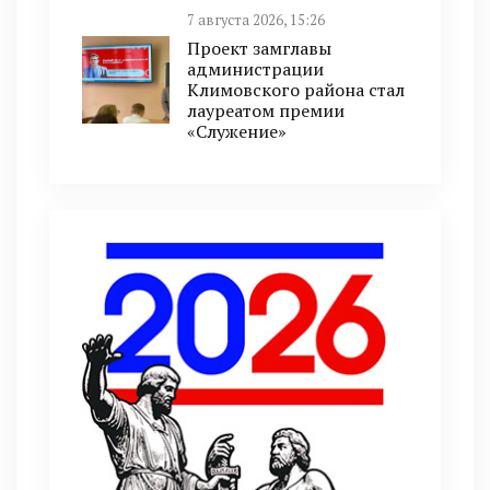
7 августа 2026, 15:26
Проект замглавы
администрации
Климовского района стал
лауреатом премии
«Служение»