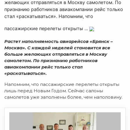
желающих отправляться в Москву самолетом. По
признанию работников авиакомпании рейс только
стал «раскатываться». Напомним, что
пассажирские перелеты открыты ...
Растет наполняемость авиарейсов «Брянск –
Москва». С каждой неделей становится все
больше желающих отправляться в Москву
самолетом. По признанию работников
авиакомпании рейс только стал
«раскатываться».
Напомним, что пассажирские перелеты открыты
лишь перед Новым Годом. Сейчас салоны
самолетов уже заполнены более, чем наполовину.