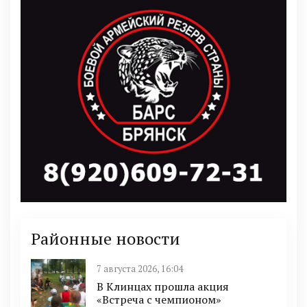
Районные новости
7 августа 2026, 16:04
В Клинцах прошла акция
«Встреча с чемпионом»