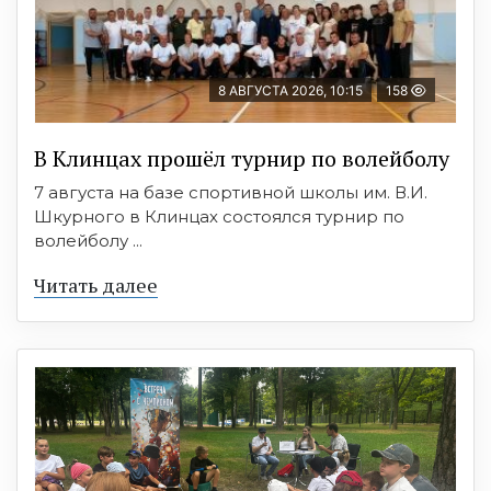
8 АВГУСТА 2026, 10:15
158
В Клинцах прошёл турнир по волейболу
7 августа на базе спортивной школы им. В.И.
Шкурного в Клинцах состоялся турнир по
волейболу ...
Читать далее