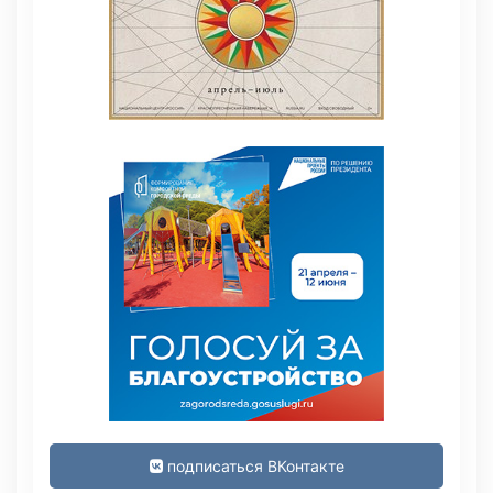
подписаться ВКонтакте