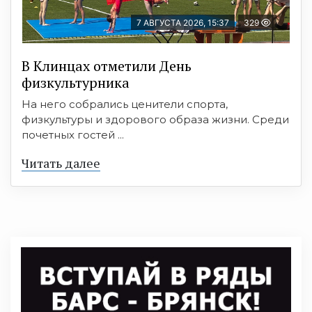
7 АВГУСТА 2026, 15:37
329
В Клинцах отметили День
физкультурника
На него собрались ценители спорта,
физкультуры и здорового образа жизни. Среди
почетных гостей ...
Читать далее