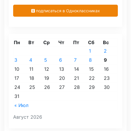
подписаться в Одноклассниках
Пн
Вт
Ср
Чт
Пт
Сб
Вс
1
2
3
4
5
6
7
8
9
10
11
12
13
14
15
16
17
18
19
20
21
22
23
24
25
26
27
28
29
30
31
« Июл
Август 2026