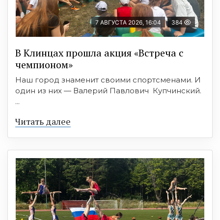
7 АВГУСТА 2026, 16:04
384
В Клинцах прошла акция «Встреча с
чемпионом»
Наш город знаменит своими спортсменами. И
один из них — Валерий Павлович Купчинский.
...
Читать далее