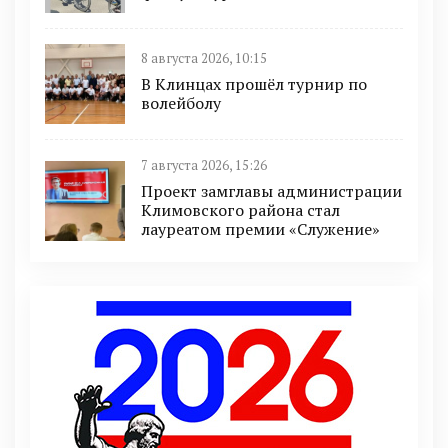
8 августа 2026, 10:15
В Клинцах прошёл турнир по
волейболу
7 августа 2026, 15:26
Проект замглавы администрации
Климовского района стал
лауреатом премии «Служение»