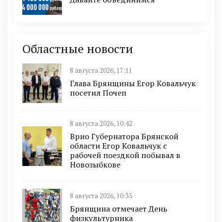
Областные новости
8 августа 2026, 17:11
Глава Брянщины Егор Ковальчук
посетил Почеп
8 августа 2026, 10:42
Врио Губернатора Брянской
области Егор Ковальчук с
рабочей поездкой побывал в
Новозыбкове
8 августа 2026, 10:35
Брянщина отмечает День
физкультурника