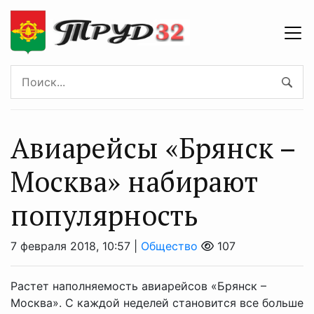
Авиарейсы «Брянск –
Москва» набирают
популярность
7 февраля 2018, 10:57 |
Общество
107
Растет наполняемость авиарейсов «Брянск –
Москва». С каждой неделей становится все больше