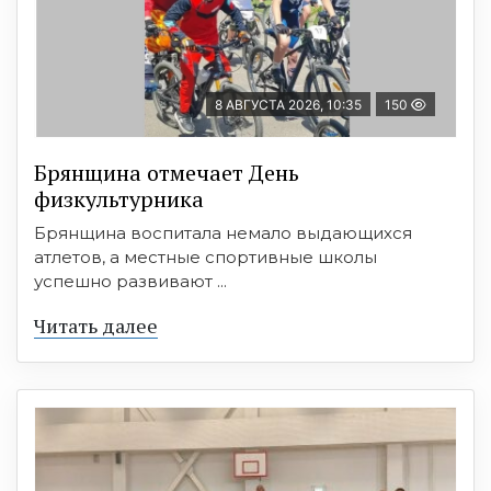
8 АВГУСТА 2026, 10:35
150
Брянщина отмечает День
физкультурника
Брянщина воспитала немало выдающихся
атлетов, а местные спортивные школы
успешно развивают ...
Читать далее