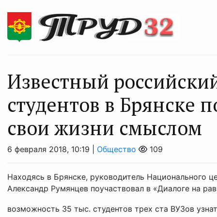
Известный российский
студентов в Брянске 
свои жизни смыслом
6 февраля 2018, 10:19 |
Общество
109
Находясь в Брянске, руководитель Национального ц
Александр Румянцев поучаствовал в «Диалоге на ра
возможность 35 тыс. студентов трех ста ВУЗов узнать