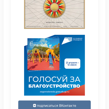
подписаться ВКонтакте