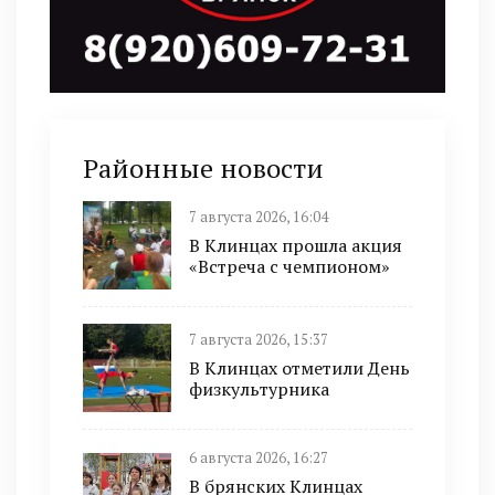
Районные новости
7 августа 2026, 16:04
В Клинцах прошла акция
«Встреча с чемпионом»
7 августа 2026, 15:37
В Клинцах отметили День
физкультурника
6 августа 2026, 16:27
В брянских Клинцах