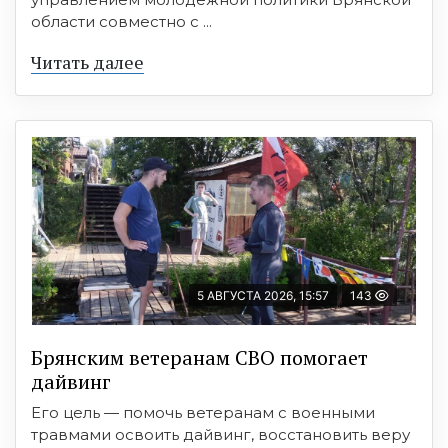
области совместно с ...
Читать далее
5 АВГУСТА 2026, 15:57
143
Брянским ветеранам СВО помогает
дайвинг
Его цель — помочь ветеранам с военными
травмами освоить дайвинг, восстановить веру