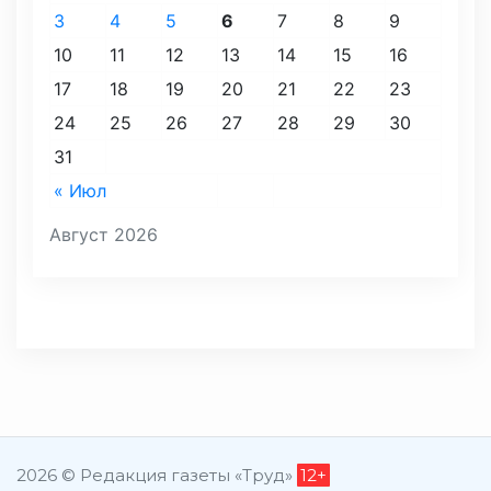
3
4
5
6
7
8
9
10
11
12
13
14
15
16
17
18
19
20
21
22
23
24
25
26
27
28
29
30
31
« Июл
Август 2026
2026 © Редакция газеты «Труд»
12+