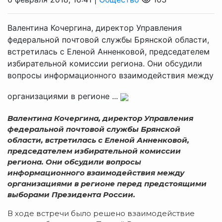
Валентина Кочергина, директор Управления
федеральной почтовой службы Брянской области,
встретилась с Еленой Анненковой, председателем
избирательной комиссии региона. Они обсудили
вопросы информационного взаимодействия между
организациями в регионе ...
Валентина Кочергина, директор Управления
федеральной почтовой службы Брянской
области, встретилась с Еленой Анненковой,
председателем избирательной комиссии
региона. Они обсудили вопросы
информационного взаимодействия между
организациями в регионе перед предстоящими
выборами Президента России.
В ходе встречи было решено взаимодействие