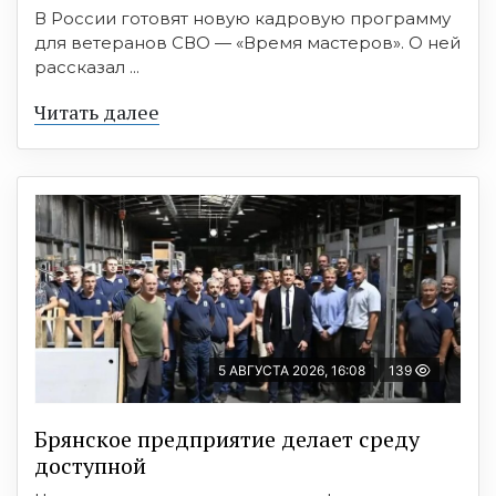
В России готовят новую кадровую программу
для ветеранов СВО — «Время мастеров». О ней
рассказал ...
Читать далее
5 АВГУСТА 2026, 16:08
139
Брянское предприятие делает среду
доступной