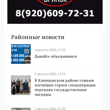
Районные новости
4 августа 2026, 11:35
Давайте объединимся
3 августа 2026, 14:32
В Клинцовском районе семьям
погибших героев спецоперации
передали государственные
награды
1 августа 2026, 11:09