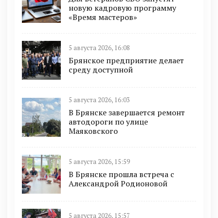
новую кадровую программу
«Время мастеров»
5 августа 2026, 16:08
Брянское предприятие делает
среду доступной
5 августа 2026, 16:03
В Брянске завершается ремонт
автодороги по улице
Маяковского
5 августа 2026, 15:59
В Брянске прошла встреча с
Александрой Родионовой
5 августа 2026, 15:57