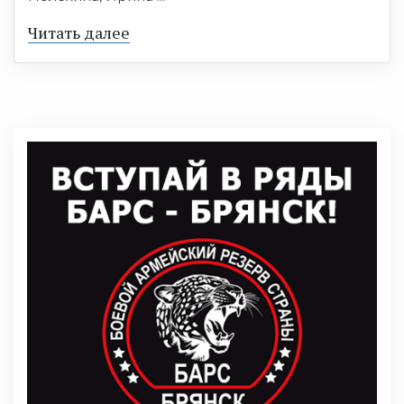
Читать далее