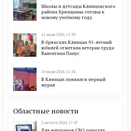
Школы и детсады Клинцовского
района Брянщины готовы к
новому учебному году
15 июля 2026, 15:30
В брянских Клинцах 95-летний
юбилей отметила ветеран труда
Валентина Панус
10 июля 2026, 11:38
В Клинцах появился первый
мурал
Областные новости
5 августа 2026, 17:47
Для ветеранов СВО запустят