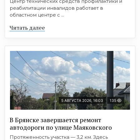
Центр технических средств профилактики и
реабилитации инвалидов работает в
областном центре с ...
Читать далее
5 АВГУСТА 2026, 16:03
135
В Брянске завершается ремонт
автодороги по улице Маяковского
Протяженность участка — 3,2 км. Здесь