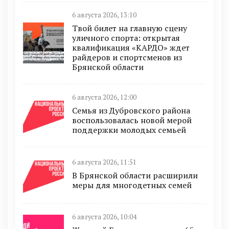
6 августа 2026, 13:10
Твой билет на главную сцену
уличного спорта: открытая
квалификация «КАРДО» ждет
райдеров и спортсменов из
Брянской области
6 августа 2026, 12:00
Семья из Дубровского района
воспользовалась новой мерой
поддержки молодых семьей
6 августа 2026, 11:51
В Брянской области расширили
меры для многодетных семей
6 августа 2026, 10:04