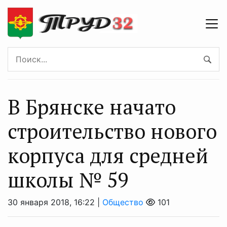
В Брянске начато
строительство нового
корпуса для средней
школы № 59
30 января 2018, 16:22 |
Общество
101