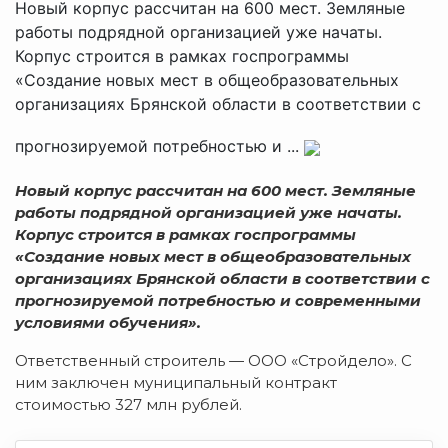
Новый корпус рассчитан на 600 мест. Земляные
работы подрядной организацией уже начаты.
Корпус строится в рамках госпрограммы
«Создание новых мест в общеобразовательных
организациях Брянской области в соответствии с
прогнозируемой потребностью и ...
Новый корпус рассчитан на 600 мест. Земляные
работы подрядной организацией уже начаты.
Корпус строится в рамках госпрограммы
«Создание новых мест в общеобразовательных
организациях Брянской области в соответствии с
прогнозируемой потребностью и современными
условиями обучения».
Ответственный строитель — ООО «Стройдело». С
ним заключен муниципальный контракт
стоимостью 327 млн рублей.