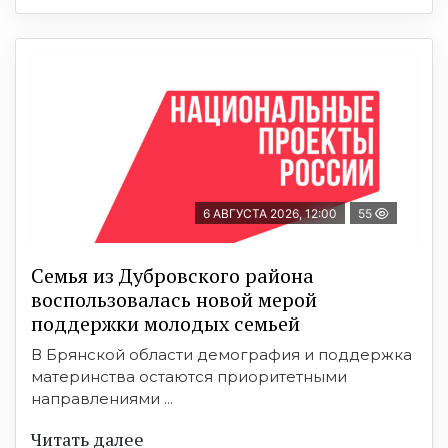
6 АВГУСТА 2026, 12:00
55
Семья из Дубровского района
воспользовалась новой мерой
поддержки молодых семьей
В Брянской области демография и поддержка
материнства остаются приоритетными
направлениями ...
Читать далее