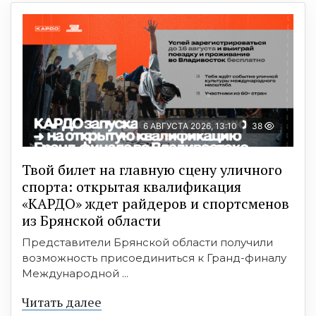
6 АВГУСТА 2026, 13:10
38
Твой билет на главную сцену уличного
спорта: открытая квалификация
«КАРДО» ждет райдеров и спортсменов
из Брянской области
Представители Брянской области получили
возможность присоединиться к Гранд-финалу
Международной ...
Читать далее