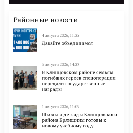
Районные новости
4 августа 2026, 11:35
Давайте объединимся
3 августа 2026, 14:32
В Клинцовском районе семьям
погибших героев спецоперации
передали государственные
награды
1 августа 2026, 11:09
Школы и детсады Клинцовского
района Брянщины готовы к
новому учебному году