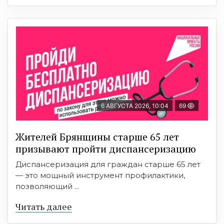
6 АВГУСТА 2026, 10:04
69
Жителей Брянщины старше 65 лет
призывают пройти диспансеризацию
Диспансеризация для граждан старше 65 лет
— это мощный инструмент профилактики,
позволяющий ...
Читать далее