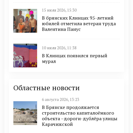
15 июля 2026, 15:30
В брянских Клинцах 95-летний
юбилей отметила ветеран труда
Валентина Панус
10 июля 2026, 11:38
В Клинцах появился первый
мурал
Областные новости
6 августа 2026, 13:23
В Брянске продолжается
строительство капиталоёмкого
объекта –дороги-дублёра улицы
Карачижской