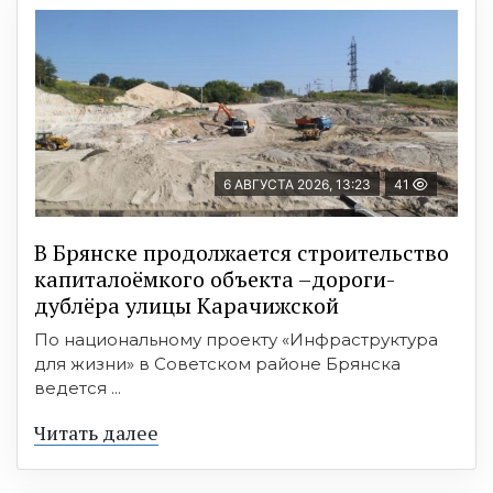
6 АВГУСТА 2026, 13:23
41
В Брянске продолжается строительство
капиталоёмкого объекта –дороги-
дублёра улицы Карачижской
По национальному проекту «Инфраструктура
для жизни» в Советском районе Брянска
ведется ...
Читать далее