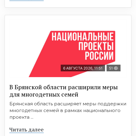
6 АВГУСТА 2026, 11:51
51
В Брянской области расширили меры
для многодетных семей
Брянская область расширяет меры поддержки
многодетных семей в рамках национального
проекта ...
Читать далее