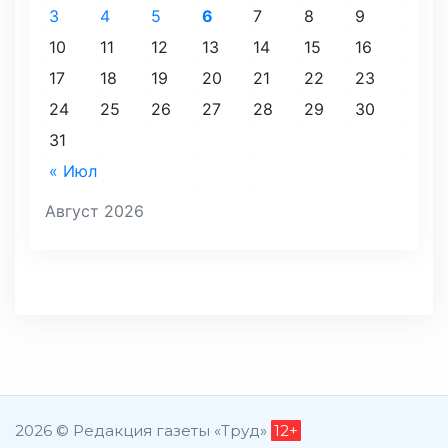
3
4
5
6
7
8
9
10
11
12
13
14
15
16
17
18
19
20
21
22
23
24
25
26
27
28
29
30
31
« Июл
Август 2026
2026 © Редакция газеты «Труд»
12+