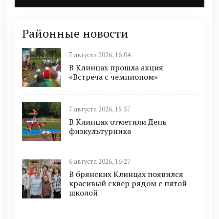
Районные новости
7 августа 2026, 16:04
В Клинцах прошла акция
«Встреча с чемпионом»
7 августа 2026, 15:37
В Клинцах отметили День
физкультурника
6 августа 2026, 16:27
В брянских Клинцах появился
красивый сквер рядом с пятой
школой