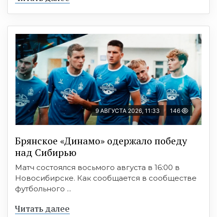
9 АВГУСТА 2026, 11:33
146
Брянское «Динамо» одержало победу
над Сибирью
Матч состоялся восьмого августа в 16:00 в
Новосибирске. Как сообщается в сообществе
футбольного ...
Читать далее