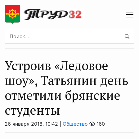
Устроив «Ледовое
шоу», Татьянин день
отметили брянские
студенты
26 января 2018, 10:42 |
Общество
160