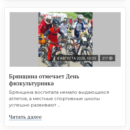
8 АВГУСТА 2026, 10:35
217
Брянщина отмечает День
физкультурника
Брянщина воспитала немало выдающихся
атлетов, а местные спортивные школы
успешно развивают ...
Читать далее