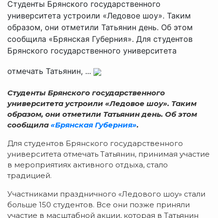
Студенты Брянского государственного
университета устроили «Ледовое шоу». Таким
образом, они отметили Татьянин день. Об этом
сообщила «Брянская Губерния». Для студентов
Брянского государственного университета
отмечать Татьянин, ...
Студенты Брянского государственного
университета устроили «Ледовое шоу». Таким
образом, они отметили Татьянин день. Об этом
сообщила
«Брянская Губерния»
.
Для студентов Брянского государственного
университета отмечать Татьянин, принимая участие
в мероприятиях активного отдыха, стало
традицией.
Участниками праздничного «Ледового шоу» стали
больше 150 студентов. Все они позже приняли
участие в масштабной акции, которая в Татьянин