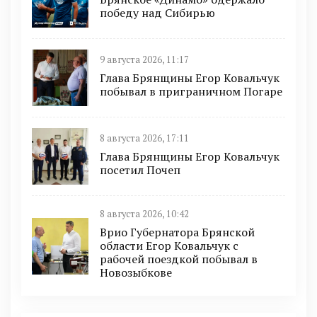
победу над Сибирью
9 августа 2026, 11:17
Глава Брянщины Егор Ковальчук
побывал в приграничном Погаре
8 августа 2026, 17:11
Глава Брянщины Егор Ковальчук
посетил Почеп
8 августа 2026, 10:42
Врио Губернатора Брянской
области Егор Ковальчук с
рабочей поездкой побывал в
Новозыбкове