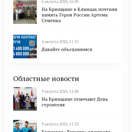
6 августа 2026, 16:05
На Брянщине в Клинцах почтили
память Героя России Артема
Семенка
4 августа 2026, 11:35
Давайте объединимся
Областные новости
9 августа 2026, 12:06
На Брянщине отмечают День
строителя
9 августа 2026, 11:33
Брянское «Динамо» одержало