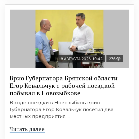
8 АВГУСТА 2026, 10:42
276
Врио Губернатора Брянской области
Егор Ковальчук с рабочей поездкой
побывал в Новозыбкове
В ходе поездки в Новозыбков врио
Губернатора Егор Ковальчук посетил два
местных предприятия. ...
Читать далее