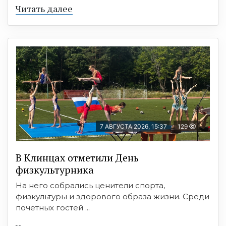
Читать далее
7 АВГУСТА 2026, 15:37
129
В Клинцах отметили День
физкультурника
На него собрались ценители спорта,
физкультуры и здорового образа жизни. Среди
почетных гостей ...