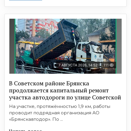
7 АВГУСТА 2026, 14:52
111
В Советском районе Брянска
продолжается капитальный ремонт
участка автодороги по улице Советской
На участке, протяжённостью 1,9 км, работы
проводит подрядная организация АО
«Брянскавтодор». По ...