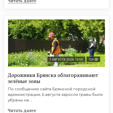
Читать далее
7 АВГУСТА 2026, 15:00
124
Дорожники Брянска облагораживают
зелёные зоны
По сообщению сайта Брянской городской
администрации, 6 августа заросли травы были
убраны на ...
Читать далее