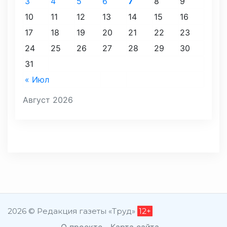
3
4
5
6
7
8
9
10
11
12
13
14
15
16
17
18
19
20
21
22
23
24
25
26
27
28
29
30
31
« Июл
Август 2026
2026 © Редакция газеты «Труд»
12+