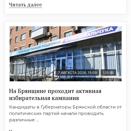
Читать далее
7 АВГУСТА 2026, 15:09
125
На Брянщине проходит активная
избирательная кампания
Кандидаты в Губернаторы Брянской области от
политических партий начали проводить
различные ...