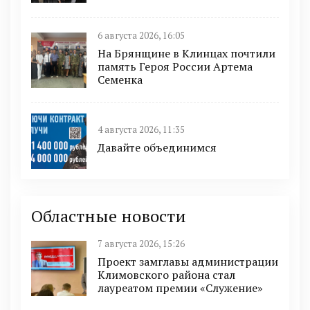
6 августа 2026, 16:05
На Брянщине в Клинцах почтили
память Героя России Артема
Семенка
4 августа 2026, 11:35
Давайте объединимся
Областные новости
7 августа 2026, 15:26
Проект замглавы администрации
Климовского района стал
лауреатом премии «Служение»