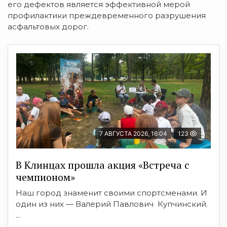
его дефектов является эффективной мерой
профилактики преждевременного разрушения
асфальтовых дорог.
7 АВГУСТА 2026, 16:04
123
В Клинцах прошла акция «Встреча с
чемпионом»
Наш город знаменит своими спортсменами. И
один из них — Валерий Павлович Купчинский.
...