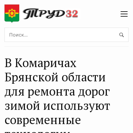
В Комаричах
Брянской области
для ремонта дорог
зимой используют
современные