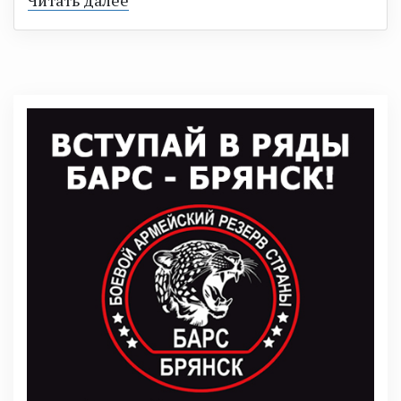
Читать далее