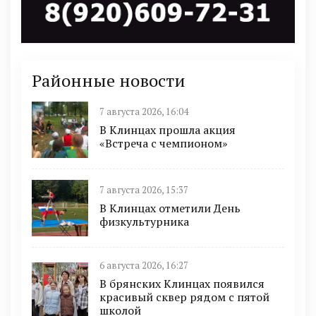
Районные новости
7 августа 2026, 16:04
В Клинцах прошла акция
«Встреча с чемпионом»
7 августа 2026, 15:37
В Клинцах отметили День
физкультурника
6 августа 2026, 16:27
В брянских Клинцах появился
красивый сквер рядом с пятой
школой