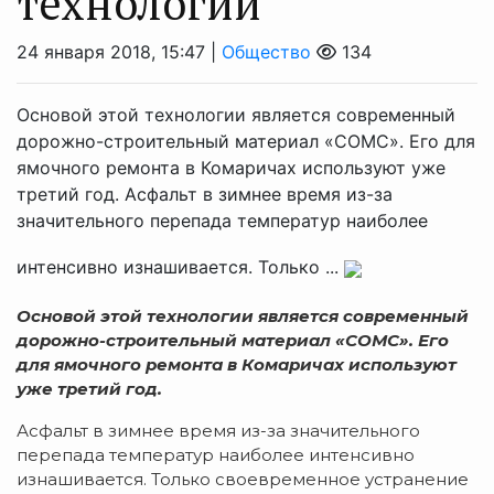
технологии
24 января 2018, 15:47 |
Общество
134
Основой этой технологии является современный
дорожно-строительный материал «СОМС». Его для
ямочного ремонта в Комаричах используют уже
третий год. Асфальт в зимнее время из-за
значительного перепада температур наиболее
интенсивно изнашивается. Только ...
Основой этой технологии является современный
дорожно-строительный материал «СОМС». Его
для ямочного ремонта в Комаричах используют
уже третий год.
Асфальт в зимнее время из-за значительного
перепада температур наиболее интенсивно
изнашивается. Только своевременное устранение