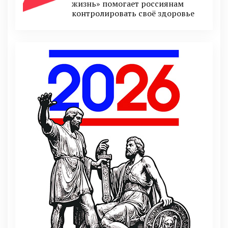
жизнь» помогает россиянам
контролировать своё здоровье