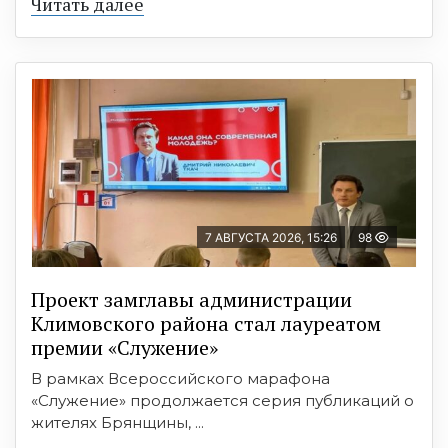
Читать далее
7 АВГУСТА 2026, 15:26
98
Проект замглавы администрации
Климовского района стал лауреатом
премии «Служение»
В рамках Всероссийского марафона
«Служение» продолжается серия публикаций о
жителях Брянщины, ...