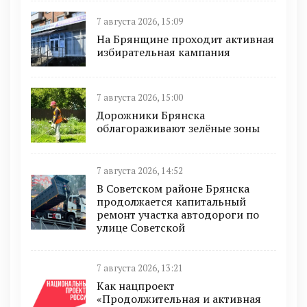
7 августа 2026, 15:09
На Брянщине проходит активная
избирательная кампания
7 августа 2026, 15:00
Дорожники Брянска
облагораживают зелёные зоны
7 августа 2026, 14:52
В Советском районе Брянска
продолжается капитальный
ремонт участка автодороги по
улице Советской
7 августа 2026, 13:21
Как нацпроект
«Продолжительная и активная